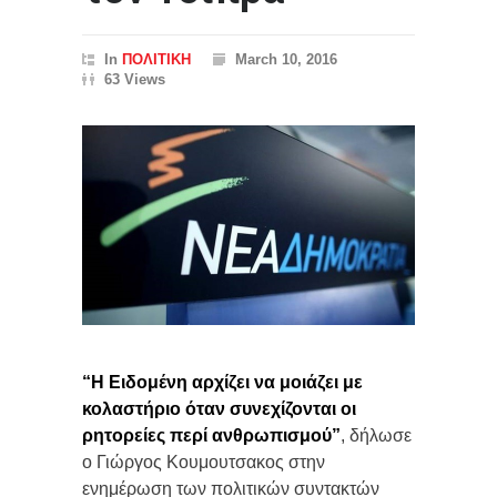
In
ΠΟΛΙΤΙΚΗ
March 10, 2016
63 Views
“Η Ειδομένη αρχίζει να μοιάζει με
κολαστήριο όταν συνεχίζονται οι
ρητορείες περί ανθρωπισμού”
, δήλωσε
ο Γιώργος Κουμουτσακος στην
ενημέρωση των πολιτικών συντακτών