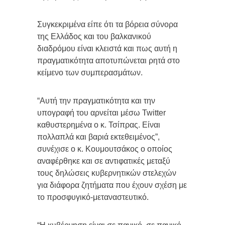
Συγκεκριμένα είπε ότι τα βόρεια σύνορα
της Ελλάδος και του βαλκανικού
διαδρόμου είναι κλειστά και πως αυτή η
πραγματικότητα αποτυπώνεται ρητά στο
κείμενο των συμπερασμάτων.
“Αυτή την πραγματικότητα και την
υπογραφή του αρνείται μέσω Twitter
καθυστερημένα ο κ. Τσίπρας. Είναι
πολλαπλά και βαριά εκτεθειμένος”,
συνέχισε ο κ. Κουμουτσάκος ο οποίος
αναφέρθηκε και σε αντιφατικές μεταξύ
τους δηλώσεις κυβερνητικών στελεχών
για διάφορα ζητήματα που έχουν σχέση με
το προσφυγικό-μεταναστευτικό.