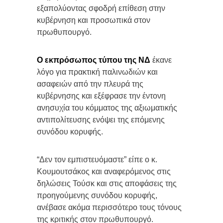
εξαπολύοντας σφοδρή επίθεση στην
κυβέρνηση και προσωπικά στον
πρωθυπουργό.
Ο εκπρόσωπος τύπου της ΝΔ
έκανε
λόγο για πρακτική παλινωδιών και
ασαφειών από την πλευρά της
κυβέρνησης και εξέφρασε την έντονη
ανησυχία του κόμματος της αξιωματικής
αντιπολίτευσης ενόψει της επόμενης
συνόδου κορυφής.
“Δεν τον εμπιστευόμαστε” είπε ο κ.
Κουμουτσάκος και αναφερόμενος στις
δηλώσεις Τούσκ και στις αποφάσεις της
προηγούμενης συνόδου κορυφής,
ανέβασε ακόμα περισσότερο τους τόνους
της κριτικής στον πρωθυπουργό.