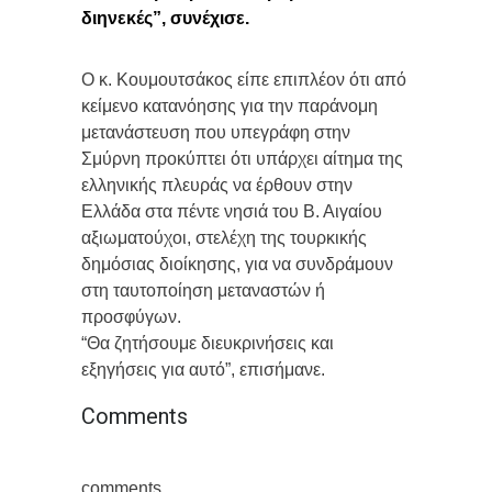
διηνεκές”, συνέχισε.
Ο κ. Κουμουτσάκος είπε επιπλέον ότι από
κείμενο κατανόησης για την παράνομη
μετανάστευση που υπεγράφη στην
Σμύρνη προκύπτει ότι υπάρχει αίτημα της
ελληνικής πλευράς να έρθουν στην
Ελλάδα στα πέντε νησιά του Β. Αιγαίου
αξιωματούχοι, στελέχη της τουρκικής
δημόσιας διοίκησης, για να συνδράμουν
στη ταυτοποίηση μεταναστών ή
προσφύγων.
“Θα ζητήσουμε διευκρινήσεις και
εξηγήσεις για αυτό”, επισήμανε.
Comments
comments