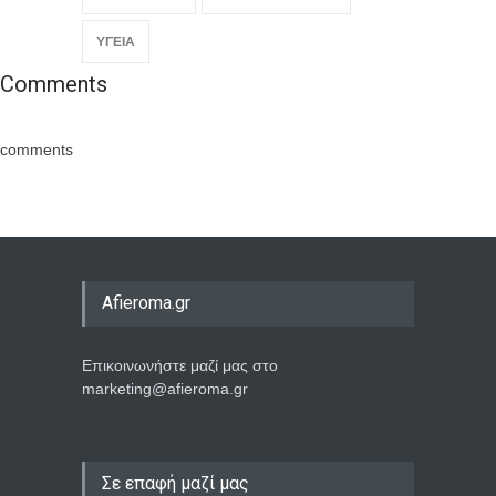
ΥΓΕΙΑ
Comments
comments
Afieroma.gr
Επικοινωνήστε μαζί μας στο
marketing@afieroma.gr
Σε επαφή μαζί μας