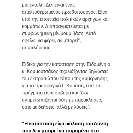
μια εντολή. Δεν είναι ένας
απελευθερωμένος πρωθυπουργός. Είναι
υπό την εποπτεία πολιτικών αρχηγών και
κομμάτων. Διαπραγματεύεται με
συμφωνημένη μίνιμουμ βάση. Αυτό
οφείλει να φέρει, αν μπορεί”,
συμπλήρωσε.
Ειδικά για την κατάσταση στην Ειδομένη ο
κ. Κουμουτσάκος σχολιάζοντας δηλώσεις
του εκπροσώπου τύπου της κυβέρνησης
για το προσφυγικό Γ. Κυρίτση, είπε τα
πράγματα είναι σοβαρά και “δεν
αντιμετωπίζονται ούτε με παρακλήσεις,
ούτε με δεήσεις, αλλά με λύσεις”.
“Η κατάσταση είναι κόλαση του Δάντη
που δεν μπορεί να παραμένει στο