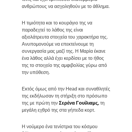
ανθρώπους να ασχοληθούν με το άθλημα.
Η τιμιότητα και το κουράγιο της να
παραδεχτεί το λάθος της είναι
αξιολάτρευτα στοιχεία του χαρακτήρα της.
Ανυπομονούμε να επεκτείνουμε τη
συνεργασία μας μαζί της. Η Μαρία έκανε
ένα λάθος αλλά έχει κερδίσει με το ήθος
της το στοιχείο της αμφιβολίας γύρω από
την υπόθεση.
Εκτός όμως από την Head και συναθλητές
της εκδήλωσαν τη στήριξη στο πρόσωπο
της με πρώτη την
Σερένα Γουίλιαμς,
τη
μεγάλη εχθρό της στα γήπεδα κορτ.
Η νούμερο ένα τενίστρια του κόσμου