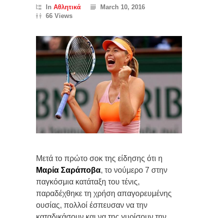
In
Αθλητικά
March 10, 2016
66 Views
Μετά το πρώτο σοκ της είδησης ότι η
Μαρία Σαράποβα
, το νούμερο 7 στην
παγκόσμια κατάταξη του τένις,
παραδέχθηκε τη χρήση απαγορευμένης
ουσίας, πολλοί έσπευσαν να την
καταδικάσουν και να της γυρίσουν την