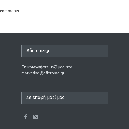
comments
Afieroma.gr
Επικοινωνήστε μαζί μας στο
marketing@afieroma.gr
Σε επαφή μαζί μας