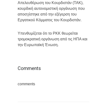
Απελευθέρωση του Κουρδιστάν (TAK),
κουρδική αυτονομιστική οργάνωση που
αποσχίστηκε από την εξέγερση του
Εργατικού Κόμματος του Κουρδιστάν.
Υπενθυμίζεται ότι το PKK θεωρείται
τρομοκρατική οργάνωση από τις ΗΠΑ και
την Ευρωπαϊκή Ένωση.
Comments
comments