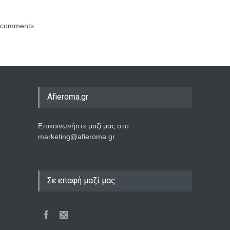
comments
Afieroma.gr
Επικοινωνήστε μαζί μας στο
marketing@afieroma.gr
Σε επαφή μαζί μας