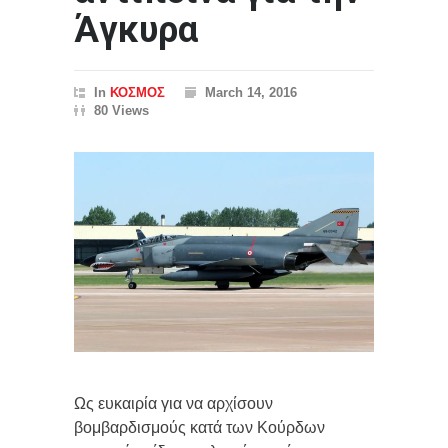
Άγκυρα
In
ΚΟΣΜΟΣ
March 14, 2016
80 Views
Ως ευκαιρία για να αρχίσουν
βομβαρδισμούς κατά των Κούρδων