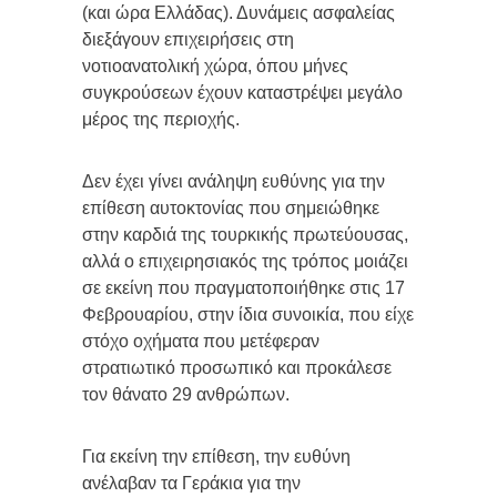
(και ώρα Ελλάδας). Δυνάμεις ασφαλείας
διεξάγουν επιχειρήσεις στη
νοτιοανατολική χώρα, όπου μήνες
συγκρούσεων έχουν καταστρέψει μεγάλο
μέρος της περιοχής.
Δεν έχει γίνει ανάληψη ευθύνης για την
επίθεση αυτοκτονίας που σημειώθηκε
στην καρδιά της τουρκικής πρωτεύουσας,
αλλά ο επιχειρησιακός της τρόπος μοιάζει
σε εκείνη που πραγματοποιήθηκε στις 17
Φεβρουαρίου, στην ίδια συνοικία, που είχε
στόχο οχήματα που μετέφεραν
στρατιωτικό προσωπικό και προκάλεσε
τον θάνατο 29 ανθρώπων.
Για εκείνη την επίθεση, την ευθύνη
ανέλαβαν τα Γεράκια για την