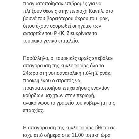
πραγματοποίησαν επιδρομές για να
πλήξουν θέσεις στην περιοχή Καντίλ, στα
βουνά του βορειότερου άκρου του Ιράκ,
όπου έχουν οχυρωθεί οι ηγέτες των
ανταρτών του ΡΚΚ, διευκρίνισε το
τουρκικό γενικό επιτελείο.
Παράλληλα, οι τουρκικές αρχές επέβαλαν
απαγόρευση της κυκλοφορίας όλο το
24ωρο στη νοτιοανατολική πόλη Σιρνάκ,
προκειμένου ο στρατός να
πραγματοποιήσει επιχειρήσεις εναντίον
κούρδων μαχητών στην περιοχή,
ανακοίνωσε το γραφείο του κυβερνήτη της
επαρχίας.
Η απαγόρευση της κυκλοφορίας τίθεται σε
ισχύ από σήμερα στις 11.00 τοπική ώρα