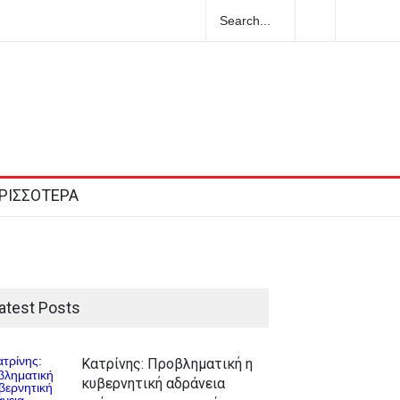
ΡΙΣΣΟΤΕΡΑ
atest Posts
Κατρίνης: Προβληματική η
κυβερνητική αδράνεια