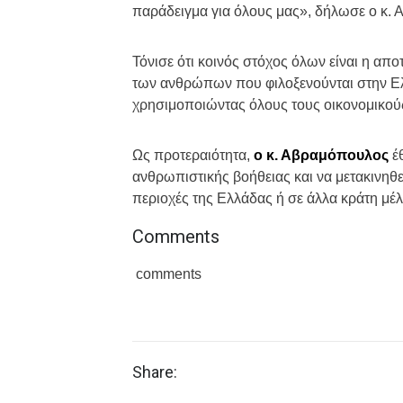
παράδειγμα για όλους μας», δήλωσε ο κ. 
Τόνισε ότι κοινός στόχος όλων είναι η α
των ανθρώπων που φιλοξενούνται στην Ελλ
χρησιμοποιώντας όλους τους οικονομικούς
Ως προτεραιότητα,
ο κ. Αβραμόπουλος
έθ
ανθρωπιστικής βοήθειας και να μετακινηθ
περιοχές της Ελλάδας ή σε άλλα κράτη μέλ
Comments
comments
Share: