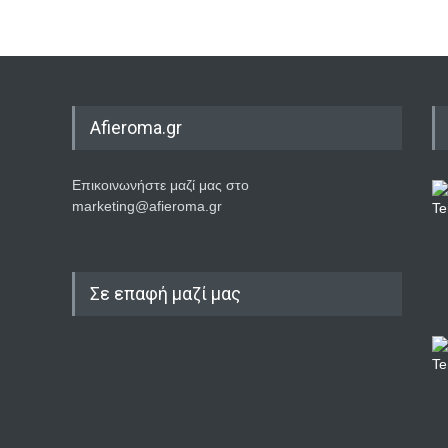
Afieroma.gr
Επικοινωνήστε μαζί μας στο
marketing@afieroma.gr
Σε επαφή μαζί μας