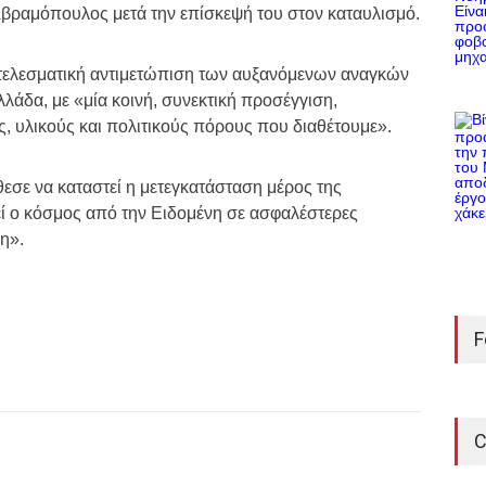
Αβραμόπουλος μετά την επίσκεψή του στον καταυλισμό.
ποτελεσματική αντιμετώπιση των αυξανόμενων αναγκών
άδα, με «μία κοινή, συνεκτική προσέγγιση,
, υλικούς και πολιτικούς πόρους που διαθέτουμε».
εσε να καταστεί η μετεγκατάσταση μέρος της
εί ο κόσμος από την Ειδομένη σε ασφαλέστερες
η».
F
C