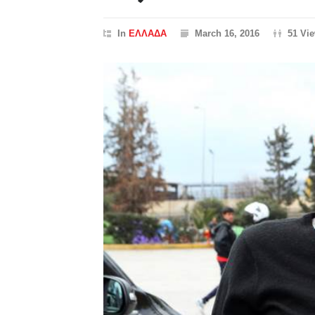
In
ΕΛΛΑΔΑ
March 16, 2016
51 Vi