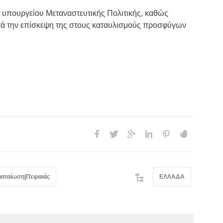
 υπουργείου Μεταναστευτικής Πολιτικής, καθώς
κατά την επίσκεψη της στους καταυλισμούς προσφύγων
ματαίωση|Πειραιάς
ΕΛΛΑΔΑ