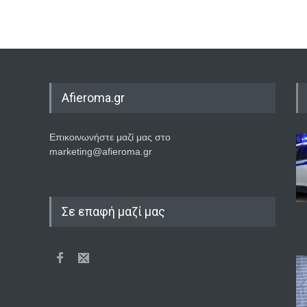
Afieroma.gr
Επικοινωνήστε μαζί μας στο
marketing@afieroma.gr
Σε επαφή μαζί μας