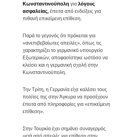
Κωνσταντινούπολη
για
λόγους
ασφαλείας,
έπειτα από ενδείξεις για
πιθανή επικείμενη επίθεση.
Παρά το γεγονός ότι πρόκειται για
«ανεπιβεβαίωτες απειλές», όπως τις
χαρακτηρίζει το γερμανικό υπουργείο
Εξωτερικών, αποφασίστηκε ωστόσο να
κλείσει και η γερμανική σχολή στην
Κωνσταντινούπολη.
Την Τρίτη, η Γερμανία είχε καλέσει τους
πολίτες της στην Άγκυρα να προσέχουν
έπειτα από πληροφορίες για «επικείμενη
επίθεση».
Στην Τουρκία έχει σημάνει συναγερμός
μετά από απειλές για επίθεση στην