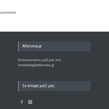
comments
Afieroma.gr
Επικοινωνήστε μαζί μας στο
marketing@afieroma.gr
Σε επαφή μαζί μας