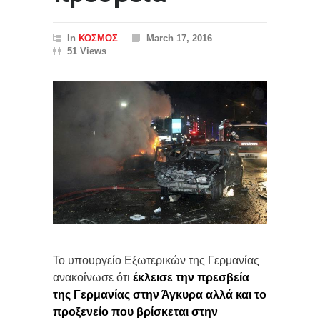
In
ΚΟΣΜΟΣ
March 17, 2016
51 Views
Το υπουργείο Εξωτερικών της Γερμανίας
ανακοίνωσε ότι
έκλεισε την πρεσβεία
της Γερμανίας στην Άγκυρα αλλά και το
προξενείο που βρίσκεται στην