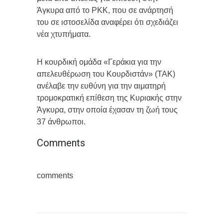
Άγκυρα από το PKK, που σε ανάρτησή
του σε ιστοσελίδα αναφέρει ότι σχεδιάζει
νέα χτυπήματα.
Η κουρδική ομάδα «Γεράκια για την
απελευθέρωση του Κουρδιστάν» (ΤΑΚ)
ανέλαβε την ευθύνη για την αιματηρή
τρομοκρατική επίθεση της Κυριακής στην
Άγκυρα, στην οποία έχασαν τη ζωή τους
37 άνθρωποι.
Comments
comments