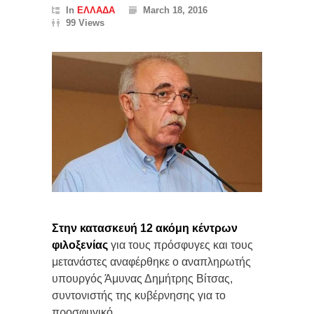
In
ΕΛΛΑΔΑ
March 18, 2016
99 Views
Στην κατασκευή 12 ακόμη κέντρων
φιλοξενίας
για τους πρόσφυγες και τους
μετανάστες αναφέρθηκε ο αναπληρωτής
υπουργός Άμυνας Δημήτρης Βίτσας,
συντονιστής της κυβέρνησης για το
προσφυγικό.