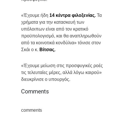
«Έχουμε ήδη
14 κέντρα φιλοξενίας.
Τα
χρήματα για την κατασκευή των
υπόλοιπων είναι από τον κρατικό
προϋπολογισμό, και θα αναπληρωθούν
από τα κοινοτικά κονδύλια» τόνισε στον
Σκάι ο κ.
Βίτσας.
«Έχουμε μείωση στις προσφυγικές ροές
τις τελευταίες μέρες, αλλά λόγω καιρού»
διευκρίνισε ο υπουργός.
Comments
comments