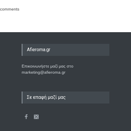
comments
Afieroma.gr
Επικοινωνήστε μαζί μας στο
marketing@afieroma.gr
Σε επαφή μαζί μας