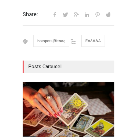
Share:
hotspots|Βίτσας
ΕΛΛΑΔΑ
Posts Carousel