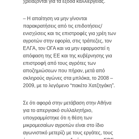
χρειάζονται για τα έξοδα καλλιέργειας.
– Η απαίτηση να μην γίνονται
παρακρατήσεις από τις επιδοτήσεις/
ενισχύσεις και τις επιστροφές για χρέη των
αγροτών στην εφορία, στις τράπεζες, τον
ΕΛΓΑ, τον ΟΓΑ και να μην εφαρμοστεί η
απόφαση της ΕΕ και της κυβέρνησης για
επιστροφή από τους αγρότες των
αποζημιώσεων που πήραν, μετά από
σκληρούς αγώνες στα μπλόκα, το 2008 –
2009, με το λεγόμενο “πακέτο Χατζηγάκη”.
Σε ότι αφορά στην μετάβαση στην Αθήνα
για το απεργιακό συλλαλητήριο,
υπογραμμίστηκε ότι η θέση των
μικρομεσαίων αγροτών είναι στο ίδιο
αγωνιστικό μετερίζι με τους εργάτες, τους