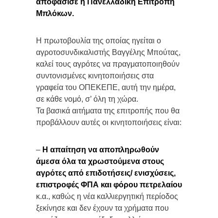
αποφάσισε η Πανελλαδική Επιτροπή
Μπλόκων.
Η πρωτοβουλία της οποίας ηγείται ο
αγροτοσυνδικαλιστής Βαγγέλης Μπούτας,
καλεί τους αγρότες να πραγματοποιηθούν
συντονισμένες κινητοποιήσεις στα
γραφεία του ΟΠΕΚΕΠΕ, αυτή την ημέρα,
σε κάθε νομό, σ’ όλη τη χώρα.
Τα βασικά αιτήματα της επιτροπής που θα
προβάλλουν αυτές οι κινητοποιήσεις είναι:
–
Η απαίτηση να αποπληρωθούν
άμεσα όλα τα χρωστούμενα στους
αγρότες από επιδοτήσεις/ ενισχύσεις,
επιστροφές ΦΠΑ και φόρου πετρελαίου
κ.α., καθώς η νέα καλλιεργητική περίοδος
ξεκίνησε και δεν έχουν τα χρήματα που