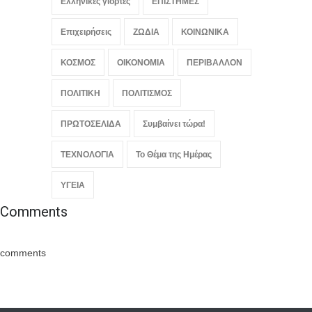
Ελληνικές γιορτές
ΕΠΙΣΤΗΜΕΣ
Επιχειρήσεις
ΖΩΔΙΑ
ΚΟΙΝΩΝΙΚΑ
ΚΟΣΜΟΣ
ΟΙΚΟΝΟΜΙΑ
ΠΕΡΙΒΑΛΛΟΝ
ΠΟΛΙΤΙΚΗ
ΠΟΛΙΤΙΣΜΟΣ
ΠΡΩΤΟΣΕΛΙΔΑ
Συμβαίνει τώρα!
ΤΕΧΝΟΛΟΓΙΑ
Το Θέμα της Ημέρας
ΥΓΕΙΑ
Comments
comments