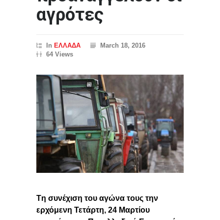
αγρότες
In
ΕΛΛΑΔΑ
March 18, 2016
64 Views
Tη συνέχιση του αγώνα τους την
ερχόμενη Τετάρτη, 24 Μαρτίου