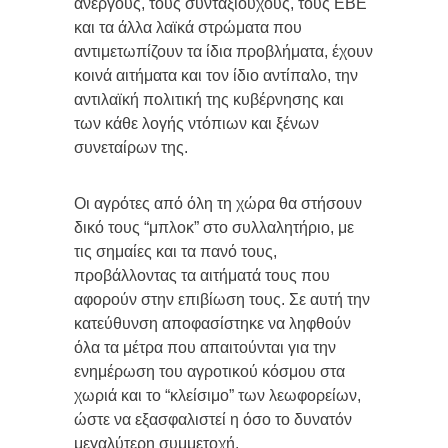
άνεργους, τους συνταξιούχους, τους ΕΒΕ
και τα άλλα λαϊκά στρώματα που
αντιμετωπίζουν τα ίδια προβλήματα, έχουν
κοινά αιτήματα και τον ίδιο αντίπαλο, την
αντιλαϊκή πολιτική της κυβέρνησης και
των κάθε λογής ντόπιων και ξένων
συνεταίρων της.
Οι αγρότες από όλη τη χώρα θα στήσουν
δικό τους “μπλοκ” στο συλλαλητήριο, με
τις σημαίες και τα πανό τους,
προβάλλοντας τα αιτήματά τους που
αφορούν στην επιβίωση τους. Σε αυτή την
κατεύθυνση αποφασίστηκε να ληφθούν
όλα τα μέτρα που απαιτούνται για την
ενημέρωση του αγροτικού κόσμου στα
χωριά και το “κλείσιμο” των λεωφορείων,
ώστε να εξασφαλιστεί η όσο το δυνατόν
μεγαλύτερη συμμετοχή.