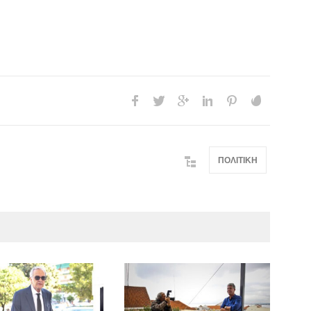
ΠΟΛΙΤΙΚΗ