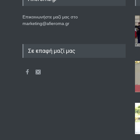
Επικοινωνήστε μαζί μας στο
marketing@afieroma.gr
Σε επαφή μαζί μας