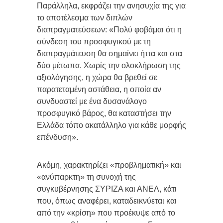
Παράλληλα, εκφράζει την ανησυχία της για
το αποτέλεσμα των διπλών
διαπραγματεύσεων: «Πολύ φοβάμαι ότι η
σύνδεση του προσφυγικού με τη
διαπραγμάτευση θα σημαίνει ήττα και στα
δύο μέτωπα. Χωρίς την ολοκλήρωση της
αξιολόγησης, η χώρα θα βρεθεί σε
παρατεταμένη αστάθεια, η οποία αν
συνδυαστεί με ένα δυσανάλογο
προσφυγικό βάρος, θα καταστήσει την
Ελλάδα τόπο ακατάλληλο για κάθε μορφής
επένδυση».
Ακόμη, χαρακτηρίζει «προβληματική» και
«ανύπαρκτη» τη συνοχή της
συγκυβέρνησης ΣΥΡΙΖΑ και ΑΝΕΛ, κάτι
που, όπως αναφέρει, καταδεικνύεται και
από την «κρίση» που προέκυψε από το