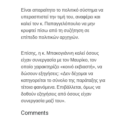
Είναι απαραίτητο το πολιτικό σύστημα να
υπερασπιστεί την τιμή του, αναφέρει και
καλεί τον κ. Παπαγγελόπουλο να μην
κρυφτεί πίσω από τη συζήτηση σε
επίπεδο πολιτικών αρχηγών.
Επίσης, η κ. Μπακογιάννη καλεί όσους
είχαν συνεργασία με τον Μαυρίκο, τον
οποίο χαρακτηρίζει «κοινό εκβιαστή», να
δώσουν εξηγήσεις: «Δεν δέχομαι να
κατηγορείται το σύνολο της παράταξης για
τέτοια φαινόμενα. Επιβάλλεται, όμως να
δοθούν εξηγήσεις από όσους είχαν
συνεργασία μαζί του».
Comments