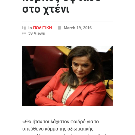
στο χτένι
In
ΠΟΛΙΤΙΚΗ
March 19, 2016
59 Views
«Θα ήταν τουλάχιστον φαιδρό για το
υπεύθυνο κόμμα της αξιωματικής