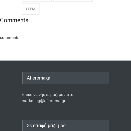
ΥΓΕΙΑ
Comments
comments
Afieroma.gr
Επικοινωνήστε μαζί μας στο
marketing@afieroma.gr
Σε επαφή μαζί μας