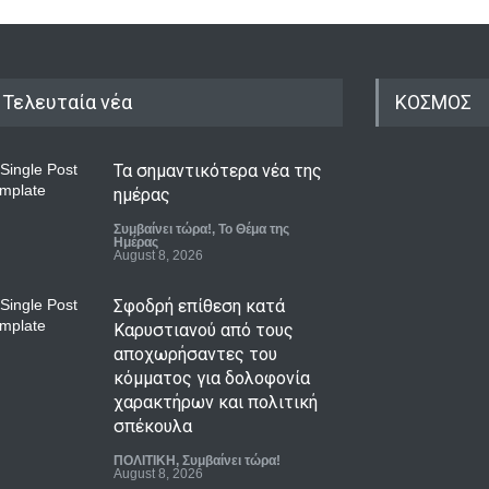
Τελευταία νέα
ΚΟΣΜΟΣ
Τα σημαντικότερα νέα της
ημέρας
Συμβαίνει τώρα!
,
Το Θέμα της
Ημέρας
August 8, 2026
Σφοδρή επίθεση κατά
Καρυστιανού από τους
αποχωρήσαντες του
κόμματος για δολοφονία
χαρακτήρων και πολιτική
σπέκουλα
ΠΟΛΙΤΙΚΗ
,
Συμβαίνει τώρα!
August 8, 2026