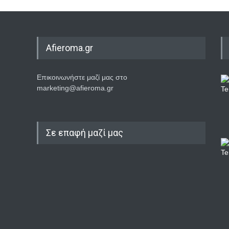
Afieroma.gr
Επικοινωνήστε μαζί μας στο
marketing@afieroma.gr
Σε επαφή μαζί μας