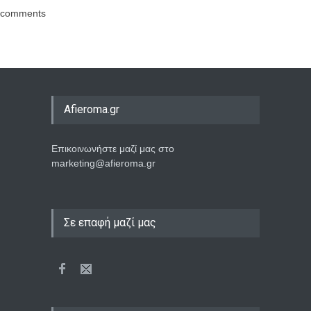
comments
Afieroma.gr
Επικοινωνήστε μαζί μας στο
marketing@afieroma.gr
Σε επαφή μαζί μας