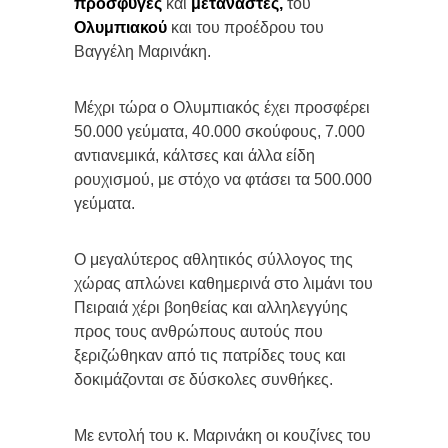
πρόσφυγες
και
μετανάστες,
του
Ολυμπιακού
και του προέδρου του
Βαγγέλη Μαρινάκη.
Μέχρι τώρα ο Ολυμπιακός έχει προσφέρει
50.000 γεύματα, 40.000 σκούφους, 7.000
αντιανεμικά, κάλτσες και άλλα είδη
ρουχισμού, με στόχο να φτάσει τα 500.000
γεύματα.
Ο μεγαλύτερος αθλητικός σύλλογος της
χώρας απλώνει καθημερινά στο λιμάνι του
Πειραιά χέρι βοηθείας και αλληλεγγύης
προς τους ανθρώπους αυτούς που
ξεριζώθηκαν από τις πατρίδες τους και
δοκιμάζονται σε δύσκολες συνθήκες.
Με εντολή του κ. Μαρινάκη οι κουζίνες του