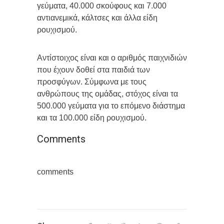
γεύματα, 40.000 σκούφους και 7.000
αντιανεμικά, κάλτσες και άλλα είδη
ρουχισμού.
Αντίστοιχος είναι και ο αριθμός παιχνιδιών
που έχουν δοθεί στα παιδιά των
προσφύγων. Σύμφωνα με τους
ανθρώπους της ομάδας, στόχος είναι τα
500.000 γεύματα για το επόμενο διάστημα
και τα 100.000 είδη ρουχισμού.
Comments
comments