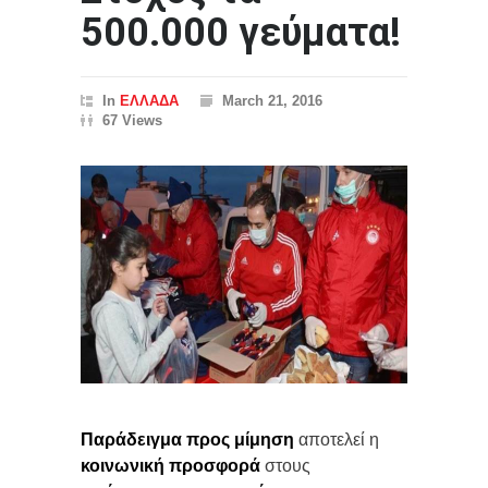
500.000 γεύματα!
In
ΕΛΛΑΔΑ
March 21, 2016
67 Views
Παράδειγμα προς μίμηση
αποτελεί η
κοινωνική προσφορά
στους