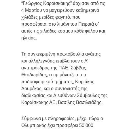
“Γεώργιος Καραϊσκάκης” άρχισαν από τις
4 Μαρτίου να μαγειρεύουν καθημερινά
χιλιάδες μερίδες φαγητό, που
προσφέρεται στο λιμάνι του Πειραιά σ’
αυτές τις χιλιάδες κόσμου κάθε φύλου και
ηλικίας.
Τη συγκεκριμένη πρωτοβουλία αγάπης
και αλληλεγγύης επιβλέπουν ο Α’
αντιπρόεδρος της ΠΑΕ, Σάββας
Θεοδωρίδης, ο τιμ μάνατζερ του
ποδοσφαιρικού τμήματος, Κυριάκος
Δουρέκας, και ο συντονιστής της
διαδικασίας και Διευθύνων Σύμβουλος της
Καραϊσκάκης ΑΕ, Βασίλης Βασιλειάδης.
Σύμφωνα με πληροφορίες, μέχρι τώρα ο
Ολυμπιακός έχει προσφέρει 50.000