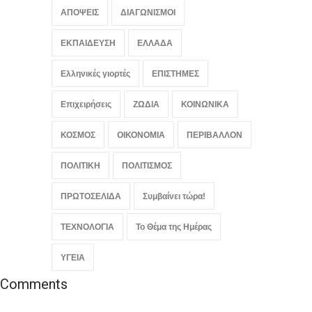
ΑΠΟΨΕΙΣ
ΔΙΑΓΩΝΙΣΜΟΙ
ΕΚΠΑΙΔΕΥΣΗ
ΕΛΛΑΔΑ
Ελληνικές γιορτές
ΕΠΙΣΤΗΜΕΣ
Επιχειρήσεις
ΖΩΔΙΑ
ΚΟΙΝΩΝΙΚΑ
ΚΟΣΜΟΣ
ΟΙΚΟΝΟΜΙΑ
ΠΕΡΙΒΑΛΛΟΝ
ΠΟΛΙΤΙΚΗ
ΠΟΛΙΤΙΣΜΟΣ
ΠΡΩΤΟΣΕΛΙΔΑ
Συμβαίνει τώρα!
ΤΕΧΝΟΛΟΓΙΑ
Το Θέμα της Ημέρας
ΥΓΕΙΑ
Comments