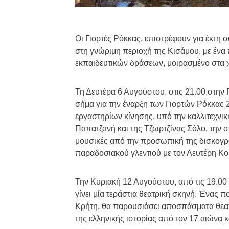
Οι Γιορτές Ρόκκας, επιστρέφουν για έκτη σ
στη γνώριμη περιοχή της Κισάμου, με έν
εκπαιδευτικών δράσεων, μοιρασμένο στα χ
Τη Δευτέρα 6 Αυγούστου, στις 21.00,στην 
σήμα για την έναρξη των Γιορτών Ρόκκας 2
εργαστηρίων κίνησης, υπό την καλλιτεχνικ
Παπατζανή και της Τζωρτζίνας Σόλο, την ο
μουσικές από την προσωπική της δισκογρα
παραδοσιακού γλεντιού με τον Λευτέρη Κου
Την Κυριακή 12 Αυγούστου, από τις 19.00 
γίνει μία τεράστια θεατρική σκηνή. Ένας 
Κρήτη, θα παρουσιάσει αποσπάσματα θεα
της ελληνικής ιστορίας από τον 17 αιώνα κ