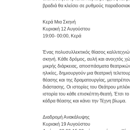
βραδιά θα κλείσει σε ρυθμούς παραδοσιακο
Κερά Μια Σκηνή
Κυριακή 12 Αυγούστου
19:00- 00:00, Κερά
Ένας πολυσυλλεκτικός θίασος καλλιτεχνών
σκηνή. Κάθε δρόμος, αυλή και ανοιχτός χώ
μικρής διάρκειας, αποσπάσματα θεατρικών
ηλικίες, δημιουργούν μια θεατρική τελετου
θέασης και της δραματουργίας, μετατρέπο
διάστασης. Οι ιστορίες του Θεάτρου μπλέκο
ιστορία του κάθε επισκέπτη-θεατή. Έτσι το
κάδρα θέασης και κάνει την Τέχνη βίωμα.
Διαδρομή Ανακάλυψης
Κυριακή 19 Αυγούστου