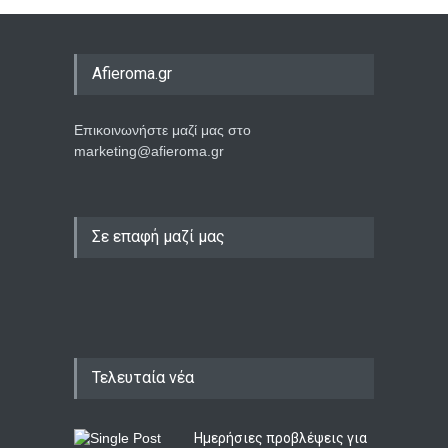
Afieroma.gr
Επικοινωνήστε μαζί μας στο
marketing@afieroma.gr
Σε επαφή μαζί μας
Τελευταία νέα
Ημερήσιες προβλέψεις για