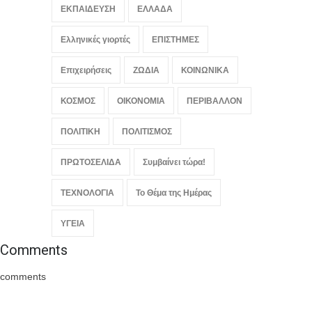
ΕΚΠΑΙΔΕΥΣΗ
ΕΛΛΑΔΑ
Ελληνικές γιορτές
ΕΠΙΣΤΗΜΕΣ
Επιχειρήσεις
ΖΩΔΙΑ
ΚΟΙΝΩΝΙΚΑ
ΚΟΣΜΟΣ
ΟΙΚΟΝΟΜΙΑ
ΠΕΡΙΒΑΛΛΟΝ
ΠΟΛΙΤΙΚΗ
ΠΟΛΙΤΙΣΜΟΣ
ΠΡΩΤΟΣΕΛΙΔΑ
Συμβαίνει τώρα!
ΤΕΧΝΟΛΟΓΙΑ
Το Θέμα της Ημέρας
ΥΓΕΙΑ
Comments
comments