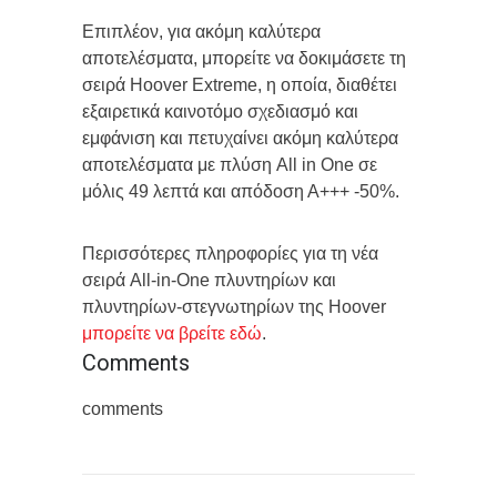
Επιπλέον, για ακόμη καλύτερα
αποτελέσματα, μπορείτε να δοκιμάσετε τη
σειρά Hoover Extreme, η οποία, διαθέτει
εξαιρετικά καινοτόμο σχεδιασμό και
εμφάνιση και πετυχαίνει ακόμη καλύτερα
αποτελέσματα με πλύση All in One σε
μόλις 49 λεπτά και απόδοση Α+++ -50%.
Περισσότερες πληροφορίες για τη νέα
σειρά All-in-One πλυντηρίων και
πλυντηρίων-στεγνωτηρίων της Hoover
μπορείτε να βρείτε εδώ
.
Comments
comments