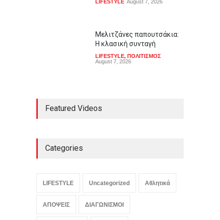
LIFESTYLE
August 7, 2026
Μελιτζάνες παπουτσάκια:
Η κλασική συνταγή
LIFESTYLE
,
ΠΟΛΙΤΙΣΜΟΣ
August 7, 2026
Featured Videos
Categories
LIFESTYLE
Uncategorized
Αθλητικά
ΑΠΟΨΕΙΣ
ΔΙΑΓΩΝΙΣΜΟΙ