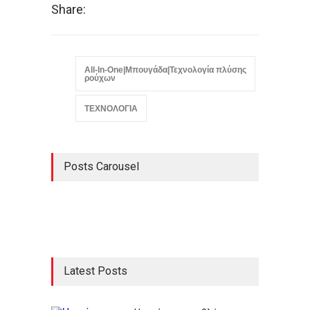
Share:
All-In-One|Μπουγάδα|Τεχνολογία πλύσης
ρούχων
ΤΕΧΝΟΛΟΓΙΑ
Posts Carousel
Latest Posts