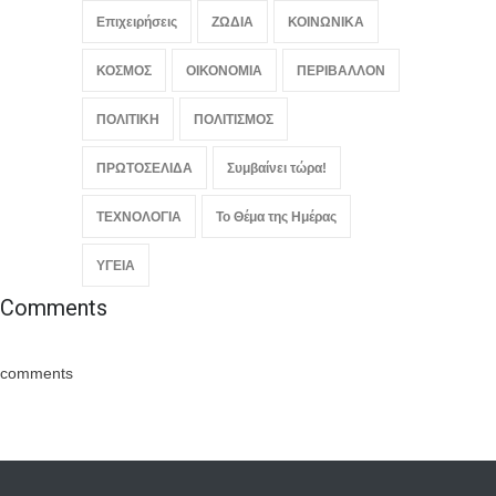
Επιχειρήσεις
ΖΩΔΙΑ
ΚΟΙΝΩΝΙΚΑ
ΚΟΣΜΟΣ
ΟΙΚΟΝΟΜΙΑ
ΠΕΡΙΒΑΛΛΟΝ
ΠΟΛΙΤΙΚΗ
ΠΟΛΙΤΙΣΜΟΣ
ΠΡΩΤΟΣΕΛΙΔΑ
Συμβαίνει τώρα!
ΤΕΧΝΟΛΟΓΙΑ
Το Θέμα της Ημέρας
ΥΓΕΙΑ
Comments
comments