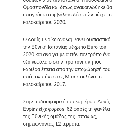
Ομοσπονδία και όπως ανακοινώθηκε θα
υπογράψει συμβόλαιο δύο ετών μέχρι το
καλοκαίρι του 2020.
Ο Λουίς Ενρίκε αναλαμβάνει ουσιαστικά
την Εθνική Ισπανίας μέχρι το Euro του
2020 και ανοίγει με αυτόν τον τρόπο ένα
νέο κεφάλαιο στην προπονητική του
καριέρα έπειτα από την αποχώρησή του
από τον πάγκο της Μπαρτσελόνα το
καλοκαίρι του 2017.
Στην ποδοσφαιρική του καριέρα ο Λουίς
Ενρίκε είχε φορέσει 62 φορές τη φανέλα
της Εθνικής ομάδας της Ισπανίας,
σημειώνοντας 12 τέρματα.