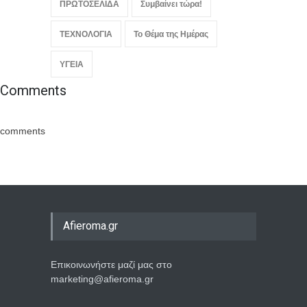
ΠΡΩΤΟΣΕΛΙΔΑ
Συμβαίνει τώρα!
ΤΕΧΝΟΛΟΓΙΑ
Το Θέμα της Ημέρας
ΥΓΕΙΑ
Comments
comments
Afieroma.gr
Επικοινωνήστε μαζί μας στο
marketing@afieroma.gr