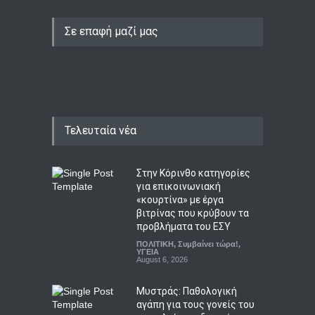
Σε επαφή μαζί μας
Τελευταία νέα
Στην Κόρινθο κατηγορίες
για επικοινωνιακή
«κουρτίνα» με έργα
βιτρίνας που κρύβουν τα
προβλήματα του ΕΣΥ
ΠΟΛΙΤΙΚΗ
,
Συμβαίνει τώρα!
,
ΥΓΕΙΑ
August 6, 2026
Μυστράς: Παθολογική
αγάπη για τους γονείς του