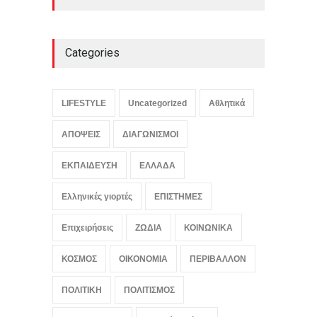
Categories
LIFESTYLE
Uncategorized
Αθλητικά
ΑΠΟΨΕΙΣ
ΔΙΑΓΩΝΙΣΜΟΙ
ΕΚΠΑΙΔΕΥΣΗ
ΕΛΛΑΔΑ
Ελληνικές γιορτές
ΕΠΙΣΤΗΜΕΣ
Επιχειρήσεις
ΖΩΔΙΑ
ΚΟΙΝΩΝΙΚΑ
ΚΟΣΜΟΣ
ΟΙΚΟΝΟΜΙΑ
ΠΕΡΙΒΑΛΛΟΝ
ΠΟΛΙΤΙΚΗ
ΠΟΛΙΤΙΣΜΟΣ