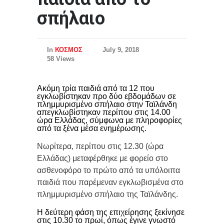
σπήλαιο
In
ΚΟΣΜΟΣ
July 9, 2018
58 Views
Ακόμη τρία παιδιά από τα 12 που
εγκλωβίστηκαν προ δύο εβδομάδων σε
πλημμυρισμένο σπήλαιο στην Ταϊλάνδη
απεγκλωβίστηκαν περίπου στις 14.00
ώρα Ελλάδας, σύμφωνα με πληροφορίες
από τα ξένα μέσα ενημέρωσης.
Νωρίτερα, περίπου στις 12.30 (ώρα
Ελλάδας) μεταφέρθηκε με φορείο στο
ασθενοφόρο το πρώτο από τα υπόλοιπα
παιδιά που παρέμεναν εγκλωβισμένα στο
πλημμυρισμένο σπήλαιο της Ταϊλάνδης.
Η δεύτερη φάση της επιχείρησης ξεκίνησε
στις 10.30 το πρωί, όπως έγινε γνωστό