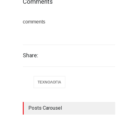
Comments
comments
Share:
ΤΕΧΝΟΛΟΓΙΑ
Posts Carousel