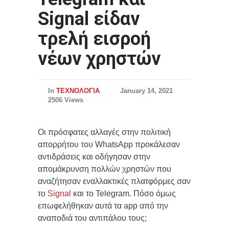
Signal είδαν
τρελή εισροή
νέων χρηστών
In
ΤΕΧΝΟΛΟΓΙΑ
January 14, 2021
2506 Views
Οι πρόσφατες αλλαγές στην πολιτική
απορρήτου του WhatsApp προκάλεσαν
αντιδράσεις και οδήγησαν στην
απομάκρυνση πολλών χρηστών που
αναζήτησαν εναλλακτικές πλατφόρμες σαν
το
Signal
και το Telegram. Πόσο όμως
επωφελήθηκαν αυτά τα app από την
αναποδιά του αντιπάλου τους;