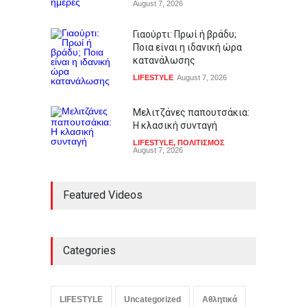
August 7, 2026
Γιαούρτι: Πρωί ή βράδυ;
Ποια είναι η ιδανική ώρα
κατανάλωσης
LIFESTYLE
August 7, 2026
Μελιτζάνες παπουτσάκια:
Η κλασική συνταγή
LIFESTYLE
,
ΠΟΛΙΤΙΣΜΟΣ
August 7, 2026
Featured Videos
Categories
LIFESTYLE
Uncategorized
Αθλητικά