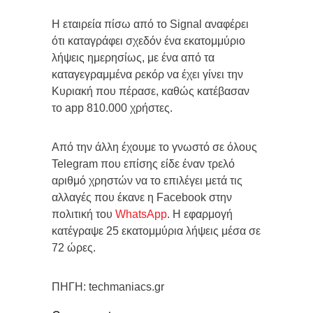
Η εταιρεία πίσω από το Signal αναφέρει
ότι καταγράφει σχεδόν ένα εκατομμύριο
λήψεις ημερησίως, με ένα από τα
καταγεγραμμένα ρεκόρ να έχει γίνει την
Κυριακή που πέρασε, καθώς κατέβασαν
το app 810.000 χρήστες.
Από την άλλη έχουμε το γνωστό σε όλους
Telegram που επίσης είδε έναν τρελό
αριθμό χρηστών να το επιλέγει μετά τις
αλλαγές που έκανε η Facebook στην
πολιτική του
WhatsApp
. Η εφαρμογή
κατέγραψε 25 εκατομμύρια λήψεις μέσα σε
72 ώρες.
ΠΗΓΗ: techmaniacs.gr