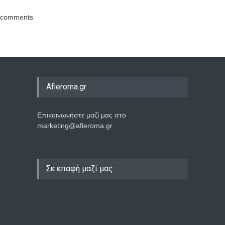
comments
Afieroma.gr
Επικοινωνήστε μαζί μας στο
marketing@afieroma.gr
Σε επαφή μαζί μας