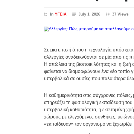
In
ΥΓΕΙΑ
July 1, 2026
37 Views
Σε μια εποχή όπου η τεχνολογία υπόσχεται
αλλεργίες αναδεικνύονται σε μία από τις 
Η απώλεια της βιοποικιλότητας και η ζωή
φαίνεται να διαμορφώνουν ένα νέο τοπίο γ
υπερβολικά σε ουσίες που παλαιότερα θε
Η καθημερινότητα στις σύγχρονες πόλεις, 
επηρεάζει τη φυσιολογική εκπαίδευση του α
υπερβολική καθαριότητα, η εκτεταμένη χρ
χώρους με ελεγχόμενες συνθήκες, μειώνο
«εκπαίδευαν» τον οργανισμό να ξεχωρίζει 