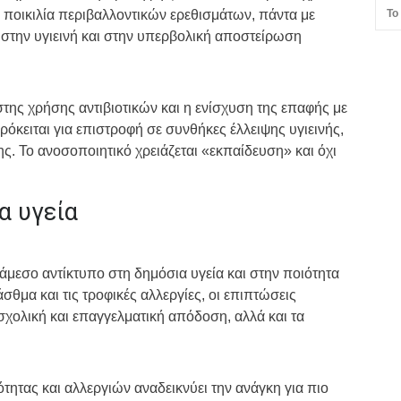
 ποικιλία περιβαλλοντικών ερεθισμάτων, πάντα με
Το
 στην υγιεινή και στην υπερβολική αποστείρωση
της χρήσης αντιβιοτικών και η ενίσχυση της επαφής με
ρόκειται για επιστροφή σε συνθήκες έλλειψης υγιεινής,
. Το ανοσοποιητικό χρειάζεται «εκπαίδευση» και όχι
α υγεία
μεσο αντίκτυπο στη δημόσια υγεία και στην ποιότητα
άσθμα και τις τροφικές αλλεργίες, οι επιπτώσεις
σχολική και επαγγελματική απόδοση, αλλά και τα
τητας και αλλεργιών αναδεικνύει την ανάγκη για πιο