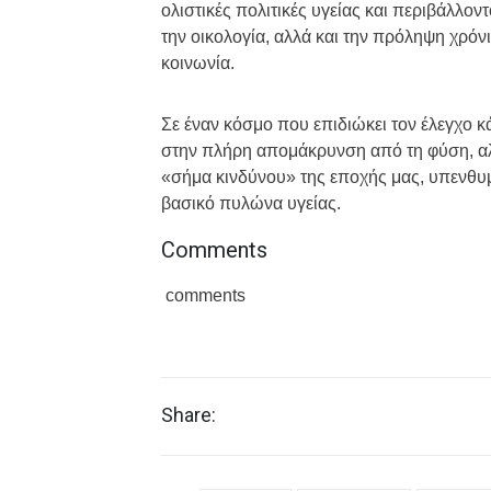
ολιστικές πολιτικές υγείας και περιβάλλο
την οικολογία, αλλά και την πρόληψη χρ
κοινωνία.
Σε έναν κόσμο που επιδιώκει τον έλεγχο κ
στην πλήρη απομάκρυνση από τη φύση, αλλ
«σήμα κινδύνου» της εποχής μας, υπενθυμί
βασικό πυλώνα υγείας.
Comments
comments
Share: