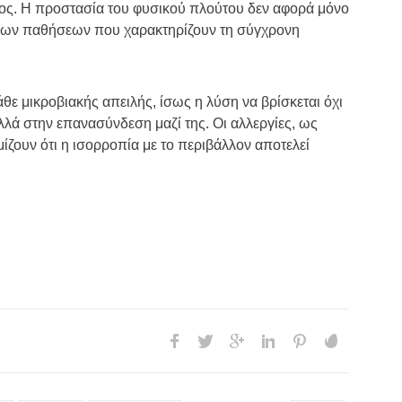
ντος. Η προστασία του φυσικού πλούτου δεν αφορά μόνο
όνιων παθήσεων που χαρακτηρίζουν τη σύγχρονη
άθε μικροβιακής απειλής, ίσως η λύση να βρίσκεται όχι
ά στην επανασύνδεση μαζί της. Οι αλλεργίες, ως
ζουν ότι η ισορροπία με το περιβάλλον αποτελεί