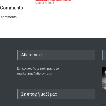
ΠΟΛΙΤΙΚΗ
,
Συμβαίνει τώρα!
August 7, 2026
Comments
comments
Afieroma.gr
Επικοινωνήστε μαζί μας στο
marketing@afieroma.gr
Σε επαφή μαζί μας