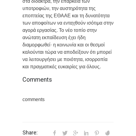
στα δίδακτρα, την επάρκεια των
υποτροφιών, την αυστηρότητα της
εποπτείας της ΕΘΑΑΕ και τη δυνατότητα
των αποφοίτων να ενταχθούν ισότιμα στην
αγορά εργασίας. Το νέο τοπίο στην
ανώτατη εκπαίδευση έχει ήδη
διαμορφωθεί· η κοινωνία και οι θεσμοί
καλούνται τώρα να αποδείξουν ότι μπορεί
να λειτουργήσει με ποιότητα, ισορροπία
και πραγματικές ευκαιρίες για όλους.
Comments
comments
Share: