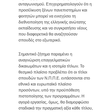
ανταγωνισμού. Επιχειρηματολογούν ότι η
προσέλκυση ξένων πανεπιστημίων και
φοιτητών μπορεί να ενισχύσει τη
διεθνοποίηση της ελληνικής ανώτατης
εκπαίδευσης και να συγκρατήσει νέους
που διαφορετικά θα αναζητούσαν
σπουδές στο εξωτερικό.
Σημαντικό ζήτημα παραμένει η
αναγνώριση επαγγελματικών
δικαιωμάτων και η ισοτιμία τίτλων. Το
θεσμικό πλαίσιο προβλέπει ότι οι τίτλοι
σπουδών των Ν.Π.Π.Ε. εντάσσονται στο
εθνικό και ευρωπαϊκό πλαίσιο
προσόντων, υπό την προϋπόθεση
πιστοποίησης των προγραμμάτων. Η
αγορά εργασίας, όμως, θα διαμορφώσει
σταδιακά την πραγματική αξία κάθε τίτλου,