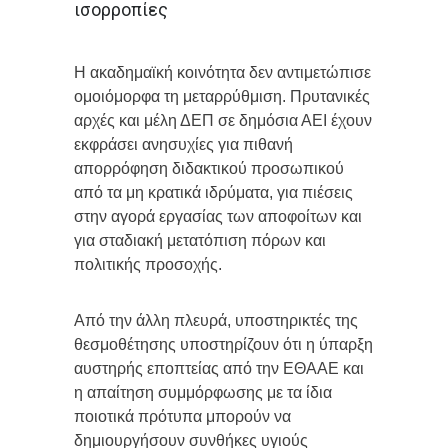
ισορροπίες
Η ακαδημαϊκή κοινότητα δεν αντιμετώπισε
ομοιόμορφα τη μεταρρύθμιση. Πρυτανικές
αρχές και μέλη ΔΕΠ σε δημόσια ΑΕΙ έχουν
εκφράσει ανησυχίες για πιθανή
απορρόφηση διδακτικού προσωπικού
από τα μη κρατικά ιδρύματα, για πιέσεις
στην αγορά εργασίας των αποφοίτων και
για σταδιακή μετατόπιση πόρων και
πολιτικής προσοχής.
Από την άλλη πλευρά, υποστηρικτές της
θεσμοθέτησης υποστηρίζουν ότι η ύπαρξη
αυστηρής εποπτείας από την ΕΘΑΑΕ και
η απαίτηση συμμόρφωσης με τα ίδια
ποιοτικά πρότυπα μπορούν να
δημιουργήσουν συνθήκες υγιούς