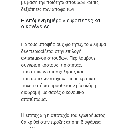
με βάση την ποιότητα σπουδών και τις
δεξιότητες των αποφοίτων.
Η επόμενη ημέρα για φοιτητές και
οικογένειες
Για τους υποψήφιους φοιτητές, το δίλημμα
δεν περιορίζεται στην επιλογή
αντικειμένου σπουδών. Περιλαμβάνει
σύγκριση κόστους, ποιότητας,
προοπτικών απασχόλησης και
προσωπικών στόχων. Τα μη κρατικά
πανεπιστήμια προσθέτουν μία ακόμη
διαδρομή, με σαφές οικονομικό
αποτύπωμα.
Η επιτυχία ή η αποτυχία του εγχειρήματος
θα κριθεί στην πράξη: από τη διαφάνεια