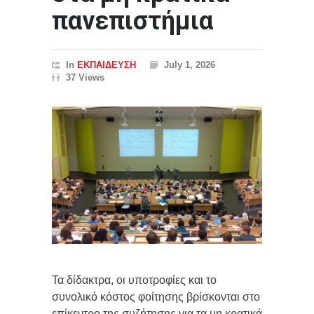
πανεπιστήμια
In
ΕΚΠΑΙΔΕΥΣΗ
July 1, 2026
37 Views
Τα δίδακτρα, οι υποτροφίες και το
συνολικό κόστος φοίτησης βρίσκονται στο
επίκεντρο της συζήτησης για τα μη κρατικά