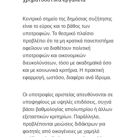
Κεντρικό σημείο της δημόσιας συζήτησης
είναι το εύρος και το βάθος των
υποτροφιών. Το θεσμικό πλαίσιο
προβλέπει ότι τα μη κρατικά πανεπιστήμια
οφείλουν να διαθέτουν πολιτική
υποτροφιών και οικονομικών
διευκολύνσεων, τόσο με ακαδημαϊκά όσο
και με κοινωνικά κριτήρια. Η πρακτική
εφαρμογή, ωστόσο, διαφέρει ανά ίδρυμα.
Οι υποτροφίες αριστείας απευθύνονται σε
υποψηφίους με υψηλές επιδόσεις, συχνά
βάσει βαθμολογίας απολυτηρίου ή άλλων
εξεταστικών κριτηρίων. Παράλληλα,
προβλέπονται μειώσεις διδάκτρων για
φοιτητές από οικογένειες με χαμηλό