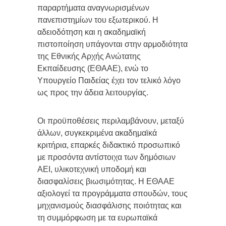
παραρτήματα αναγνωρισμένων
πανεπιστημίων του εξωτερικού. Η
αδειοδότηση και η ακαδημαϊκή
πιστοποίηση υπάγονται στην αρμοδιότητα
της Εθνικής Αρχής Ανώτατης
Εκπαίδευσης (ΕΘΑΑΕ), ενώ το
Υπουργείο Παιδείας έχει τον τελικό λόγο
ως προς την άδεια λειτουργίας.
Οι προϋποθέσεις περιλαμβάνουν, μεταξύ
άλλων, συγκεκριμένα ακαδημαϊκά
κριτήρια, επαρκές διδακτικό προσωπικό
με προσόντα αντίστοιχα των δημόσιων
ΑΕΙ, υλικοτεχνική υποδομή και
διασφαλίσεις βιωσιμότητας. Η ΕΘΑΑΕ
αξιολογεί τα προγράμματα σπουδών, τους
μηχανισμούς διασφάλισης ποιότητας και
τη συμμόρφωση με τα ευρωπαϊκά