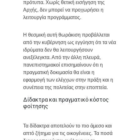
πρότυπα. Χωρίς θετική εισήγηση της
Αρχής, δεν μπορεί να προχωρήσει η
λειτουργία προγράμματος.
Η θεσμική αυτή θωράκιση προβάλλεται
από την κυβέρνηση ως εγγύηση ότι τα νέα
ιδρύματα δεν θα λειτουργήσουν
ανεξέλεγκτα. Από την άλλη πλευρά,
πανεπιστημιακοί επισημαίνουν ότι η
πραγματική δοκιμασία θα είναι η
εφαρμογή των ελέγχων στην πράξη και η
συνέπεια της πολιτείας στην εποπτεία.
Δίδακτρα και πραγματικό κόστος
φοίτησης
Τα δίδακτρα αποτελούν το πιο άμεσο και
απτό ζήτημα για τις οικογένειες. Τα ποσά