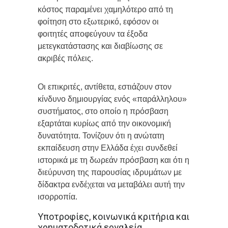
κόστος παραμένει χαμηλότερο από τη
φοίτηση στο εξωτερικό, εφόσον οι
φοιτητές αποφεύγουν τα έξοδα
μετεγκατάστασης και διαβίωσης σε
ακριβές πόλεις.
Οι επικριτές, αντίθετα, εστιάζουν στον
κίνδυνο δημιουργίας ενός «παράλληλου»
συστήματος, στο οποίο η πρόσβαση
εξαρτάται κυρίως από την οικονομική
δυνατότητα. Τονίζουν ότι η ανώτατη
εκπαίδευση στην Ελλάδα έχει συνδεθεί
ιστορικά με τη δωρεάν πρόσβαση και ότι η
διεύρυνση της παρουσίας ιδρυμάτων με
δίδακτρα ενδέχεται να μεταβάλει αυτή την
ισορροπία.
Υποτροφίες, κοινωνικά κριτήρια και
χρηματοδοτικά εργαλεία