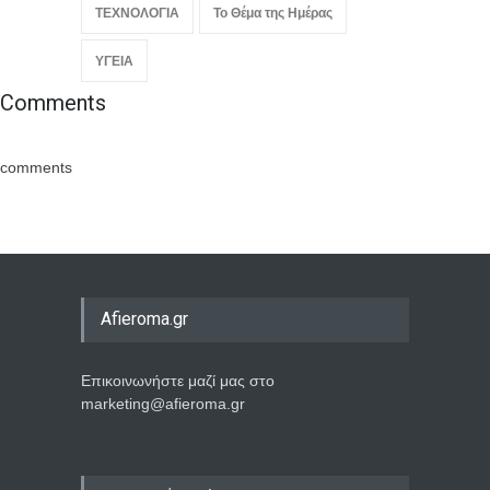
ΤΕΧΝΟΛΟΓΙΑ
Το Θέμα της Ημέρας
ΥΓΕΙΑ
Comments
comments
Afieroma.gr
Επικοινωνήστε μαζί μας στο
marketing@afieroma.gr