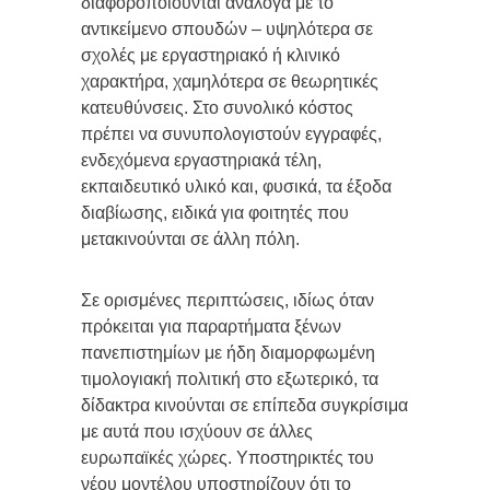
διαφοροποιούνται ανάλογα με το
αντικείμενο σπουδών – υψηλότερα σε
σχολές με εργαστηριακό ή κλινικό
χαρακτήρα, χαμηλότερα σε θεωρητικές
κατευθύνσεις. Στο συνολικό κόστος
πρέπει να συνυπολογιστούν εγγραφές,
ενδεχόμενα εργαστηριακά τέλη,
εκπαιδευτικό υλικό και, φυσικά, τα έξοδα
διαβίωσης, ειδικά για φοιτητές που
μετακινούνται σε άλλη πόλη.
Σε ορισμένες περιπτώσεις, ιδίως όταν
πρόκειται για παραρτήματα ξένων
πανεπιστημίων με ήδη διαμορφωμένη
τιμολογιακή πολιτική στο εξωτερικό, τα
δίδακτρα κινούνται σε επίπεδα συγκρίσιμα
με αυτά που ισχύουν σε άλλες
ευρωπαϊκές χώρες. Υποστηρικτές του
νέου μοντέλου υποστηρίζουν ότι το