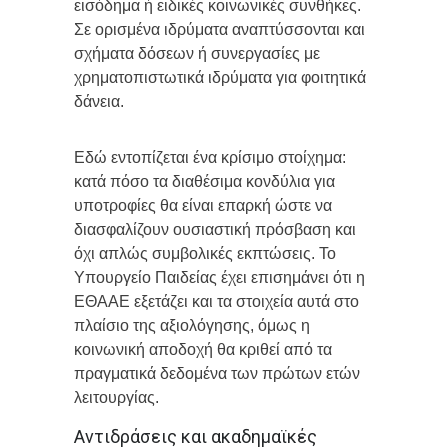
εισόδημα ή ειδικές κοινωνικές συνθήκες.
Σε ορισμένα ιδρύματα αναπτύσσονται και
σχήματα δόσεων ή συνεργασίες με
χρηματοπιστωτικά ιδρύματα για φοιτητικά
δάνεια.
Εδώ εντοπίζεται ένα κρίσιμο στοίχημα:
κατά πόσο τα διαθέσιμα κονδύλια για
υποτροφίες θα είναι επαρκή ώστε να
διασφαλίζουν ουσιαστική πρόσβαση και
όχι απλώς συμβολικές εκπτώσεις. Το
Υπουργείο Παιδείας έχει επισημάνει ότι η
ΕΘΑΑΕ εξετάζει και τα στοιχεία αυτά στο
πλαίσιο της αξιολόγησης, όμως η
κοινωνική αποδοχή θα κριθεί από τα
πραγματικά δεδομένα των πρώτων ετών
λειτουργίας.
Αντιδράσεις και ακαδημαϊκές