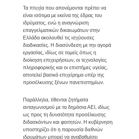
Τα πτυχία που απονέμονται πρέπει να
είναι ισότιμα με εκείνα της έδρας του
ιδρύματος, ενώ η αναγνώριση
επαγγελματικών δικαιωμάτων στην
Ελλάδα ακολουθεί τις ισχύουσες
διαδικασίες. Η διασύνδεση με την αγορά
εργασίας, ιδίως σε τομείς όπως η
διοίκηση επιχειρήσεων, οι τεχνολογίες
πληροφορικής και οι επιστήμες υγείας,
αποτελεί βασικό επιχείρημα υπέρ της
προσέλκυσης ξένων πανεπιστημίων.
Παράλληλα, τίθενται ζητήματα
ανταγωνισμού με τα δημόσια ΑΕΙ, ιδίως
ως προς τη δυνατότητα προσέλκυσης
διδασκόντων και φοιτητών. Η κυβέρνηση
υποστηρίζει ότι η παρουσία διεθνών
ιδρυμάτων μπορεί να αναβαθμίσει