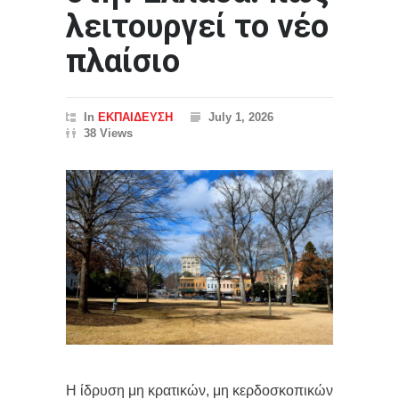
λειτουργεί το νέο
πλαίσιο
In
ΕΚΠΑΙΔΕΥΣΗ
July 1, 2026
38 Views
Η ίδρυση μη κρατικών, μη κερδοσκοπικών