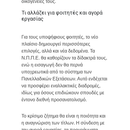
οικογένειές τους.
Τι αλλάζει για φοιτητές και αγορά
εργασίας
Για τους υποψήφιους φοιτητές, το νέο
πλαίσιο δημιουργεί περισσότερες
επιλογές, αλλά και νέα δεδομένα. Τα
Ν.Π.Π.Ε. θα καθορίζουν τα δίδακτρά τους,
ενώ η εισαγωγή δεν θα περνά
υποχρεωτικά από το σύστημα των
Πανελλαδικών Εξετάσεων. Αυτό ενδέχεται
να προσφέρει εναλλακτικές διαδρομές,
ιδίως για όσους επιδιώκουν σπουδές με
έντονο διεθνή προσανατολισμό.
Το κρίσιμο ζήτημα θα είναι η ποιότητα και
η αναγνώριση των τίτλων. Η σύνδεση με
την αγορά εργασίας, τα προγράμματα