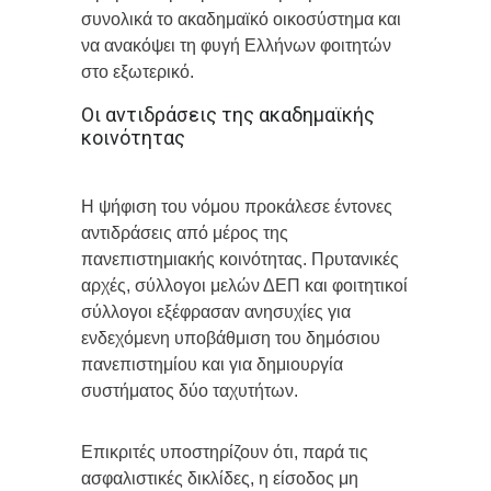
συνολικά το ακαδημαϊκό οικοσύστημα και
να ανακόψει τη φυγή Ελλήνων φοιτητών
στο εξωτερικό.
Οι αντιδράσεις της ακαδημαϊκής
κοινότητας
Η ψήφιση του νόμου προκάλεσε έντονες
αντιδράσεις από μέρος της
πανεπιστημιακής κοινότητας. Πρυτανικές
αρχές, σύλλογοι μελών ΔΕΠ και φοιτητικοί
σύλλογοι εξέφρασαν ανησυχίες για
ενδεχόμενη υποβάθμιση του δημόσιου
πανεπιστημίου και για δημιουργία
συστήματος δύο ταχυτήτων.
Επικριτές υποστηρίζουν ότι, παρά τις
ασφαλιστικές δικλίδες, η είσοδος μη