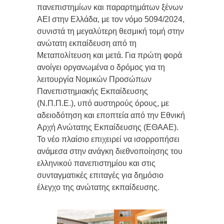
πανεπιστημίων και παραρτημάτων ξένων
ΑΕΙ στην Ελλάδα, με τον νόμο 5094/2024,
συνιστά τη μεγαλύτερη θεσμική τομή στην
ανώτατη εκπαίδευση από τη
Μεταπολίτευση και μετά. Για πρώτη φορά
ανοίγει οργανωμένα ο δρόμος για τη
λειτουργία Νομικών Προσώπων
Πανεπιστημιακής Εκπαίδευσης
(Ν.Π.Π.Ε.), υπό αυστηρούς όρους, με
αδειοδότηση και εποπτεία από την Εθνική
Αρχή Ανώτατης Εκπαίδευσης (ΕΘΑΑΕ).
Το νέο πλαίσιο επιχειρεί να ισορροπήσει
ανάμεσα στην ανάγκη διεθνοποίησης του
ελληνικού πανεπιστημίου και στις
συνταγματικές επιταγές για δημόσιο
έλεγχο της ανώτατης εκπαίδευσης.