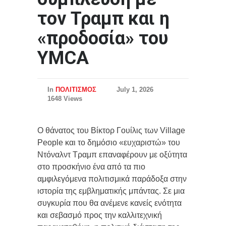
τον Τραμπ και η
«προδοσία» του
YMCA
In
ΠΟΛΙΤΙΣΜΟΣ
July 1, 2026
1648 Views
Ο θάνατος του Βίκτορ Γουίλις των Village
People και το δημόσιο «ευχαριστώ» του
Ντόναλντ Τραμπ επαναφέρουν με οξύτητα
στο προσκήνιο ένα από τα πιο
αμφιλεγόμενα πολιτισμικά παράδοξα στην
ιστορία της εμβληματικής μπάντας. Σε μια
συγκυρία που θα ανέμενε κανείς ενότητα
και σεβασμό προς την καλλιτεχνική