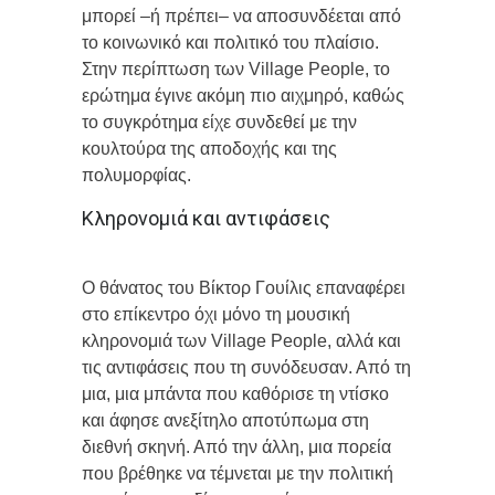
μπορεί –ή πρέπει– να αποσυνδέεται από
το κοινωνικό και πολιτικό του πλαίσιο.
Στην περίπτωση των Village People, το
ερώτημα έγινε ακόμη πιο αιχμηρό, καθώς
το συγκρότημα είχε συνδεθεί με την
κουλτούρα της αποδοχής και της
πολυμορφίας.
Κληρονομιά και αντιφάσεις
Ο θάνατος του Βίκτορ Γουίλις επαναφέρει
στο επίκεντρο όχι μόνο τη μουσική
κληρονομιά των Village People, αλλά και
τις αντιφάσεις που τη συνόδευσαν. Από τη
μια, μια μπάντα που καθόρισε τη ντίσκο
και άφησε ανεξίτηλο αποτύπωμα στη
διεθνή σκηνή. Από την άλλη, μια πορεία
που βρέθηκε να τέμνεται με την πολιτική