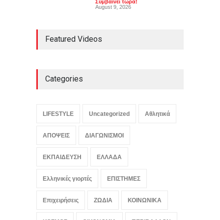
Συμβαίνει τώρα!
August 9, 2026
Featured Videos
Categories
LIFESTYLE
Uncategorized
Αθλητικά
ΑΠΟΨΕΙΣ
ΔΙΑΓΩΝΙΣΜΟΙ
ΕΚΠΑΙΔΕΥΣΗ
ΕΛΛΑΔΑ
Ελληνικές γιορτές
ΕΠΙΣΤΗΜΕΣ
Επιχειρήσεις
ΖΩΔΙΑ
ΚΟΙΝΩΝΙΚΑ