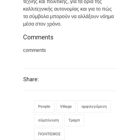
τέχνης και πολιτικής, για τα όρια της
καλλιτεχνικής αυτονομίας και για το πώς
τα σύμβολα μπορούν να αλλάξουν νόημα
μέσα στον χρόνο.
Comments
comments
Share:
People
Village
αμφιλεγόμενη
σύμπλευση
Τραμπ
ΠΟΛΙΤΙΣΜΟΣ