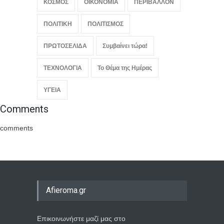
ΚΟΣΜΟΣ
ΟΙΚΟΝΟΜΙΑ
ΠΕΡΙΒΑΛΛΟΝ
ΠΟΛΙΤΙΚΗ
ΠΟΛΙΤΙΣΜΟΣ
ΠΡΩΤΟΣΕΛΙΔΑ
Συμβαίνει τώρα!
ΤΕΧΝΟΛΟΓΙΑ
Το Θέμα της Ημέρας
ΥΓΕΙΑ
Comments
comments
Afieroma.gr
Επικοινωνήστε μαζί μας στο