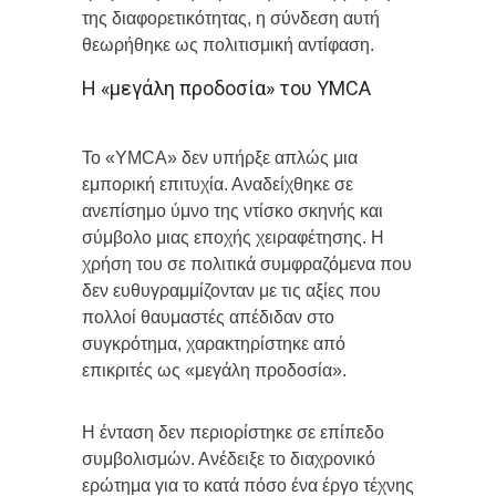
της διαφορετικότητας, η σύνδεση αυτή
θεωρήθηκε ως πολιτισμική αντίφαση.
Η «μεγάλη προδοσία» του YMCA
Το «YMCA» δεν υπήρξε απλώς μια
εμπορική επιτυχία. Αναδείχθηκε σε
ανεπίσημο ύμνο της ντίσκο σκηνής και
σύμβολο μιας εποχής χειραφέτησης. Η
χρήση του σε πολιτικά συμφραζόμενα που
δεν ευθυγραμμίζονταν με τις αξίες που
πολλοί θαυμαστές απέδιδαν στο
συγκρότημα, χαρακτηρίστηκε από
επικριτές ως «μεγάλη προδοσία».
Η ένταση δεν περιορίστηκε σε επίπεδο
συμβολισμών. Ανέδειξε το διαχρονικό
ερώτημα για το κατά πόσο ένα έργο τέχνης