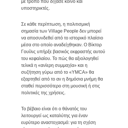
με τρόπο που δίχασε κοινό και
υποστηρικτές.
Σε κάθε περίπτωση, η πολιτισμική
σημασία των Village People δεν μπορεί
να αποσυνδεθεί από το ιστορικό πλαίσιο
μέσα στο οποίο αναδείχθηκαν. Ο Βίκτορ
Γουίλις υπήρξε βασικός εκφραστής αυτού
του κεφαλαίου. Το πώς θα αξιολογηθεί
τελικά η «ανίερη συμμαχία» και η
συζήτηση γύρω από το «YMCA» θα
εξαρτηθεί από το αν η δημόσια μνήμη θα
σταθεί περισσότερο στη μουσική ή στις
πολιτικές της χρήσεις.
Το βέβαιο είναι ότι ο θάνατός του
λειτουργεί ως καταλύτης για έναν
ευρύτερο αναστοχασμό: για τη σχέση