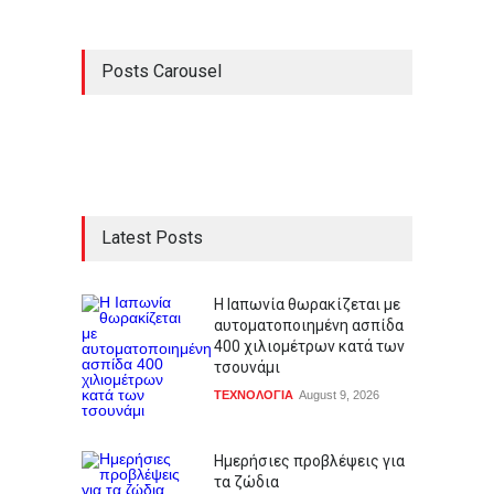
Posts Carousel
Latest Posts
Η Ιαπωνία θωρακίζεται με
αυτοματοποιημένη ασπίδα
400 χιλιομέτρων κατά των
τσουνάμι
ΤΕΧΝΟΛΟΓΙΑ
August 9, 2026
Ημερήσιες προβλέψεις για
τα ζώδια