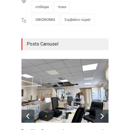
επίδομα
ποιοι
ΟΙΚΟΝΟΜΙΑ
Συμβαίνει τώρα!
Posts Carousel