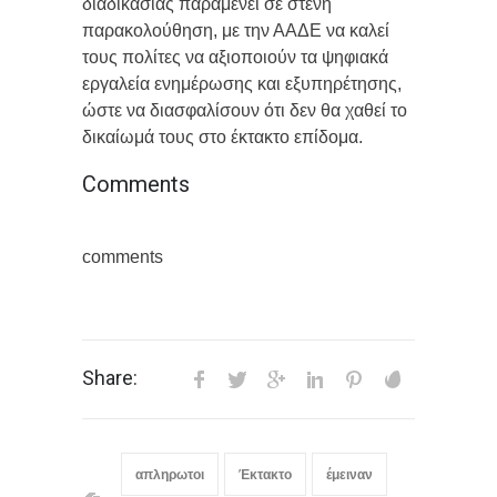
διαδικασίας παραμένει σε στενή
παρακολούθηση, με την ΑΑΔΕ να καλεί
τους πολίτες να αξιοποιούν τα ψηφιακά
εργαλεία ενημέρωσης και εξυπηρέτησης,
ώστε να διασφαλίσουν ότι δεν θα χαθεί το
δικαίωμά τους στο έκτακτο επίδομα.
Comments
comments
Share:
απληρωτοι
Έκτακτο
έμειναν