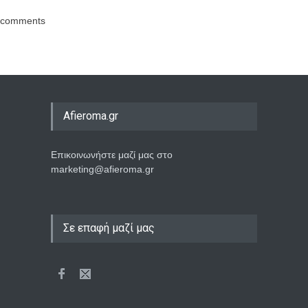
comments
Afieroma.gr
Επικοινωνήστε μαζί μας στο
marketing@afieroma.gr
Σε επαφή μαζί μας