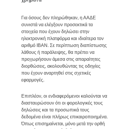
Για όσους δεν πληρώθηκαν, η ΑΑΔΕ
συνιστά να ελέγξουν προσεκτικά τα
στοιχεία που έχουν δηλώσει στην
ηλεκτρονική πλατφόρμα και ιδιαίτερα τον
αριθμό ΙΒΑΝ. Σε περίπτωση διαπίστωσης
λάθους ή παράλειψης, θα πρέπει να
προχωρήσουν άμεσα στις απαραίτητες
διορθώσεις, ακολουθώντας τις οδηγίες
που έχουν αναρτηθεί στις σχετικές
εφαρμογές.
Επιπλέον, οι ενδιαφερόμενοι καλούνται να
διασταυρώσουν ότι οι φορολογικές τους
δηλώσεις και τα προσωπικά τους
δεδομένα είναι πλήρως επικαιροποιημένα.
Όπως επισημαίνεται, μόνο μετά την ορθή