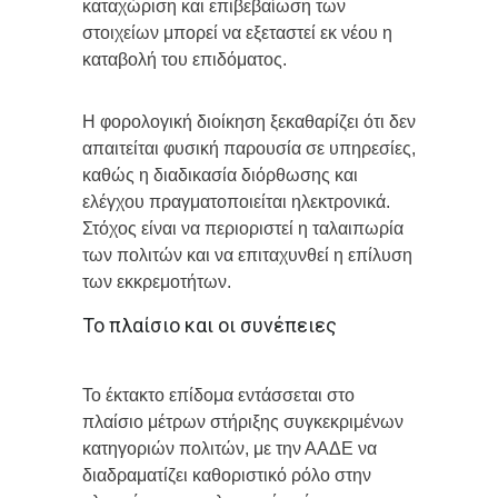
καταχώριση και επιβεβαίωση των
στοιχείων μπορεί να εξεταστεί εκ νέου η
καταβολή του επιδόματος.
Η φορολογική διοίκηση ξεκαθαρίζει ότι δεν
απαιτείται φυσική παρουσία σε υπηρεσίες,
καθώς η διαδικασία διόρθωσης και
ελέγχου πραγματοποιείται ηλεκτρονικά.
Στόχος είναι να περιοριστεί η ταλαιπωρία
των πολιτών και να επιταχυνθεί η επίλυση
των εκκρεμοτήτων.
Το πλαίσιο και οι συνέπειες
Το έκτακτο επίδομα εντάσσεται στο
πλαίσιο μέτρων στήριξης συγκεκριμένων
κατηγοριών πολιτών, με την ΑΑΔΕ να
διαδραματίζει καθοριστικό ρόλο στην