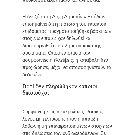
Η Ανεξάρτητη Αρχή Δημοσίων Εσόδων
επισημαίνει ότι η πίστωση του έκτακτου
επιδόματος πραγματοποιήθηκε βάσει των
στοιχείων που είχαν δηλωθεί και
διασταυρωθεί στα πληροφοριακά της
συστήματα. Όπου εντοπίστηκαν
ασυμφωνίες ή ελλείψεις, η καταβολή δεν
προχώρησε, μέχρι να αποσαφηνιστούν τα
δεδομένα.
Γιατί δεν πληρώθηκαν κάποιοι
δικαιούχοι
Σύμφωνα με τις διευκρινίσεις, βασικός
λόγος μη πληρωμής ήταν η ύπαρξη
λαθών ή μη επικαιροποιημένων στοιχείων
στις δηλώσεις των ενδιαφερόμενων. Σε