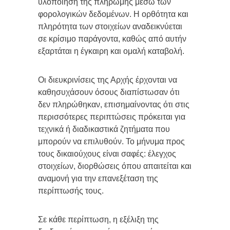
υλοποίηση της πληρωμής μέσω των
φορολογικών δεδομένων. Η ορθότητα και
πληρότητα των στοιχείων αναδεικνύεται
σε κρίσιμο παράγοντα, καθώς από αυτήν
εξαρτάται η έγκαιρη και ομαλή καταβολή.
Οι διευκρινίσεις της Αρχής έρχονται να
καθησυχάσουν όσους διαπίστωσαν ότι
δεν πληρώθηκαν, επισημαίνοντας ότι στις
περισσότερες περιπτώσεις πρόκειται για
τεχνικά ή διαδικαστικά ζητήματα που
μπορούν να επιλυθούν. Το μήνυμα προς
τους δικαιούχους είναι σαφές: έλεγχος
στοιχείων, διορθώσεις όπου απαιτείται και
αναμονή για την επανεξέταση της
περίπτωσής τους.
Σε κάθε περίπτωση, η εξέλιξη της