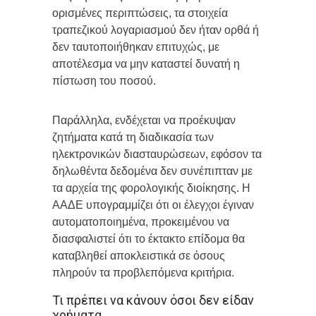
ορισμένες περιπτώσεις, τα στοιχεία
τραπεζικού λογαριασμού δεν ήταν ορθά ή
δεν ταυτοποιήθηκαν επιτυχώς, με
αποτέλεσμα να μην καταστεί δυνατή η
πίστωση του ποσού.
Παράλληλα, ενδέχεται να προέκυψαν
ζητήματα κατά τη διαδικασία των
ηλεκτρονικών διασταυρώσεων, εφόσον τα
δηλωθέντα δεδομένα δεν συνέπιπταν με
τα αρχεία της φορολογικής διοίκησης. Η
ΑΑΔΕ υπογραμμίζει ότι οι έλεγχοι έγιναν
αυτοματοποιημένα, προκειμένου να
διασφαλιστεί ότι το έκτακτο επίδομα θα
καταβληθεί αποκλειστικά σε όσους
πληρούν τα προβλεπόμενα κριτήρια.
Τι πρέπει να κάνουν όσοι δεν είδαν
χρήματα