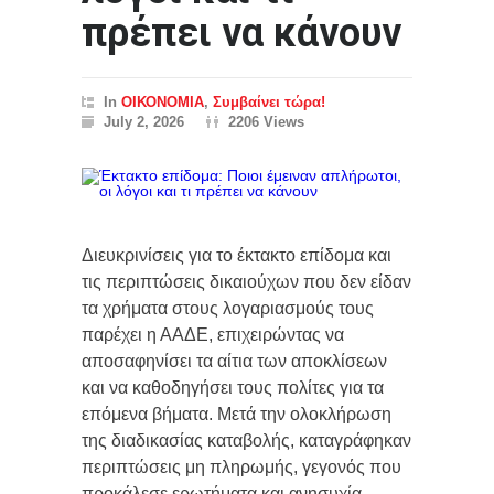
πρέπει να κάνουν
In
ΟΙΚΟΝΟΜΙΑ
,
Συμβαίνει τώρα!
July 2, 2026
2206 Views
Διευκρινίσεις για το έκτακτο επίδομα και
τις περιπτώσεις δικαιούχων που δεν είδαν
τα χρήματα στους λογαριασμούς τους
παρέχει η ΑΑΔΕ, επιχειρώντας να
αποσαφηνίσει τα αίτια των αποκλίσεων
και να καθοδηγήσει τους πολίτες για τα
επόμενα βήματα. Μετά την ολοκλήρωση
της διαδικασίας καταβολής, καταγράφηκαν
περιπτώσεις μη πληρωμής, γεγονός που
προκάλεσε ερωτήματα και ανησυχία.