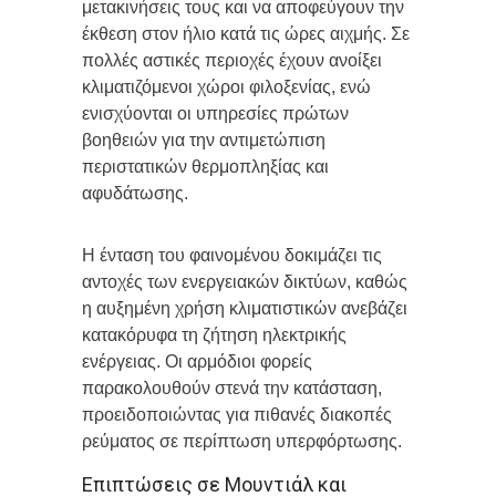
μετακινήσεις τους και να αποφεύγουν την
έκθεση στον ήλιο κατά τις ώρες αιχμής. Σε
πολλές αστικές περιοχές έχουν ανοίξει
κλιματιζόμενοι χώροι φιλοξενίας, ενώ
ενισχύονται οι υπηρεσίες πρώτων
βοηθειών για την αντιμετώπιση
περιστατικών θερμοπληξίας και
αφυδάτωσης.
Η ένταση του φαινομένου δοκιμάζει τις
αντοχές των ενεργειακών δικτύων, καθώς
η αυξημένη χρήση κλιματιστικών ανεβάζει
κατακόρυφα τη ζήτηση ηλεκτρικής
ενέργειας. Οι αρμόδιοι φορείς
παρακολουθούν στενά την κατάσταση,
προειδοποιώντας για πιθανές διακοπές
ρεύματος σε περίπτωση υπερφόρτωσης.
Επιπτώσεις σε Μουντιάλ και