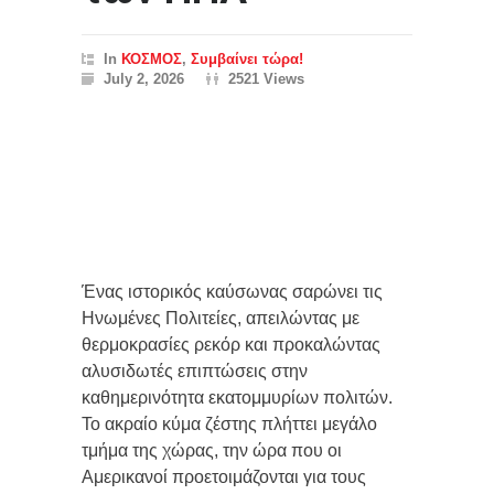
In
ΚΟΣΜΟΣ
,
Συμβαίνει τώρα!
July 2, 2026
2521 Views
Ένας ιστορικός καύσωνας σαρώνει τις
Ηνωμένες Πολιτείες, απειλώντας με
θερμοκρασίες ρεκόρ και προκαλώντας
αλυσιδωτές επιπτώσεις στην
καθημερινότητα εκατομμυρίων πολιτών.
Το ακραίο κύμα ζέστης πλήττει μεγάλο
τμήμα της χώρας, την ώρα που οι
Αμερικανοί προετοιμάζονται για τους