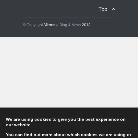
We are using cookies to give you the best experience on
our website.
You can find out more about which cookies we are using or