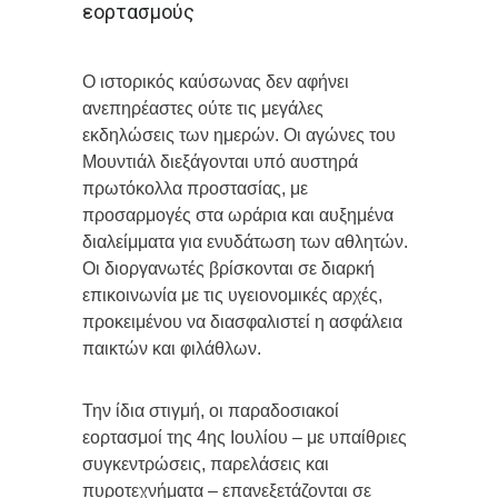
εορτασμούς
Ο ιστορικός καύσωνας δεν αφήνει
ανεπηρέαστες ούτε τις μεγάλες
εκδηλώσεις των ημερών. Οι αγώνες του
Μουντιάλ διεξάγονται υπό αυστηρά
πρωτόκολλα προστασίας, με
προσαρμογές στα ωράρια και αυξημένα
διαλείμματα για ενυδάτωση των αθλητών.
Οι διοργανωτές βρίσκονται σε διαρκή
επικοινωνία με τις υγειονομικές αρχές,
προκειμένου να διασφαλιστεί η ασφάλεια
παικτών και φιλάθλων.
Την ίδια στιγμή, οι παραδοσιακοί
εορτασμοί της 4ης Ιουλίου – με υπαίθριες
συγκεντρώσεις, παρελάσεις και
πυροτεχνήματα – επανεξετάζονται σε