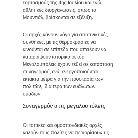
εορτασμούς της 4ης Ιουλίου και ενώ
αθλητικές διοργανώσεις, όπως το
Μουντιάλ, βρίσκονται σε εξέλιξη.
Οι αρχές κάνουν λόγο για αποπνικτικές
συνθήκες, με τις θερμοκρασίες να
κινούνται σε επίπεδα που απειλούν να
καταρρίψουν ιστορικά ρεκόρ.
Μεγαλουπόλεις έχουν τεθεί σε κατάσταση
συναγερμού, ενώ ενεργοποιούνται
έκτακτα μέτρα για την προστασία των
πολιτών, ιδιαίτερα των ευάλωτων
ομάδων.
Συναγερμός στις μεγαλουπόλεις
Οι τοπικές και ομοσπονδιακές αρχές
καλούν τους πολίτες να περιορίσουν τις