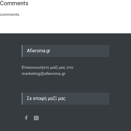
Comments
comments
Afieroma.gr
Επικοινωνήστε μαζί μας στο
marketing@afieroma.gr
Σε επαφή μαζί μας