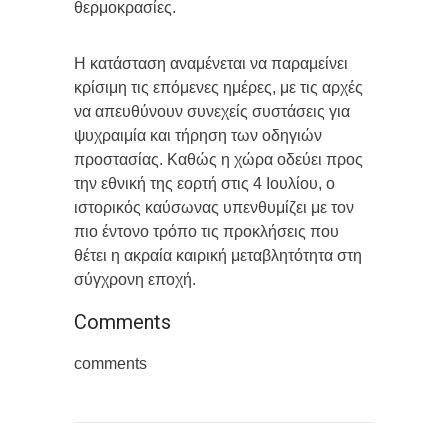
θερμοκρασίες.
Η κατάσταση αναμένεται να παραμείνει
κρίσιμη τις επόμενες ημέρες, με τις αρχές
να απευθύνουν συνεχείς συστάσεις για
ψυχραιμία και τήρηση των οδηγιών
προστασίας. Καθώς η χώρα οδεύει προς
την εθνική της εορτή στις 4 Ιουλίου, ο
ιστορικός καύσωνας υπενθυμίζει με τον
πιο έντονο τρόπο τις προκλήσεις που
θέτει η ακραία καιρική μεταβλητότητα στη
σύγχρονη εποχή.
Comments
comments