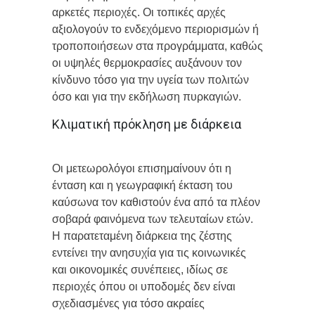
αρκετές περιοχές. Οι τοπικές αρχές
αξιολογούν το ενδεχόμενο περιορισμών ή
τροποποιήσεων στα προγράμματα, καθώς
οι υψηλές θερμοκρασίες αυξάνουν τον
κίνδυνο τόσο για την υγεία των πολιτών
όσο και για την εκδήλωση πυρκαγιών.
Κλιματική πρόκληση με διάρκεια
Οι μετεωρολόγοι επισημαίνουν ότι η
ένταση και η γεωγραφική έκταση του
καύσωνα τον καθιστούν ένα από τα πλέον
σοβαρά φαινόμενα των τελευταίων ετών.
Η παρατεταμένη διάρκεια της ζέστης
εντείνει την ανησυχία για τις κοινωνικές
και οικονομικές συνέπειες, ιδίως σε
περιοχές όπου οι υποδομές δεν είναι
σχεδιασμένες για τόσο ακραίες