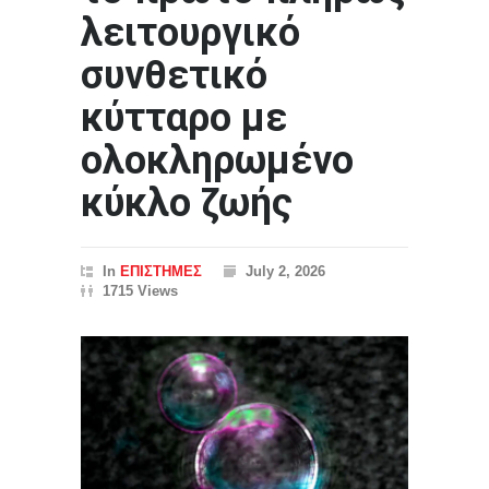
λειτουργικό
συνθετικό
κύτταρο με
ολοκληρωμένο
κύκλο ζωής
In
ΕΠΙΣΤΗΜΕΣ
July 2, 2026
1715 Views