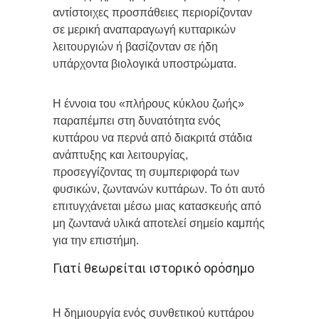
αντίστοιχες προσπάθειες περιορίζονταν
σε μερική αναπαραγωγή κυτταρικών
λειτουργιών ή βασίζονταν σε ήδη
υπάρχοντα βιολογικά υποστρώματα.
Η έννοια του «πλήρους κύκλου ζωής»
παραπέμπει στη δυνατότητα ενός
κυττάρου να περνά από διακριτά στάδια
ανάπτυξης και λειτουργίας,
προσεγγίζοντας τη συμπεριφορά των
φυσικών, ζωντανών κυττάρων. Το ότι αυτό
επιτυγχάνεται μέσω μιας κατασκευής από
μη ζωντανά υλικά αποτελεί σημείο καμπής
για την επιστήμη.
Γιατί θεωρείται ιστορικό ορόσημο
Η δημιουργία ενός συνθετικού κυττάρου