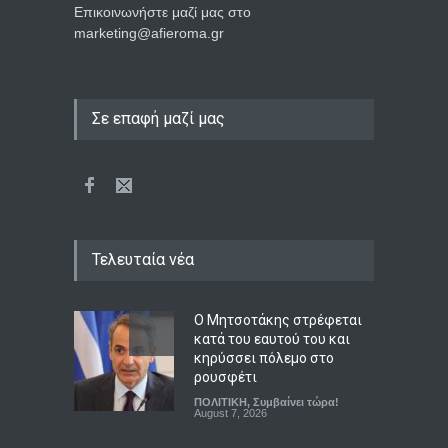
Επικοινωνήστε μαζί μας στο
marketing@afieroma.gr
Σε επαφή μαζί μας
Τελευταία νέα
Ο Μητσοτάκης στρέφεται
κατά του εαυτού του και
κηρύσσει πόλεμο στο
ρουσφέτι
ΠΟΛΙΤΙΚΗ
,
Συμβαίνει τώρα!
August 7, 2026