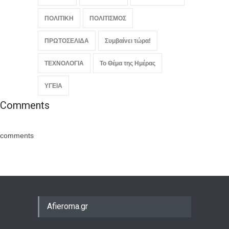
ΠΟΛΙΤΙΚΗ
ΠΟΛΙΤΙΣΜΟΣ
ΠΡΩΤΟΣΕΛΙΔΑ
Συμβαίνει τώρα!
ΤΕΧΝΟΛΟΓΙΑ
Το Θέμα της Ημέρας
ΥΓΕΙΑ
Comments
comments
Afieroma.gr