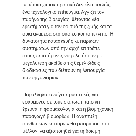
με τέτοια χαρακτηριστικά δεν είναι απλώς
ένα τεχνολογικό επίτευγμα. Αγγίζει τον
πυρήνα της βιολογίας, θέτοντας νέα
ερωτήματα για τον ορισμό της ζωής και τα
όρια ανάμεσα στο φυσικό και το τεχνητό. Η
δυνατότητα κατασκευής κυτταρικών
συστημάτων από την αρχή επιτρέπει
στους επιστήμονες να μελετήσουν με
μεγαλύτερη ακρίβεια τις θεμελιώδεις
διαδικασίες που διέπουν τη λειτουργία
των οργανισμών.
Παράλληλα, ανοίγει προοπτικές για
εφαρμογές σε τομείς όπως η ιατρική
έρευνα, η φαρμακολογία και η βιομηχανική
παραγωγή βιομορίων. Η ανάπτυξη
συνθετικών κυττάρων θα μπορούσε, στο
μέλλον, να αξιοποιηθεί για τη δοκιμή