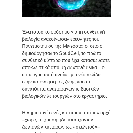
Ένα ιστορικό ορόσημο για τη συνθετική
βιολογία ανακοίνωσαν ερευνητές του
Πανεπιστημίου της Μινεσότα, οι οποίοι
δημιούργησαν το SpudCell, το πρώτο
συνθετικό κύτταρο που έχει κατασκευαστεί
αποκλειστικά από μη ζωντανά υλικά. Το
επίτευγμα αυτό ανοίγει μια νέα σελίδα
στην κατανόηση της ζωής και στη
δυνατότητα αναπαραγωγής βασικών
βιολογικών λειτουργιών στο εργαστήριο.
Η δημιουργία ενός κυττάρου από την αρχή
–χωρίς τη χρήση ήδη υπαρχόντων
ζωντανών κυττάρων ως «σκελετού»–