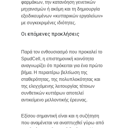
φαρμάκων, την κατανόηση γενετικών
μηχανισμών ή ακόμη και τη δημιουργία
εξειδικευμένων «κυτταρικών εργαλείων»
με συγκεκριμένες ιδιότητες.
Οι επόμενες προκλήσεις
Παρά τον ενθουσιασμό που προκαλεί το
SpudCell, η επιστημονική κοινότητα
αναγνωρίζει ότι πρόκειται για ένα πρώτο
βήμα. Η περαιτέρω βελτίωση της
σταθερότητας, της πολυπλοκότητας και
της ελεγχόμενης λειτουργίας τέτοιων
συνθετικών κυττάρων αποτελεί
αντικείμενο μελλοντικής έρευνας.
Εξίσου σημαντική είναι και η συζήτηση
που αναμένεται να αναπτυχθεί γύρω από