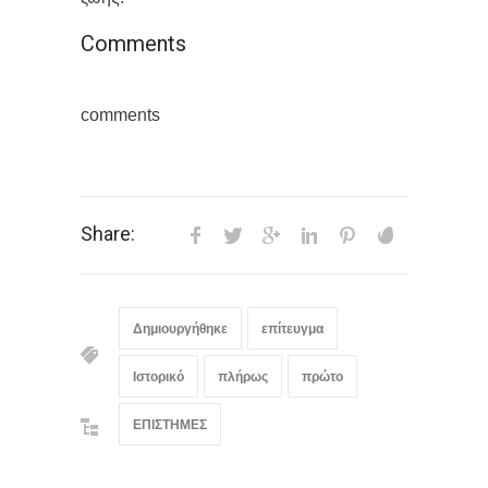
Comments
comments
Share:
Δημιουργήθηκε
επίτευγμα
Ιστορικό
πλήρως
πρώτο
ΕΠΙΣΤΗΜΕΣ