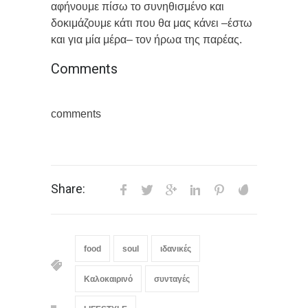
αφήνουμε πίσω το συνηθισμένο και
δοκιμάζουμε κάτι που θα μας κάνει –έστω
και για μία μέρα– τον ήρωα της παρέας.
Comments
comments
Share:
food
soul
ιδανικές
Καλοκαιρινό
συνταγές