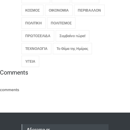
ΚΟΣΜΟΣ
ΟΙΚΟΝΟΜΙΑ
ΠΕΡΙΒΑΛΛΟΝ
ΠΟΛΙΤΙΚΗ
ΠΟΛΙΤΙΣΜΟΣ
ΠΡΩΤΟΣΕΛΙΔΑ
Συμβαίνει τώρα!
ΤΕΧΝΟΛΟΓΙΑ
Το Θέμα της Ημέρας
ΥΓΕΙΑ
Comments
comments
Afieroma.gr