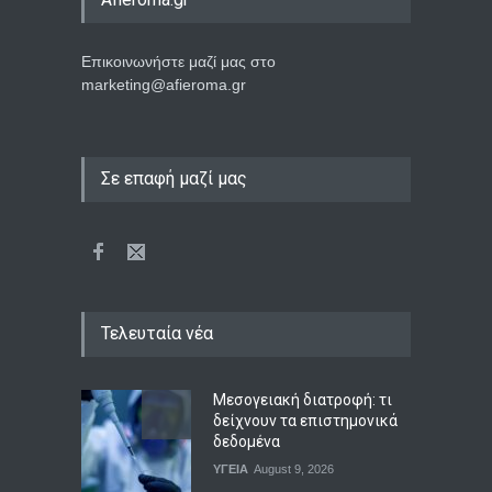
Επικοινωνήστε μαζί μας στο
marketing@afieroma.gr
Σε επαφή μαζί μας
Τελευταία νέα
Μεσογειακή διατροφή: τι
δείχνουν τα επιστημονικά
δεδομένα
ΥΓΕΙΑ
August 9, 2026