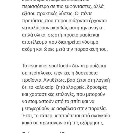
περισσότερο σε πιο ευφάνταστες, αλλά
εξίσου πρακτικές λύσεις. Οι πέντε
προτάσεις που παρουσιάζονται έρχονται
να καλύψουν ακριβώς αυτή την ανάγκη:
απλά υλικά, σωστή προετοιμασία και
αποτέλεσμα που διατηρείται νόστιμο
ακόμη και ώρες μετά την παρασκευή του.
Το «summer soul food» δεν περιορίζεται
σε περίπλοκες τεχνικές ή δυσεύρετα
προϊόντα. Αντιθέτως, βασίζεται στη λογική
ότι το καλοκαίρι ζητά ελαφριές, δροσερές
και χορταστικές επιλογές, που μπορούν
να ετοιμαστούν από το σπίτι και να
μεταφερθούν με ασφάλεια στην παραλία.
Έτσι, το τάπερ μετατρέπεται από αναγκαίο
κακό σε πρωταγωνιστή της εξόρμησης.