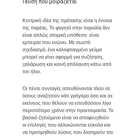
Γεύση που μοιράζεται
Κεντρική ιδέα της πρότασης είναι η έννοια
της παρέας. Το φαγητό στην παραλία δεν
είναι απλώς ατομική υπόθεση· είναι
εμπειρία που ενώνει. Με σωστό
σχεδιασμό, ένα καλοφτιαγμένο γεύμα
μπορεί να γίνει αφορμή για συζήτηση,
χαλάρωση και κοινή απόλαυση κάτω από
τον ήλιο.
Οι πέντε συνταγές απευθύνονται τόσο σε
όσους αναζητούν κάτι γρήγορο όσο και σε
εκείνους που θέλουν να επενδύσουν λίγο
περισσότερο χρόνο στην προετοιμασία. Το
βασικό ζητούμενο είναι να αποφευχθούν
οι επιλογές που αλλοιώνονται εύκολα και
να προτιμηθούν λύσεις που διατηρούν την