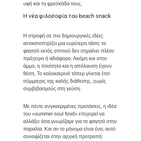
υφή και τη φρεσκάδα τους.
Η νέα φιλοσοφία του beach snack
Η στροφή σε πιο δημιουργικές ιδέες
αντικατοπτρίζει μια ευρύτερη τάση: το
φαγητό εκτός σπιτιού δεν σημαίνει πλέον
πρόχειρο ή αδιάφορο. Ακόμη και στην
άμμο, η ποιότητα και η απόλαυση έχουν
θέση. Το καλοκαιρινό τάπερ γίνεται έτσι
σύμμαχος της καλής διάθεσης, χωρίς
συμβιβασμούς στη γεύση.
Με πέντε συγκεκριμένες προτάσεις, η ιδέα
του «summer soul food» επιχειρεί να
αλλάξει όσα γνωρίζαμε για το φαγητό στην
παραλία. Και αν το μήνυμα είναι ένα, αυτό
συνοψίζεται στην αρχική προτροπή: