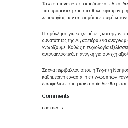
Το «καμπανάκι» που κρούουν οι ειδικοί δε
πιο προσεκτική και υπεύθυνη εφαρμογή τη
λειτουργίας των συστημάτων, σαφή καταν
Η πρόκληση για επιχειρήσεις και οργανισμ
δυνατότητες της AI, αφετέρου να αναγνωρίσ
γνωρίζουμε. Καθώς η τεχνολογία εξελίσσετ
αντανακλαστικά, η ανάγκη για συνεχή αξιο
Σε ένα περιβάλλον όπου η Τεχνητή Νοημο
καθημερινή εργασία, η επίγνωση των «άγν
διασφαλιστεί ότι η καινοτομία δεν θα μετα
Comments
comments