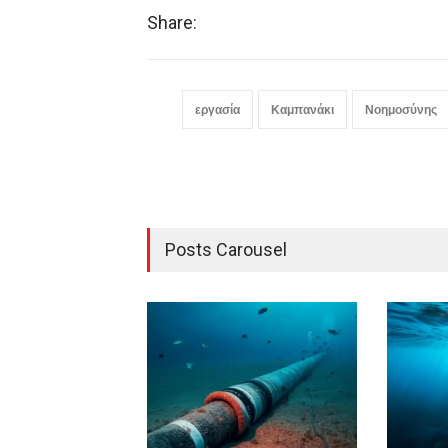
Share:
εργασία
Καμπανάκι
Νοημοσύνης
Posts Carousel