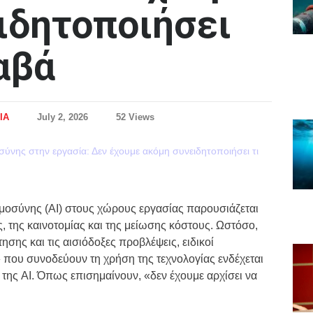
ιδητοποιήσει
αβά
ΙΑ
July 2, 2026
52 Views
μοσύνης (AI) στους χώρους εργασίας παρουσιάζεται
της καινοτομίας και της μείωσης κόστους. Ωστόσο,
ης και τις αισιόδοξες προβλέψεις, ειδικοί
που συνοδεύουν τη χρήση της τεχνολογίας ενδέχεται
της AI. Όπως επισημαίνουν, «δεν έχουμε αρχίσει να