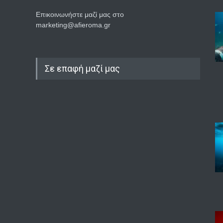
Επικοινωνήστε μαζί μας στο
marketing@afieroma.gr
Σε επαφή μαζί μας