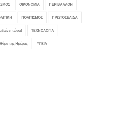
ΟΣΜΟΣ
ΟΙΚΟΝΟΜΙΑ
ΠΕΡΙΒΑΛΛΟΝ
ΛΙΤΙΚΗ
ΠΟΛΙΤΙΣΜΟΣ
ΠΡΩΤΟΣΕΛΙΔΑ
μβαίνει τώρα!
ΤΕΧΝΟΛΟΓΙΑ
 Θέμα της Ημέρας
ΥΓΕΙΑ