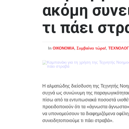
ακόμη συνε
τι πάει στρ
In
ΟΙΚΟΝΟΜΙΑ
,
Συμβαίνει τώρα!
,
ΤΕΧΝΟΛΟΓ
Η αλματώδης διείσδυση της Τεχνητής Νοη
συχνά ως συνώνυμη της παραγωγικότητας, 
πίσω από τα εντυπωσιακά ποσοστά υιοθέτησ
προειδοποιούν ότι τα «άγνωστα άγνωστα» 
να υπονομεύσουν τα διαφημιζόμενα οφέλη 
συνειδητοποιούμε τι πάει στραβά».