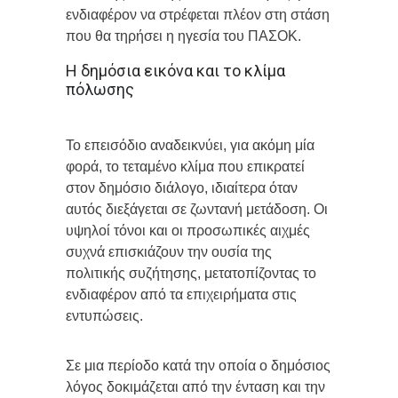
ενδιαφέρον να στρέφεται πλέον στη στάση
που θα τηρήσει η ηγεσία του ΠΑΣΟΚ.
Η δημόσια εικόνα και το κλίμα
πόλωσης
Το επεισόδιο αναδεικνύει, για ακόμη μία
φορά, το τεταμένο κλίμα που επικρατεί
στον δημόσιο διάλογο, ιδιαίτερα όταν
αυτός διεξάγεται σε ζωντανή μετάδοση. Οι
υψηλοί τόνοι και οι προσωπικές αιχμές
συχνά επισκιάζουν την ουσία της
πολιτικής συζήτησης, μετατοπίζοντας το
ενδιαφέρον από τα επιχειρήματα στις
εντυπώσεις.
Σε μια περίοδο κατά την οποία ο δημόσιος
λόγος δοκιμάζεται από την ένταση και την