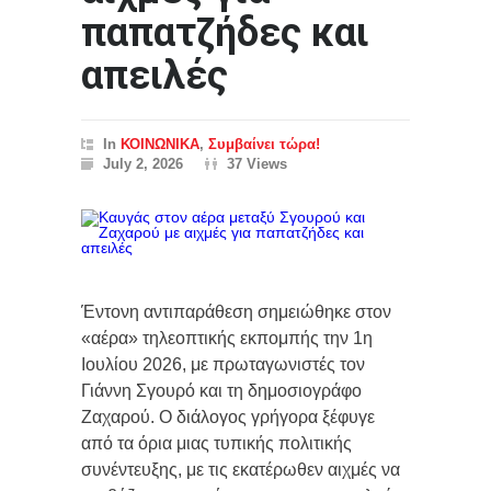
παπατζήδες και
απειλές
In
ΚΟΙΝΩΝΙΚΑ
,
Συμβαίνει τώρα!
July 2, 2026
37 Views
Έντονη αντιπαράθεση σημειώθηκε στον
«αέρα» τηλεοπτικής εκπομπής την 1η
Ιουλίου 2026, με πρωταγωνιστές τον
Γιάννη Σγουρό και τη δημοσιογράφο
Ζαχαρού. Ο διάλογος γρήγορα ξέφυγε
από τα όρια μιας τυπικής πολιτικής
συνέντευξης, με τις εκατέρωθεν αιχμές να