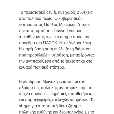
Το περιστατικό δεν έμεινε χωρίς συνέχεια
στο πολιτικό πεδίο. Ο κυβερνητικός
εκπρόσωπος Παύλος Μρινάκης ζήτησε
την αποπομπή του Γιάννη Σγουρού,
απευθύνοντας σχετικό αίτημα προς τον
πρόεδρο του ΠΑΣΟΚ, Νίκο Ανδρουλάκη.
Η παρέμβαση αυτή ανέδειξε τη διάσταση
που προσέλαβε η υπόθεση, μεταφέροντας
την αντιπαράθεση από το τηλεοπτικό στο
καθαρά πολιτικό επίπεδο.
Η αντίδραση Μρινάκη εντάσσεται στο
πλαίσιο της πολιτικής αντιπαράθεσης που
συχνά συνοδεύει δημόσιες τοποθετήσεις
και συμπεριφορές στελεχών κομμάτων. Το
αίτημα για αποπομπή θέτει ζήτημα
πολιτικής ευθύνης και δεοντολογίας, με το