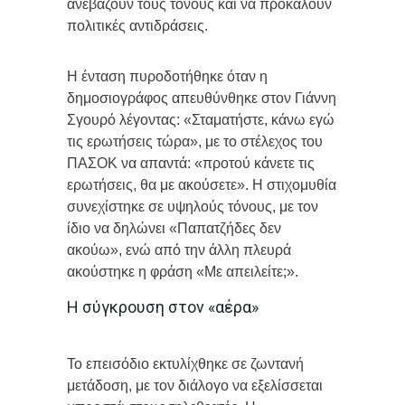
ανεβάζουν τους τόνους και να προκαλούν
πολιτικές αντιδράσεις.
Η ένταση πυροδοτήθηκε όταν η
δημοσιογράφος απευθύνθηκε στον Γιάννη
Σγουρό λέγοντας: «Σταματήστε, κάνω εγώ
τις ερωτήσεις τώρα», με το στέλεχος του
ΠΑΣΟΚ να απαντά: «προτού κάνετε τις
ερωτήσεις, θα με ακούσετε». Η στιχομυθία
συνεχίστηκε σε υψηλούς τόνους, με τον
ίδιο να δηλώνει «Παπατζήδες δεν
ακούω», ενώ από την άλλη πλευρά
ακούστηκε η φράση «Με απειλείτε;».
Η σύγκρουση στον «αέρα»
Το επεισόδιο εκτυλίχθηκε σε ζωντανή
μετάδοση, με τον διάλογο να εξελίσσεται