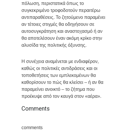
πόλωση, περιστατικά όπως το
συγκεκριμένο τροφοδοτούν περαιτέρω
αντιπαραθέσεις. Το ζητούμενο παραμένει
αν τέτοιες στιγμές θα οδηγήσουν σε
αυτοσυγκράτηση και αναστοχασμό ή αν
θα αποτελέσουν έναν ακόμη κρίκο στην
αλυσίδα της πολιτικής όξυνσης.
Η συνέχεια αναμένεται με ενδιαφέρον,
καθώς οι πολιτικές αντιδράσεις και οι
τοποθετήσεις των εμπλεκομένων θα
καθορίσουν το πώς θα κλείσει – ή αν θα
παραμείνει ανοικτό – το ζήτημα που
προέκυψε από τον καυγά στον «αέρα».
Comments
comments