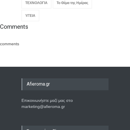
ΤΕΧΝΟΛΟΓΙΑ
Το Θέμα της Ημέρας
ΥΓΕΙΑ
Comments
comments
Afieroma.gr
Επικοινωνήστε μαζί μας στο
marketing@afieroma.gr