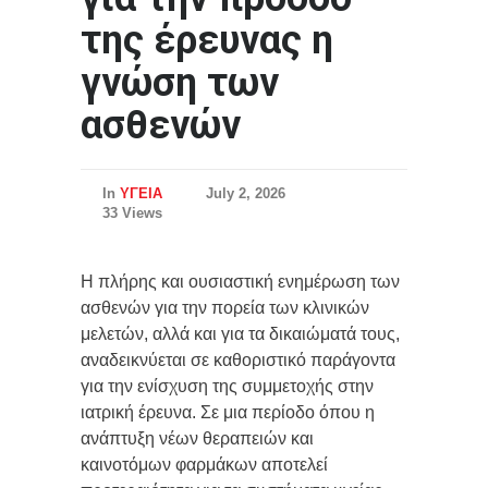
της έρευνας η
γνώση των
ασθενών
In
ΥΓΕΙΑ
July 2, 2026
33 Views
Η πλήρης και ουσιαστική ενημέρωση των
ασθενών για την πορεία των κλινικών
μελετών, αλλά και για τα δικαιώματά τους,
αναδεικνύεται σε καθοριστικό παράγοντα
για την ενίσχυση της συμμετοχής στην
ιατρική έρευνα. Σε μια περίοδο όπου η
ανάπτυξη νέων θεραπειών και
καινοτόμων φαρμάκων αποτελεί