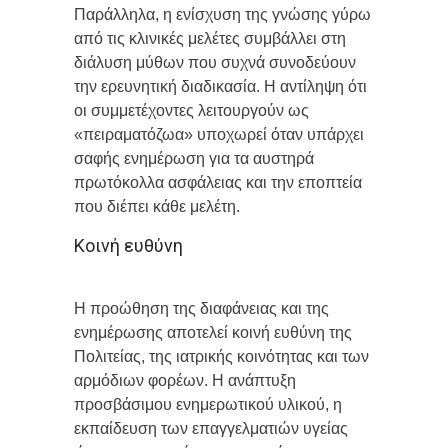
Παράλληλα, η ενίσχυση της γνώσης γύρω
από τις κλινικές μελέτες συμβάλλει στη
διάλυση μύθων που συχνά συνοδεύουν
την ερευνητική διαδικασία. Η αντίληψη ότι
οι συμμετέχοντες λειτουργούν ως
«πειραματόζωα» υποχωρεί όταν υπάρχει
σαφής ενημέρωση για τα αυστηρά
πρωτόκολλα ασφάλειας και την εποπτεία
που διέπει κάθε μελέτη.
Κοινή ευθύνη
Η προώθηση της διαφάνειας και της
ενημέρωσης αποτελεί κοινή ευθύνη της
Πολιτείας, της ιατρικής κοινότητας και των
αρμόδιων φορέων. Η ανάπτυξη
προσβάσιμου ενημερωτικού υλικού, η
εκπαίδευση των επαγγελματιών υγείας