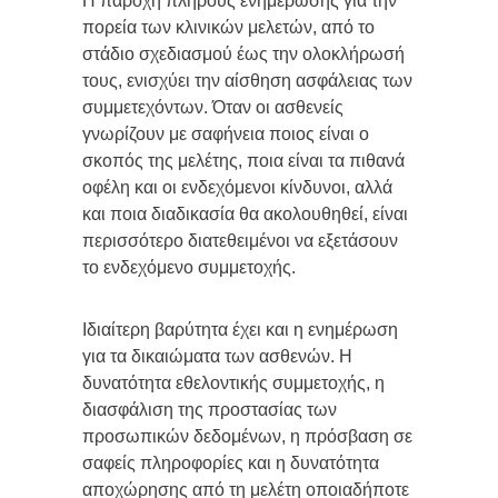
Η παροχή πλήρους ενημέρωσης για την
πορεία των κλινικών μελετών, από το
στάδιο σχεδιασμού έως την ολοκλήρωσή
τους, ενισχύει την αίσθηση ασφάλειας των
συμμετεχόντων. Όταν οι ασθενείς
γνωρίζουν με σαφήνεια ποιος είναι ο
σκοπός της μελέτης, ποια είναι τα πιθανά
οφέλη και οι ενδεχόμενοι κίνδυνοι, αλλά
και ποια διαδικασία θα ακολουθηθεί, είναι
περισσότερο διατεθειμένοι να εξετάσουν
το ενδεχόμενο συμμετοχής.
Ιδιαίτερη βαρύτητα έχει και η ενημέρωση
για τα δικαιώματα των ασθενών. Η
δυνατότητα εθελοντικής συμμετοχής, η
διασφάλιση της προστασίας των
προσωπικών δεδομένων, η πρόσβαση σε
σαφείς πληροφορίες και η δυνατότητα
αποχώρησης από τη μελέτη οποιαδήποτε