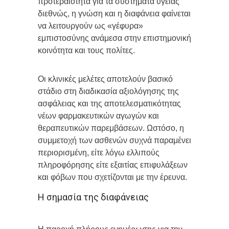
προτεραιότητα για τα συστήματα υγείας
διεθνώς, η γνώση και η διαφάνεια φαίνεται
να λειτουργούν ως «γέφυρα»
εμπιστοσύνης ανάμεσα στην επιστημονική
κοινότητα και τους πολίτες.
Οι κλινικές μελέτες αποτελούν βασικό
στάδιο στη διαδικασία αξιολόγησης της
ασφάλειας και της αποτελεσματικότητας
νέων φαρμακευτικών αγωγών και
θεραπευτικών παρεμβάσεων. Ωστόσο, η
συμμετοχή των ασθενών συχνά παραμένει
περιορισμένη, είτε λόγω ελλιπούς
πληροφόρησης είτε εξαιτίας επιφυλάξεων
και φόβων που σχετίζονται με την έρευνα.
Η σημασία της διαφάνειας