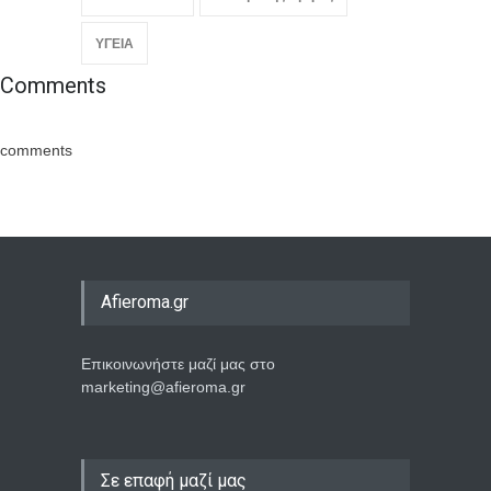
ΥΓΕΙΑ
Comments
comments
Afieroma.gr
Επικοινωνήστε μαζί μας στο
marketing@afieroma.gr
Σε επαφή μαζί μας