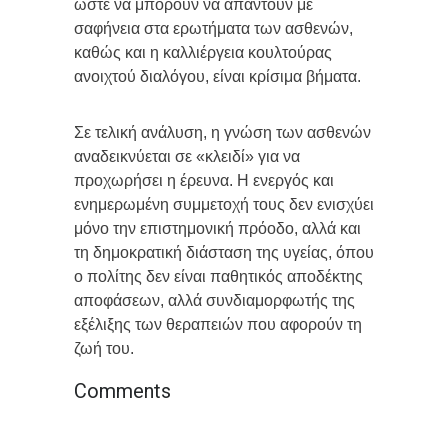
ώστε να μπορούν να απαντούν με
σαφήνεια στα ερωτήματα των ασθενών,
καθώς και η καλλιέργεια κουλτούρας
ανοιχτού διαλόγου, είναι κρίσιμα βήματα.
Σε τελική ανάλυση, η γνώση των ασθενών
αναδεικνύεται σε «κλειδί» για να
προχωρήσει η έρευνα. Η ενεργός και
ενημερωμένη συμμετοχή τους δεν ενισχύει
μόνο την επιστημονική πρόοδο, αλλά και
τη δημοκρατική διάσταση της υγείας, όπου
ο πολίτης δεν είναι παθητικός αποδέκτης
αποφάσεων, αλλά συνδιαμορφωτής της
εξέλιξης των θεραπειών που αφορούν τη
ζωή του.
Comments