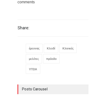
comments
Share:
έρευνας
Κλειδί
Κλινικές
μελέτες
πρόοδο
ΥΓΕΙΑ
Posts Carousel