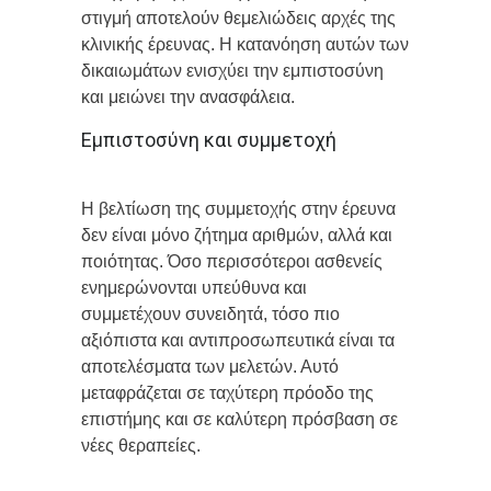
στιγμή αποτελούν θεμελιώδεις αρχές της
κλινικής έρευνας. Η κατανόηση αυτών των
δικαιωμάτων ενισχύει την εμπιστοσύνη
και μειώνει την ανασφάλεια.
Εμπιστοσύνη και συμμετοχή
Η βελτίωση της συμμετοχής στην έρευνα
δεν είναι μόνο ζήτημα αριθμών, αλλά και
ποιότητας. Όσο περισσότεροι ασθενείς
ενημερώνονται υπεύθυνα και
συμμετέχουν συνειδητά, τόσο πιο
αξιόπιστα και αντιπροσωπευτικά είναι τα
αποτελέσματα των μελετών. Αυτό
μεταφράζεται σε ταχύτερη πρόοδο της
επιστήμης και σε καλύτερη πρόσβαση σε
νέες θεραπείες.