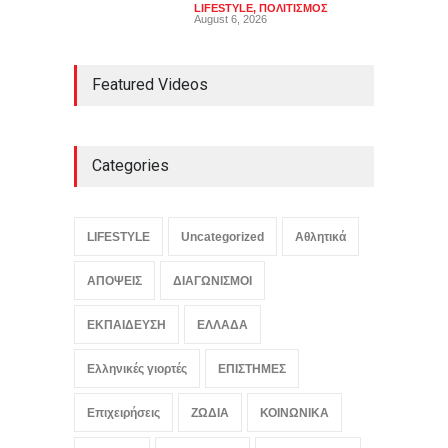
LIFESTYLE
,
ΠΟΛΙΤΙΣΜΟΣ
August 6, 2026
Featured Videos
Categories
LIFESTYLE
Uncategorized
Αθλητικά
ΑΠΟΨΕΙΣ
ΔΙΑΓΩΝΙΣΜΟΙ
ΕΚΠΑΙΔΕΥΣΗ
ΕΛΛΑΔΑ
Ελληνικές γιορτές
ΕΠΙΣΤΗΜΕΣ
Επιχειρήσεις
ΖΩΔΙΑ
ΚΟΙΝΩΝΙΚΑ