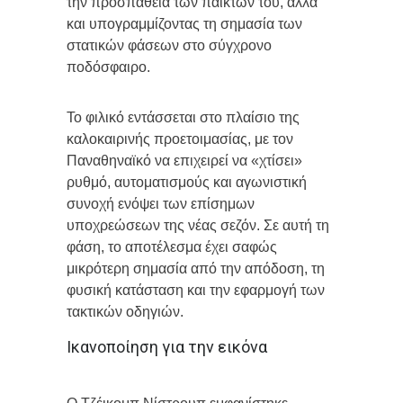
την προσπάθεια των παικτών του, αλλά
και υπογραμμίζοντας τη σημασία των
στατικών φάσεων στο σύγχρονο
ποδόσφαιρο.
Το φιλικό εντάσσεται στο πλαίσιο της
καλοκαιρινής προετοιμασίας, με τον
Παναθηναϊκό να επιχειρεί να «χτίσει»
ρυθμό, αυτοματισμούς και αγωνιστική
συνοχή ενόψει των επίσημων
υποχρεώσεων της νέας σεζόν. Σε αυτή τη
φάση, το αποτέλεσμα έχει σαφώς
μικρότερη σημασία από την απόδοση, τη
φυσική κατάσταση και την εφαρμογή των
τακτικών οδηγιών.
Ικανοποίηση για την εικόνα