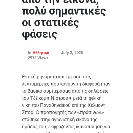
πολύ σημαντικές
οι στατικές
φάσεις
In
Αθλητικά
July 2, 2026
2532 Views
Θετικά μηνύματα και έμφαση στις
λεπτομέρειες που κάνουν τη διαφορά ήταν
το βασικό συμπέρασμα από τις δηλώσεις
του Τζέικομπ Νίστρουπ μετά τη φιλική
νίκη του Παναθηναϊκού επί της Χέλμοντ
Σπορ. Ο προπονητής των «πράσινων»
στάθηκε στην αγωνιστική εικόνα της
ομάδας του, εκφράζοντας ικανοποίηση για