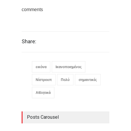
comments
Share:
εικόνα
Ικανοποιημένος
Νίστρουπ
Πολύ
σημαντικές
Αθλητικά
Posts Carousel