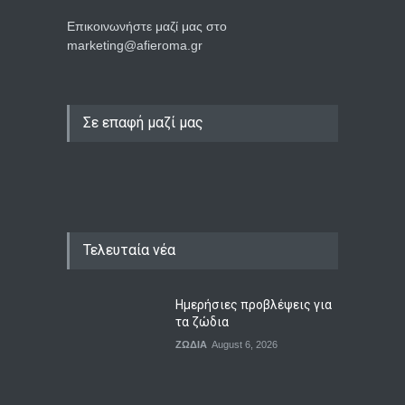
Επικοινωνήστε μαζί μας στο
marketing@afieroma.gr
Σε επαφή μαζί μας
Τελευταία νέα
Ημερήσιες προβλέψεις για
τα ζώδια
ΖΩΔΙΑ
August 6, 2026