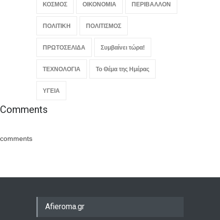
ΚΟΣΜΟΣ
ΟΙΚΟΝΟΜΙΑ
ΠΕΡΙΒΑΛΛΟΝ
ΠΟΛΙΤΙΚΗ
ΠΟΛΙΤΙΣΜΟΣ
ΠΡΩΤΟΣΕΛΙΔΑ
Συμβαίνει τώρα!
ΤΕΧΝΟΛΟΓΙΑ
Το Θέμα της Ημέρας
ΥΓΕΙΑ
Comments
comments
Afieroma.gr