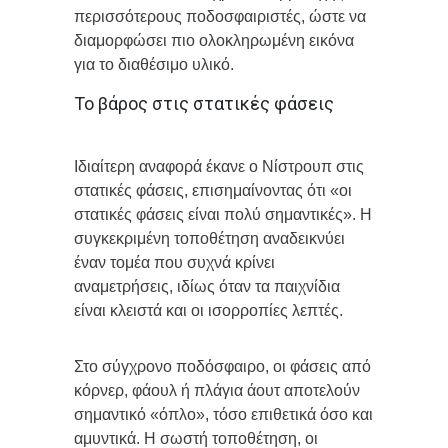
περισσότερους ποδοσφαιριστές, ώστε να
διαμορφώσει πιο ολοκληρωμένη εικόνα
για το διαθέσιμο υλικό.
Το βάρος στις στατικές φάσεις
Ιδιαίτερη αναφορά έκανε ο Νίστρουπ στις
στατικές φάσεις, επισημαίνοντας ότι «οι
στατικές φάσεις είναι πολύ σημαντικές». Η
συγκεκριμένη τοποθέτηση αναδεικνύει
έναν τομέα που συχνά κρίνει
αναμετρήσεις, ιδίως όταν τα παιχνίδια
είναι κλειστά και οι ισορροπίες λεπτές.
Στο σύγχρονο ποδόσφαιρο, οι φάσεις από
κόρνερ, φάουλ ή πλάγια άουτ αποτελούν
σημαντικό «όπλο», τόσο επιθετικά όσο και
αμυντικά. Η σωστή τοποθέτηση, οι