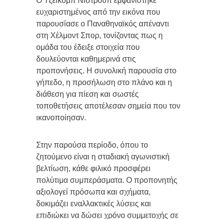
Ο Τζέικομπ Νίστρουπ εμφανίστηκε
ευχαριστημένος από την εικόνα που
παρουσίασε ο Παναθηναϊκός απέναντι
στη Χέλμοντ Σπορ, τονίζοντας πως η
ομάδα του έδειξε στοιχεία που
δουλεύονται καθημερινά στις
προπονήσεις. Η συνολική παρουσία στο
γήπεδο, η προσήλωση στο πλάνο και η
διάθεση για πίεση και σωστές
τοποθετήσεις αποτέλεσαν σημεία που τον
ικανοποίησαν.
Στην παρούσα περίοδο, όπου το
ζητούμενο είναι η σταδιακή αγωνιστική
βελτίωση, κάθε φιλικό προσφέρει
πολύτιμα συμπεράσματα. Ο προπονητής
αξιολογεί πρόσωπα και σχήματα,
δοκιμάζει εναλλακτικές λύσεις και
επιδιώκει να δώσει χρόνο συμμετοχής σε