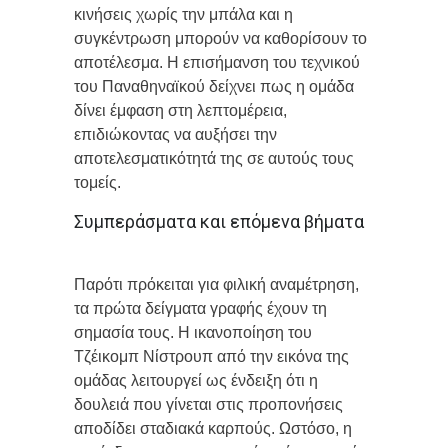
κινήσεις χωρίς την μπάλα και η
συγκέντρωση μπορούν να καθορίσουν το
αποτέλεσμα. Η επισήμανση του τεχνικού
του Παναθηναϊκού δείχνει πως η ομάδα
δίνει έμφαση στη λεπτομέρεια,
επιδιώκοντας να αυξήσει την
αποτελεσματικότητά της σε αυτούς τους
τομείς.
Συμπεράσματα και επόμενα βήματα
Παρότι πρόκειται για φιλική αναμέτρηση,
τα πρώτα δείγματα γραφής έχουν τη
σημασία τους. Η ικανοποίηση του
Τζέικομπ Νίστρουπ από την εικόνα της
ομάδας λειτουργεί ως ένδειξη ότι η
δουλειά που γίνεται στις προπονήσεις
αποδίδει σταδιακά καρπούς. Ωστόσο, η