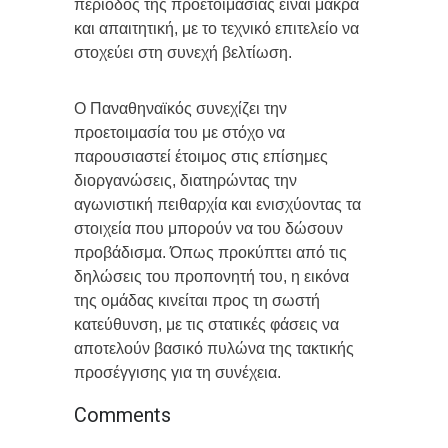
περίοδος της προετοιμασίας είναι μακρά
και απαιτητική, με το τεχνικό επιτελείο να
στοχεύει στη συνεχή βελτίωση.
Ο Παναθηναϊκός συνεχίζει την
προετοιμασία του με στόχο να
παρουσιαστεί έτοιμος στις επίσημες
διοργανώσεις, διατηρώντας την
αγωνιστική πειθαρχία και ενισχύοντας τα
στοιχεία που μπορούν να του δώσουν
προβάδισμα. Όπως προκύπτει από τις
δηλώσεις του προπονητή του, η εικόνα
της ομάδας κινείται προς τη σωστή
κατεύθυνση, με τις στατικές φάσεις να
αποτελούν βασικό πυλώνα της τακτικής
προσέγγισης για τη συνέχεια.
Comments