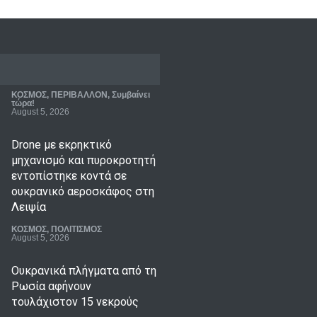
Drone με εκρηκτικό
μηχανισμό και πυροκροτητή
εντοπίστηκε κοντά σε
ουκρανικό αεροσκάφος στη
Λειψία
ΚΟΣΜΟΣ
,
ΠΟΛΙΤΙΣΜΟΣ
August 5, 2026
Ουκρανικά πλήγματα από τη
Ρωσία αφήνουν
τουλάχιστον 15 νεκρούς
ΚΟΣΜΟΣ
,
Συμβαίνει τώρα!
August 5, 2026