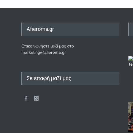
Afieroma.gr
Επικοινωνήστε μαζί μας στο
marketing@afieroma.gr
Σε επαφή μαζί μας