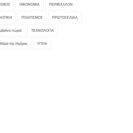
ΟΣΜΟΣ
ΟΙΚΟΝΟΜΙΑ
ΠΕΡΙΒΑΛΛΟΝ
ΛΙΤΙΚΗ
ΠΟΛΙΤΙΣΜΟΣ
ΠΡΩΤΟΣΕΛΙΔΑ
μβαίνει τώρα!
ΤΕΧΝΟΛΟΓΙΑ
 Θέμα της Ημέρας
ΥΓΕΙΑ