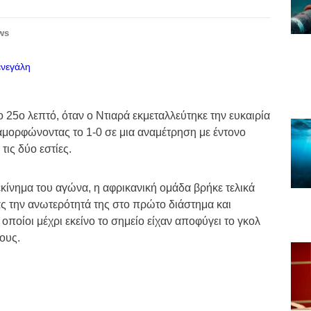
ws
 25ο λεπτό, όταν ο Ντιαρά εκμεταλλεύτηκε την ευκαιρία
διαμορφώνοντας το 1-0 σε μια αναμέτρηση με έντονο
τις δύο εστίες.
εκίνημα του αγώνα, η αφρικανική ομάδα βρήκε τελικά
ας την ανωτερότητά της στο πρώτο διάστημα και
οποίοι μέχρι εκείνο το σημείο είχαν αποφύγει το γκολ
ους.