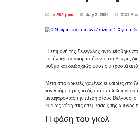
In
Αθλητικά
July 2, 2026
2138 Vie
Η επιμονή της Σενεγάλης ανταμείφθηκε στο
και άνοιξε το σκορ απέναντι στο Βέλγιο, 
ρυθμό και διαδοχικές φάσεις μπροστά από 
Μετά από αρκετές χαμένες ευκαιρίες στο ξ
τον δρόμο προς τα δίχτυα, επιβεβαιώνοντ
μεταφέροντας την πίεση στους Βέλγους, οι 
κυρίως χάρη στις επεμβάσεις της άμυνάς τ
Η φάση του γκολ