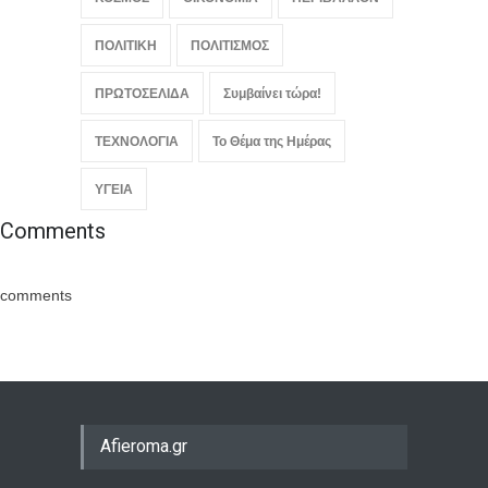
ΠΟΛΙΤΙΚΗ
ΠΟΛΙΤΙΣΜΟΣ
ΠΡΩΤΟΣΕΛΙΔΑ
Συμβαίνει τώρα!
ΤΕΧΝΟΛΟΓΙΑ
Το Θέμα της Ημέρας
ΥΓΕΙΑ
Comments
comments
Afieroma.gr