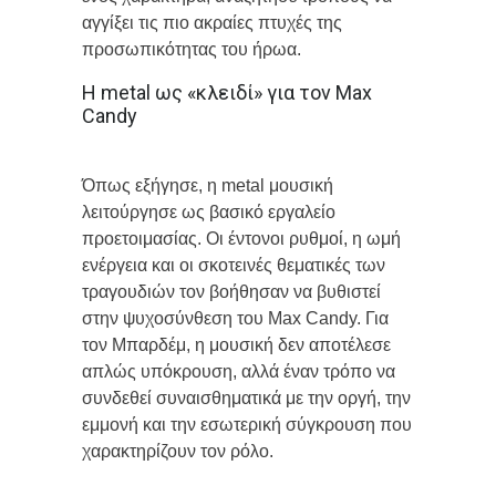
αγγίξει τις πιο ακραίες πτυχές της
προσωπικότητας του ήρωα.
Η metal ως «κλειδί» για τον Max
Candy
Όπως εξήγησε, η metal μουσική
λειτούργησε ως βασικό εργαλείο
προετοιμασίας. Οι έντονοι ρυθμοί, η ωμή
ενέργεια και οι σκοτεινές θεματικές των
τραγουδιών τον βοήθησαν να βυθιστεί
στην ψυχοσύνθεση του Max Candy. Για
τον Μπαρδέμ, η μουσική δεν αποτέλεσε
απλώς υπόκρουση, αλλά έναν τρόπο να
συνδεθεί συναισθηματικά με την οργή, την
εμμονή και την εσωτερική σύγκρουση που
χαρακτηρίζουν τον ρόλο.