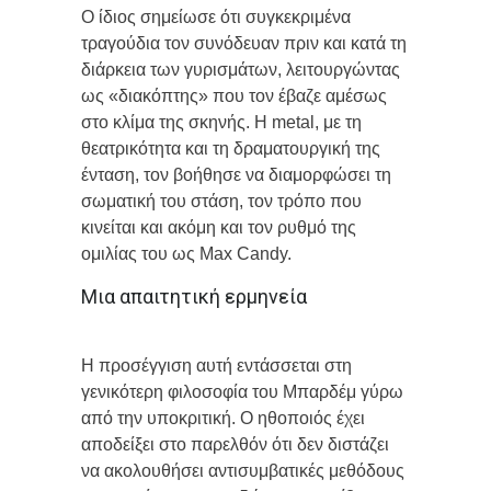
Ο ίδιος σημείωσε ότι συγκεκριμένα
τραγούδια τον συνόδευαν πριν και κατά τη
διάρκεια των γυρισμάτων, λειτουργώντας
ως «διακόπτης» που τον έβαζε αμέσως
στο κλίμα της σκηνής. Η metal, με τη
θεατρικότητα και τη δραματουργική της
ένταση, τον βοήθησε να διαμορφώσει τη
σωματική του στάση, τον τρόπο που
κινείται και ακόμη και τον ρυθμό της
ομιλίας του ως Max Candy.
Μια απαιτητική ερμηνεία
Η προσέγγιση αυτή εντάσσεται στη
γενικότερη φιλοσοφία του Μπαρδέμ γύρω
από την υποκριτική. Ο ηθοποιός έχει
αποδείξει στο παρελθόν ότι δεν διστάζει
να ακολουθήσει αντισυμβατικές μεθόδους