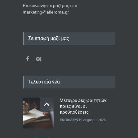
Επικοινωνήστε μαζί μας στο
marketing@afieroma.gr
Σε επαφή μαζί μας
Τελευταία νέα
Μεταγραφές φοιτητών:
ποιες είναι οι
προϋποθέσεις
ΕΚΠΑΙΔΕΥΣΗ
August 9, 2026