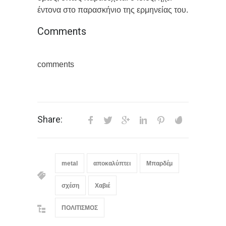
έντονα στο παρασκήνιο της ερμηνείας του.
Comments
comments
Share:
metal
αποκαλύπτει
Μπαρδέμ
σχέση
Χαβιέ
ΠΟΛΙΤΙΣΜΟΣ