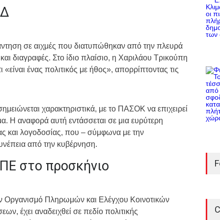
ΝΔ
ντηση σε αιχμές που διατυπώθηκαν από την πλευρά
και διαγραφές. Στο ίδιο πλαίσιο, η Χαριλάου Τρικούπη
ι «είναι ένας πολιτικός με ήθος», απορρίπτοντας τις
σημειώνεται χαρακτηριστικά, με το ΠΑΣΟΚ να επιχειρεί
μα. Η αναφορά αυτή εντάσσεται σε μια ευρύτερη
ας και λογοδοσίας, που – σύμφωνα με την
συνέπεια από την κυβέρνηση.
ΠΕ στο προσκήνιο
F
 Οργανισμό Πληρωμών και Ελέγχου Κοινοτικών
C
ν, έχει αναδειχθεί σε πεδίο πολιτικής