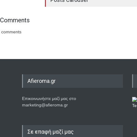
Comments
comments
Afieroma.gr
Επικοινωνήστε μαζί μας στο
marketing@afieroma.gr
Σε επαφή μαζί μας