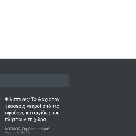
Φιλιππίνες: Τουλάχιστον
τέσσερις νεκροί από τις
σφοδρές καταιγίδες που
πλήττουν τη χώρα
ΚΟΣΜΟΣ
,
Συμβαίνει τώρα!
August 6, 2026