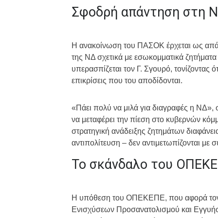
Σφοδρή απάντηση στη 
Η ανακοίνωση του ΠΑΣΟΚ έρχεται ως απά
της ΝΔ σχετικά με εσωκομματικά ζητήματα 
υπερασπίζεται τον Γ. Σγουρό, τονίζοντας ότ
επικρίσεις που του αποδίδονται.
«Πάει πολύ να μιλά για διαγραφές η ΝΔ», 
να μεταφέρει την πίεση στο κυβερνών κόμ
στρατηγική ανάδειξης ζητημάτων διαφάνει
αντιπολίτευση – δεν αντιμετωπίζονται με 
Το σκάνδαλο του ΟΠΕΚΕ
Η υπόθεση του ΟΠΕΚΕΠΕ, που αφορά τον
Ενισχύσεων Προσανατολισμού και Εγγυήσεω