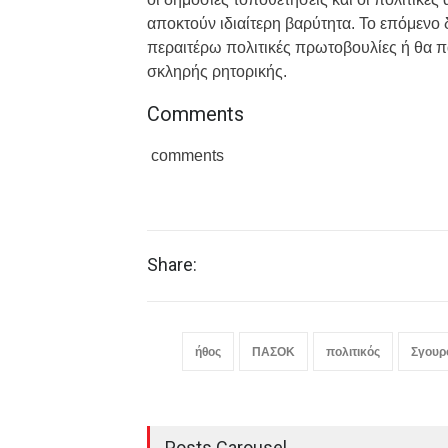
αποκτούν ιδιαίτερη βαρύτητα. Το επόμενο 
περαιτέρω πολιτικές πρωτοβουλίες ή θα π
σκληρής ρητορικής.
Comments
comments
Share:
ήθος
ΠΑΣΟΚ
πολιτικός
Σγουρ
Posts Carousel