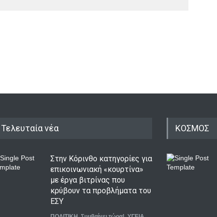
Τελευταία νέα
ΚΟΣΜΟΣ
Στην Κόρινθο κατηγορίες για
επικοινωνιακή «κουρτίνα»
με έργα βιτρίνας που
κρύβουν τα προβλήματα του
ΕΣΥ
ΠΟΛΙΤΙΚΗ
,
Συμβαίνει τώρα!
,
ΥΓΕΙΑ