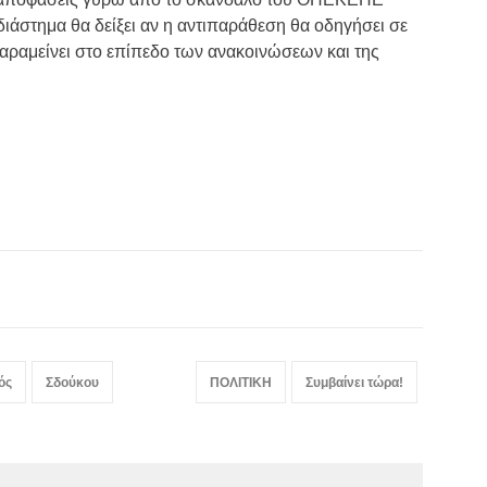
διάστημα θα δείξει αν η αντιπαράθεση θα οδηγήσει σε
αραμείνει στο επίπεδο των ανακοινώσεων και της
ός
Σδούκου
ΠΟΛΙΤΙΚΗ
Συμβαίνει τώρα!