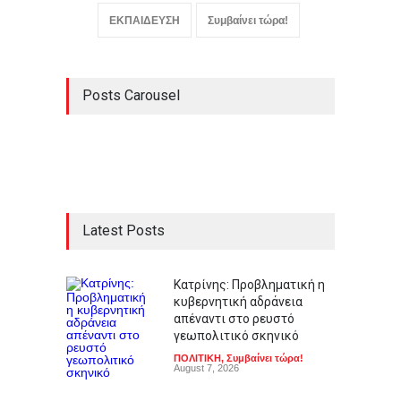
ΕΚΠΑΙΔΕΥΣΗ
Συμβαίνει τώρα!
Posts Carousel
Latest Posts
Κατρίνης: Προβληματική η
κυβερνητική αδράνεια
απέναντι στο ρευστό
γεωπολιτικό σκηνικό
ΠΟΛΙΤΙΚΗ
,
Συμβαίνει τώρα!
August 7, 2026