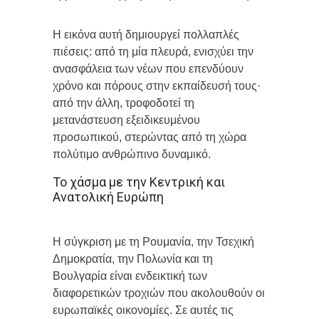
Η εικόνα αυτή δημιουργεί πολλαπλές
πιέσεις: από τη μία πλευρά, ενισχύει την
ανασφάλεια των νέων που επενδύουν
χρόνο και πόρους στην εκπαίδευσή τους·
από την άλλη, τροφοδοτεί τη
μετανάστευση εξειδικευμένου
προσωπικού, στερώντας από τη χώρα
πολύτιμο ανθρώπινο δυναμικό.
Το χάσμα με την Κεντρική και
Ανατολική Ευρώπη
Η σύγκριση με τη Ρουμανία, την Τσεχική
Δημοκρατία, την Πολωνία και τη
Βουλγαρία είναι ενδεικτική των
διαφορετικών τροχιών που ακολουθούν οι
ευρωπαϊκές οικονομίες. Σε αυτές τις