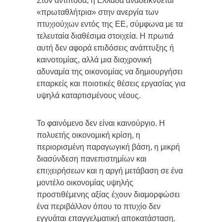
Στον αντίποδα, η Ελλάδα αναδεικνύεται
«πρωταθλήτρια» στην ανεργία των
πτυχιούχων εντός της ΕΕ, σύμφωνα με τα
τελευταία διαθέσιμα στοιχεία. Η πρωτιά
αυτή δεν αφορά επιδόσεις ανάπτυξης ή
καινοτομίας, αλλά μια διαχρονική
αδυναμία της οικονομίας να δημιουργήσει
επαρκείς και ποιοτικές θέσεις εργασίας για
υψηλά καταρτισμένους νέους.
Το φαινόμενο δεν είναι καινούργιο. Η
πολυετής οικονομική κρίση, η
περιορισμένη παραγωγική βάση, η μικρή
διασύνδεση πανεπιστημίων και
επιχειρήσεων και η αργή μετάβαση σε ένα
μοντέλο οικονομίας υψηλής
προστιθέμενης αξίας έχουν διαμορφώσει
ένα περιβάλλον όπου το πτυχίο δεν
εγγυάται επαγγελματική αποκατάσταση.