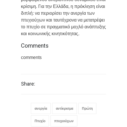
κρίσιμη. Για την Ελλάδα, η πρόκληση είναι
διπλή: να περιορίσει την ανεργία των
πτυχιούχων και ταυτόχρονα να μετατρέψει
το πτυχίο σε πραγματικό μοχλό ανάπτυξης
και κοινωνικής κινητικότητας.
Comments
comments
Share:
ανεργία
αντίκρισμα
Πρώτη
Πτυχίο
πτυχιούχων