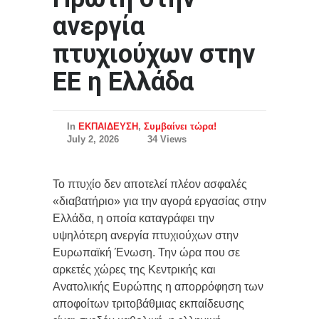
ανεργία
πτυχιούχων στην
ΕΕ η Ελλάδα
In
ΕΚΠΑΙΔΕΥΣΗ
,
Συμβαίνει τώρα!
July 2, 2026
34 Views
Το πτυχίο δεν αποτελεί πλέον ασφαλές
«διαβατήριο» για την αγορά εργασίας στην
Ελλάδα, η οποία καταγράφει την
υψηλότερη ανεργία πτυχιούχων στην
Ευρωπαϊκή Ένωση. Την ώρα που σε
αρκετές χώρες της Κεντρικής και
Ανατολικής Ευρώπης η απορρόφηση των
αποφοίτων τριτοβάθμιας εκπαίδευσης