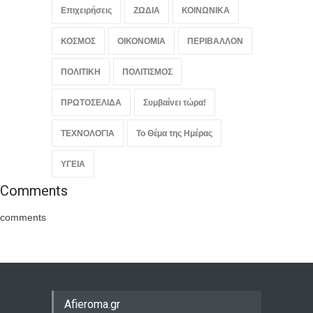
Επιχειρήσεις
ΖΩΔΙΑ
ΚΟΙΝΩΝΙΚΑ
ΚΟΣΜΟΣ
ΟΙΚΟΝΟΜΙΑ
ΠΕΡΙΒΑΛΛΟΝ
ΠΟΛΙΤΙΚΗ
ΠΟΛΙΤΙΣΜΟΣ
ΠΡΩΤΟΣΕΛΙΔΑ
Συμβαίνει τώρα!
ΤΕΧΝΟΛΟΓΙΑ
Το Θέμα της Ημέρας
ΥΓΕΙΑ
Comments
comments
Afieroma.gr