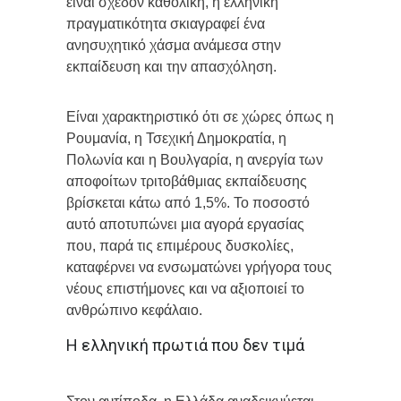
είναι σχεδόν καθολική, η ελληνική
πραγματικότητα σκιαγραφεί ένα
ανησυχητικό χάσμα ανάμεσα στην
εκπαίδευση και την απασχόληση.
Είναι χαρακτηριστικό ότι σε χώρες όπως η
Ρουμανία, η Τσεχική Δημοκρατία, η
Πολωνία και η Βουλγαρία, η ανεργία των
αποφοίτων τριτοβάθμιας εκπαίδευσης
βρίσκεται κάτω από 1,5%. Το ποσοστό
αυτό αποτυπώνει μια αγορά εργασίας
που, παρά τις επιμέρους δυσκολίες,
καταφέρνει να ενσωματώνει γρήγορα τους
νέους επιστήμονες και να αξιοποιεί το
ανθρώπινο κεφάλαιο.
Η ελληνική πρωτιά που δεν τιμά