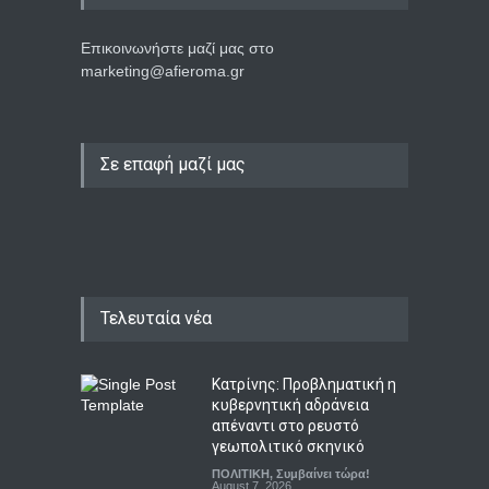
Επικοινωνήστε μαζί μας στο
marketing@afieroma.gr
Σε επαφή μαζί μας
Τελευταία νέα
Κατρίνης: Προβληματική η
κυβερνητική αδράνεια
απέναντι στο ρευστό
γεωπολιτικό σκηνικό
ΠΟΛΙΤΙΚΗ
,
Συμβαίνει τώρα!
August 7, 2026