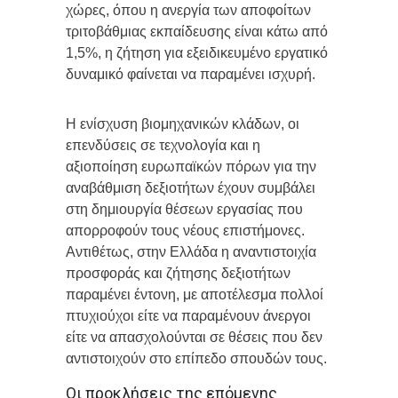
χώρες, όπου η ανεργία των αποφοίτων
τριτοβάθμιας εκπαίδευσης είναι κάτω από
1,5%, η ζήτηση για εξειδικευμένο εργατικό
δυναμικό φαίνεται να παραμένει ισχυρή.
Η ενίσχυση βιομηχανικών κλάδων, οι
επενδύσεις σε τεχνολογία και η
αξιοποίηση ευρωπαϊκών πόρων για την
αναβάθμιση δεξιοτήτων έχουν συμβάλει
στη δημιουργία θέσεων εργασίας που
απορροφούν τους νέους επιστήμονες.
Αντιθέτως, στην Ελλάδα η αναντιστοιχία
προσφοράς και ζήτησης δεξιοτήτων
παραμένει έντονη, με αποτέλεσμα πολλοί
πτυχιούχοι είτε να παραμένουν άνεργοι
είτε να απασχολούνται σε θέσεις που δεν
αντιστοιχούν στο επίπεδο σπουδών τους.
Οι προκλήσεις της επόμενης