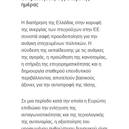
ημέρας
Η διατήρηση της Ελλάδας στην κορυφή
της ανεργίας των πτυχιούχων στην ΕΕ
συνιστά σαφή προειδοποίηση για την
ανάγκη στοχευμένων πολιτικών. Η
σύνδεση της εκπαίδευσης με τις ανάγκες
της αγοράς, η προώθηση της καινοτομίας,
η στήριξη της επιχειρηματικότητας και η
δημιουργία σταθερού επενδυτικού
περιβάλλοντος αποτελούν βασικούς
άξονες για την αντιστροφή της τάσης.
Σε μια περίοδο κατά την οποία η Ευρώπη
επιδιώκει την ενίσχυση της
ανταγωνιστικότητας και της τεχνολογικής
της αυτονομίας, η αξιοποίηση του
μορφωμένου ανθρώπινου δυναμικού είναι