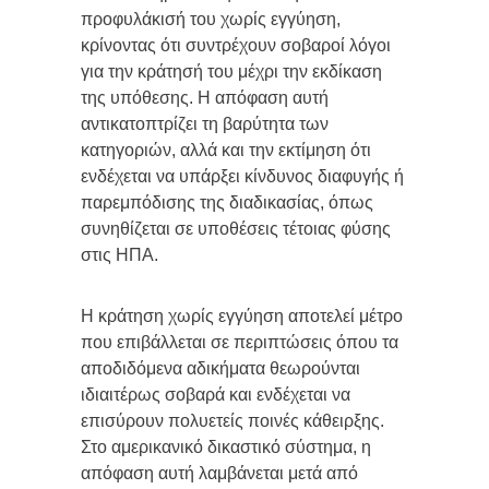
προφυλάκισή του χωρίς εγγύηση,
κρίνοντας ότι συντρέχουν σοβαροί λόγοι
για την κράτησή του μέχρι την εκδίκαση
της υπόθεσης. Η απόφαση αυτή
αντικατοπτρίζει τη βαρύτητα των
κατηγοριών, αλλά και την εκτίμηση ότι
ενδέχεται να υπάρξει κίνδυνος διαφυγής ή
παρεμπόδισης της διαδικασίας, όπως
συνηθίζεται σε υποθέσεις τέτοιας φύσης
στις ΗΠΑ.
Η κράτηση χωρίς εγγύηση αποτελεί μέτρο
που επιβάλλεται σε περιπτώσεις όπου τα
αποδιδόμενα αδικήματα θεωρούνται
ιδιαιτέρως σοβαρά και ενδέχεται να
επισύρουν πολυετείς ποινές κάθειρξης.
Στο αμερικανικό δικαστικό σύστημα, η
απόφαση αυτή λαμβάνεται μετά από