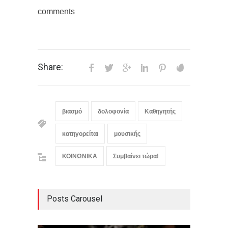
comments
Share:
βιασμό
δολοφονία
Καθηγητής
κατηγορείται
μουσικής
ΚΟΙΝΩΝΙΚΑ
Συμβαίνει τώρα!
Posts Carousel