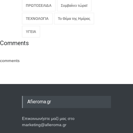
ΠΡΩΤΟΣΕΛΙΔΑ
Συμβαίνει τώρα!
ΤΕΧΝΟΛΟΓΙΑ
Το Θέμα της Ημέρας
ΥΓΕΙΑ
Comments
comments
Afieroma.gr
Επικοινωνήστε μαζί μας στο
marketing@afieroma.gr