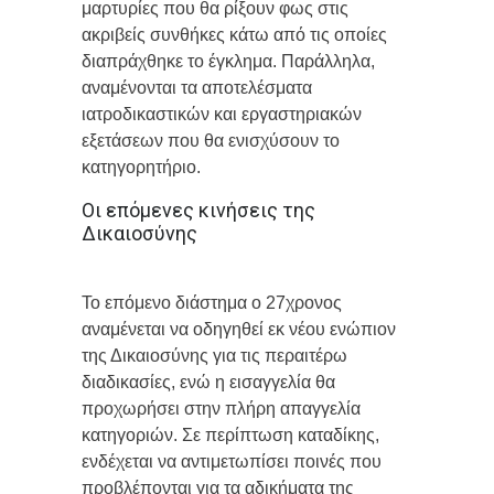
μαρτυρίες που θα ρίξουν φως στις
ακριβείς συνθήκες κάτω από τις οποίες
διαπράχθηκε το έγκλημα. Παράλληλα,
αναμένονται τα αποτελέσματα
ιατροδικαστικών και εργαστηριακών
εξετάσεων που θα ενισχύσουν το
κατηγορητήριο.
Οι επόμενες κινήσεις της
Δικαιοσύνης
Το επόμενο διάστημα ο 27χρονος
αναμένεται να οδηγηθεί εκ νέου ενώπιον
της Δικαιοσύνης για τις περαιτέρω
διαδικασίες, ενώ η εισαγγελία θα
προχωρήσει στην πλήρη απαγγελία
κατηγοριών. Σε περίπτωση καταδίκης,
ενδέχεται να αντιμετωπίσει ποινές που
προβλέπονται για τα αδικήματα της