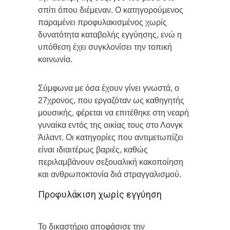
σπίτι όπου διέμεναν. Ο κατηγορούμενος
παραμένει προφυλακισμένος χωρίς
δυνατότητα καταβολής εγγύησης, ενώ η
υπόθεση έχει συγκλονίσει την τοπική
κοινωνία.
Σύμφωνα με όσα έχουν γίνει γνωστά, ο
27χρονος, που εργαζόταν ως καθηγητής
μουσικής, φέρεται να επιτέθηκε στη νεαρή
γυναίκα εντός της οικίας τους στο Λονγκ
Άιλαντ. Οι κατηγορίες που αντιμετωπίζει
είναι ιδιαιτέρως βαριές, καθώς
περιλαμβάνουν σεξουαλική κακοποίηση
και ανθρωποκτονία διά στραγγαλισμού.
Προφυλάκιση χωρίς εγγύηση
Το δικαστήριο αποφάσισε την