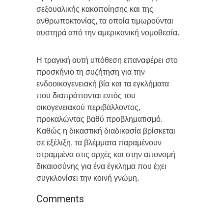
σεξουαλικής κακοποίησης και της
ανθρωποκτονίας, τα οποία τιμωρούνται
αυστηρά από την αμερικανική νομοθεσία.
Η τραγική αυτή υπόθεση επαναφέρει στο
προσκήνιο τη συζήτηση για την
ενδοοικογενειακή βία και τα εγκλήματα
που διαπράττονται εντός του
οικογενειακού περιβάλλοντος,
προκαλώντας βαθύ προβληματισμό.
Καθώς η δικαστική διαδικασία βρίσκεται
σε εξέλιξη, τα βλέμματα παραμένουν
στραμμένα στις αρχές και στην απονομή
δικαιοσύνης για ένα έγκλημα που έχει
συγκλονίσει την κοινή γνώμη.
Comments