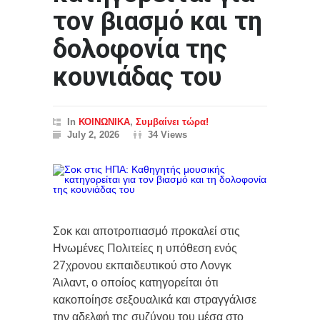
τον βιασμό και τη
δολοφονία της
κουνιάδας του
In
ΚΟΙΝΩΝΙΚΑ
,
Συμβαίνει τώρα!
July 2, 2026
34 Views
Σοκ και αποτροπιασμό προκαλεί στις
Ηνωμένες Πολιτείες η υπόθεση ενός
27χρονου εκπαιδευτικού στο Λονγκ
Άιλαντ, ο οποίος κατηγορείται ότι
κακοποίησε σεξουαλικά και στραγγάλισε
την αδελφή της συζύγου του μέσα στο