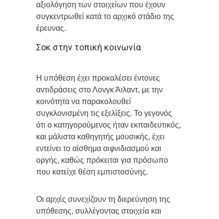
αξιολόγηση των στοιχείων που έχουν
συγκεντρωθεί κατά το αρχικό στάδιο της
έρευνας.
Σοκ στην τοπική κοινωνία
Η υπόθεση έχει προκαλέσει έντονες
αντιδράσεις στο Λονγκ Άιλαντ, με την
κοινότητα να παρακολουθεί
συγκλονισμένη τις εξελίξεις. Το γεγονός
ότι ο κατηγορούμενος ήταν εκπαιδευτικός,
και μάλιστα καθηγητής μουσικής, έχει
εντείνει το αίσθημα αιφνιδιασμού και
οργής, καθώς πρόκειται για πρόσωπο
που κατείχε θέση εμπιστοσύνης.
Οι αρχές συνεχίζουν τη διερεύνηση της
υπόθεσης, συλλέγοντας στοιχεία και