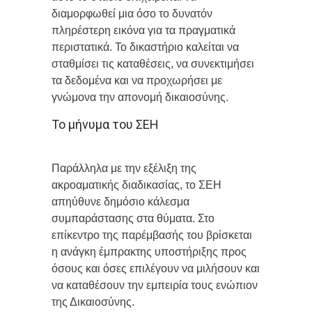
διαμορφωθεί μια όσο το δυνατόν
πληρέστερη εικόνα για τα πραγματικά
περιστατικά. Το δικαστήριο καλείται να
σταθμίσει τις καταθέσεις, να συνεκτιμήσει
τα δεδομένα και να προχωρήσει με
γνώμονα την απονομή δικαιοσύνης.
Το μήνυμα του ΣΕΗ
Παράλληλα με την εξέλιξη της
ακροαματικής διαδικασίας, το ΣΕΗ
απηύθυνε δημόσιο κάλεσμα
συμπαράστασης στα θύματα. Στο
επίκεντρο της παρέμβασής του βρίσκεται
η ανάγκη έμπρακτης υποστήριξης προς
όσους και όσες επιλέγουν να μιλήσουν και
να καταθέσουν την εμπειρία τους ενώπιον
της Δικαιοσύνης.