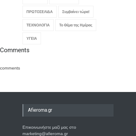
ΠΡΩΤΟΣΕΛΙΔΑ
Συμβαίνει τώρα!
ΤΕΧΝΟΛΟΓΙΑ
Το Θέμα της Ημέρας
ΥΓΕΙΑ
Comments
comments
Afieroma.gr
Επικοινωνήστε μαζί μας στο
marketing@afieroma.gr