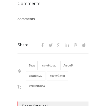
Comments
comments
Share:
δίκη
καταθέσεις
Λιγνάδη
μαρτύρων
Συνεχίζεται
ΚΟΙΝΩΝΙΚΑ