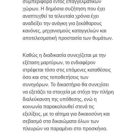
συμπεριφορά εντός επαγγελματικών
χώρων. Η δημόσια συζήτηση που έχει
αναπτυχθεί τα τελευταία χρόνια έχει
αναδείξει την ανάγκη για ξεκάθαρους
κανόνες, μηχανισμούς καταγγελιών και
αποτελεσματική προστασία των θυμάτων.
Καθώς η διαδικασία συνεχίζεται με την
εξέταση μαρτύρων, το ενδιαφέρον
στρέφεται τόσο στις επόμενες καταθέσεις
όσο και στις τοποθετήσεις των
συνηγόρων. Το δικαστήριο θα συνεχίσει
να εξετάζει τα στοιχεία με στόχο την πλήρη
διαλεύκανση της υπόθεσης, ενώ η
κοινωνία παρακολουθεί στενά τις
εξελίξεις, με το αίτημα για δικαιοσύνη και
σεβασμό στα δικαιώματα όλων των
πλευρών να παραμένει στο προσκήνιο.