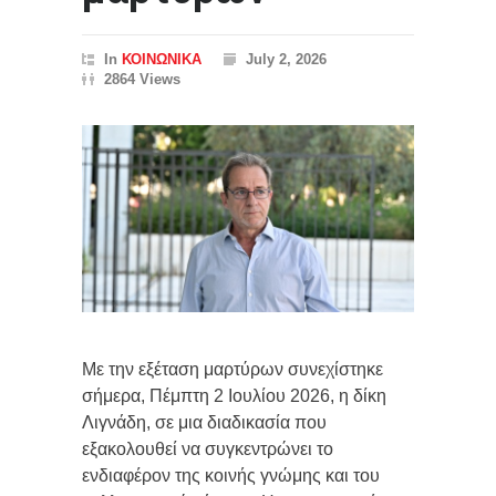
In
ΚΟΙΝΩΝΙΚΑ
July 2, 2026
2864 Views
Με την εξέταση μαρτύρων συνεχίστηκε
σήμερα, Πέμπτη 2 Ιουλίου 2026, η δίκη
Λιγνάδη, σε μια διαδικασία που
εξακολουθεί να συγκεντρώνει το
ενδιαφέρον της κοινής γνώμης και του