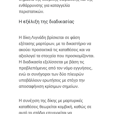
ενθάρρυνσης για καταγγελία
περιστατικών.
Η εξέλιξη της διαδικασίας
Η δίκη Λιγνάδη βρίσκεται σε φάση
εξέτασης μαρτύρων, με το δικαστήριο να
ακούει προσεκτικά τις καταθέσεις και να
αξιολογεί τα στοιχεία που προσκομίζονται.
Η διαδικασία εξελίσσεται με βάση τις
προβλεπόμενες από τον νόμο εγγυήσεις,
ενώ οι συνήγοροι των δύο πλευρών
υποβάλλουν ερωτήσεις με στόχο την
αποσαφήνιση κρίσιμων σημείων.
Η συνέχιση της δίκης με μαρτυρικές
καταθέσεις θεωρείται κομβική, καθώς σε
αυτό το στάδιο επιχειρείται να