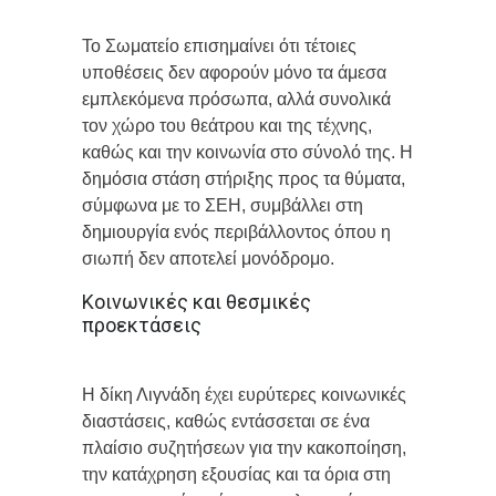
Το Σωματείο επισημαίνει ότι τέτοιες
υποθέσεις δεν αφορούν μόνο τα άμεσα
εμπλεκόμενα πρόσωπα, αλλά συνολικά
τον χώρο του θεάτρου και της τέχνης,
καθώς και την κοινωνία στο σύνολό της. Η
δημόσια στάση στήριξης προς τα θύματα,
σύμφωνα με το ΣΕΗ, συμβάλλει στη
δημιουργία ενός περιβάλλοντος όπου η
σιωπή δεν αποτελεί μονόδρομο.
Κοινωνικές και θεσμικές
προεκτάσεις
Η δίκη Λιγνάδη έχει ευρύτερες κοινωνικές
διαστάσεις, καθώς εντάσσεται σε ένα
πλαίσιο συζητήσεων για την κακοποίηση,
την κατάχρηση εξουσίας και τα όρια στη