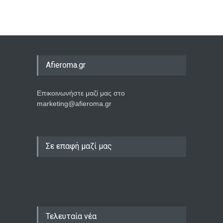
Afieroma.gr
Επικοινωνήστε μαζί μας στο
marketing@afieroma.gr
Σε επαφή μαζί μας
Τελευταία νέα