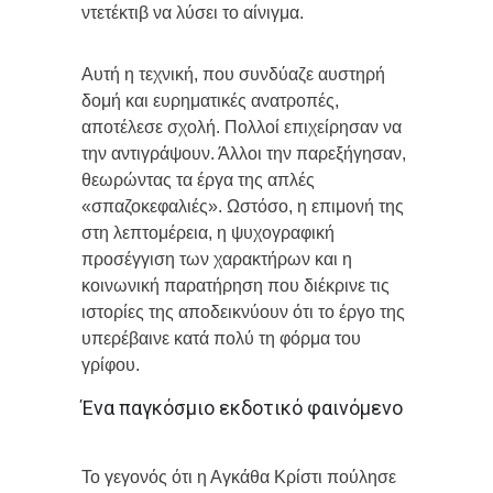
ντετέκτιβ να λύσει το αίνιγμα.
Αυτή η τεχνική, που συνδύαζε αυστηρή
δομή και ευρηματικές ανατροπές,
αποτέλεσε σχολή. Πολλοί επιχείρησαν να
την αντιγράψουν. Άλλοι την παρεξήγησαν,
θεωρώντας τα έργα της απλές
«σπαζοκεφαλιές». Ωστόσο, η επιμονή της
στη λεπτομέρεια, η ψυχογραφική
προσέγγιση των χαρακτήρων και η
κοινωνική παρατήρηση που διέκρινε τις
ιστορίες της αποδεικνύουν ότι το έργο της
υπερέβαινε κατά πολύ τη φόρμα του
γρίφου.
Ένα παγκόσμιο εκδοτικό φαινόμενο
Το γεγονός ότι η Αγκάθα Κρίστι πούλησε