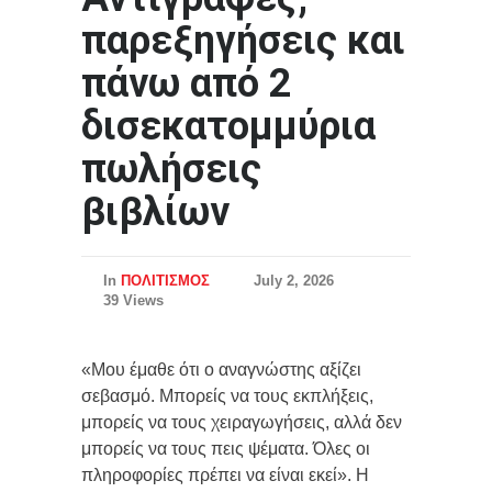
παρεξηγήσεις και
πάνω από 2
δισεκατομμύρια
πωλήσεις
βιβλίων
In
ΠΟΛΙΤΙΣΜΟΣ
July 2, 2026
39 Views
«Μου έμαθε ότι ο αναγνώστης αξίζει
σεβασμό. Μπορείς να τους εκπλήξεις,
μπορείς να τους χειραγωγήσεις, αλλά δεν
μπορείς να τους πεις ψέματα. Όλες οι
πληροφορίες πρέπει να είναι εκεί». Η