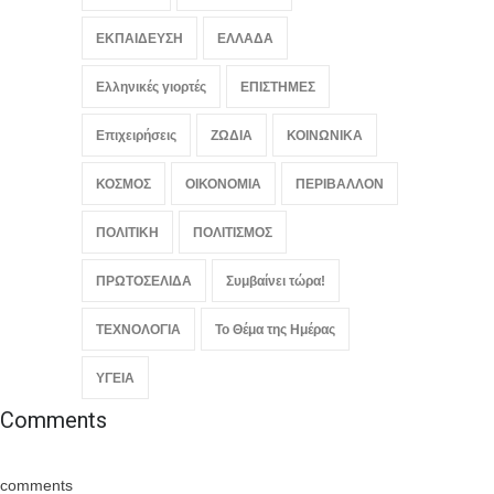
ΕΚΠΑΙΔΕΥΣΗ
ΕΛΛΑΔΑ
Ελληνικές γιορτές
ΕΠΙΣΤΗΜΕΣ
Επιχειρήσεις
ΖΩΔΙΑ
ΚΟΙΝΩΝΙΚΑ
ΚΟΣΜΟΣ
ΟΙΚΟΝΟΜΙΑ
ΠΕΡΙΒΑΛΛΟΝ
ΠΟΛΙΤΙΚΗ
ΠΟΛΙΤΙΣΜΟΣ
ΠΡΩΤΟΣΕΛΙΔΑ
Συμβαίνει τώρα!
ΤΕΧΝΟΛΟΓΙΑ
Το Θέμα της Ημέρας
ΥΓΕΙΑ
Comments
comments