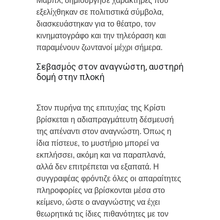
Μαρπλ, δημιούργησε χαρακτήρες που
εξελίχθηκαν σε πολιτιστικά σύμβολα,
διασκευάστηκαν για το θέατρο, τον
κινηματογράφο και την τηλεόραση και
παραμένουν ζωντανοί μέχρι σήμερα.
Σεβασμός στον αναγνώστη, αυστηρή
δομή στην πλοκή
Στον πυρήνα της επιτυχίας της Κρίστι
βρίσκεται η αδιαπραγμάτευτη δέσμευσή
της απέναντι στον αναγνώστη. Όπως η
ίδια πίστευε, το μυστήριο μπορεί να
εκπλήσσει, ακόμη και να παραπλανά,
αλλά δεν επιτρέπεται να εξαπατά. Η
συγγραφέας φρόντιζε όλες οι απαραίτητες
πληροφορίες να βρίσκονται μέσα στο
κείμενο, ώστε ο αναγνώστης να έχει
θεωρητικά τις ίδιες πιθανότητες με τον