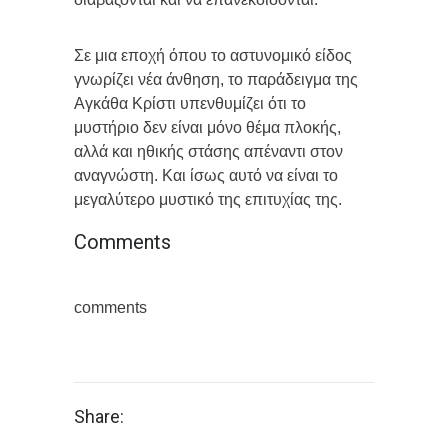
Σε μια εποχή όπου το αστυνομικό είδος
γνωρίζει νέα άνθηση, το παράδειγμα της
Αγκάθα Κρίστι υπενθυμίζει ότι το
μυστήριο δεν είναι μόνο θέμα πλοκής,
αλλά και ηθικής στάσης απέναντι στον
αναγνώστη. Και ίσως αυτό να είναι το
μεγαλύτερο μυστικό της επιτυχίας της.
Comments
comments
Share: