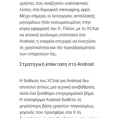
χρήστες που αναζητούν εναλλακτικές
λύσεις στα δημοφιλή messaging apps.
Μέχρι σήμερα, οι λειτουργίες ανταλλαγής
μηνυμάτων ήταν ενσωματωμένες στην
κύρια εφαρμογή του X. Πλέον, με το XChat
να αποκτά αυτόνομη υπόσταση στο
Android, η εταιρεία επιχειρεί να ενισχύσει
τη χρηστικότητα και την προσβασιμότητα
των υπηρεσιών της.
Στρατηγική επέκταση στο Android
Η διάθεση του XChat για Android δεν
αποτελεί απλώς μια τεχνική αναβάθμιση,
αλλά ένα ξεκάθαρο επιχειρηματικό βήμα.
Η πλατφόρμα Android διαθέτει τη
μεγαλύτερη βάση χρηστών παγκοσμίως,
γεγονός που προσφέρει στο X τη