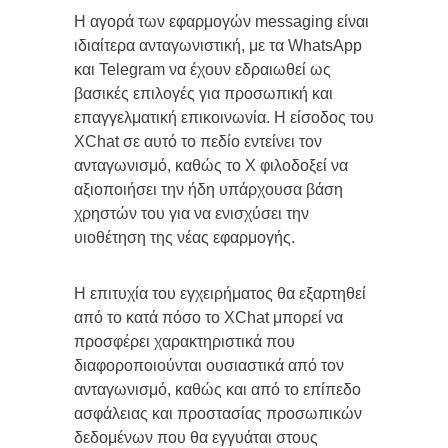
Η αγορά των εφαρμογών messaging είναι
ιδιαίτερα ανταγωνιστική, με τα WhatsApp
και Telegram να έχουν εδραιωθεί ως
βασικές επιλογές για προσωπική και
επαγγελματική επικοινωνία. Η είσοδος του
XChat σε αυτό το πεδίο εντείνει τον
ανταγωνισμό, καθώς το X φιλοδοξεί να
αξιοποιήσει την ήδη υπάρχουσα βάση
χρηστών του για να ενισχύσει την
υιοθέτηση της νέας εφαρμογής.
Η επιτυχία του εγχειρήματος θα εξαρτηθεί
από το κατά πόσο το XChat μπορεί να
προσφέρει χαρακτηριστικά που
διαφοροποιούνται ουσιαστικά από τον
ανταγωνισμό, καθώς και από το επίπεδο
ασφάλειας και προστασίας προσωπικών
δεδομένων που θα εγγυάται στους