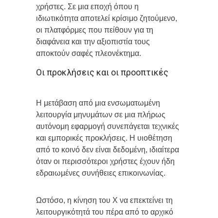
χρήστες. Σε μια εποχή όπου η
ιδιωτικότητα αποτελεί κρίσιμο ζητούμενο,
οι πλατφόρμες που πείθουν για τη
διαφάνεια και την αξιοπιστία τους
αποκτούν σαφές πλεονέκτημα.
Οι προκλήσεις και οι προοπτικές
Η μετάβαση από μια ενσωματωμένη
λειτουργία μηνυμάτων σε μια πλήρως
αυτόνομη εφαρμογή συνεπάγεται τεχνικές
και εμπορικές προκλήσεις. Η υιοθέτηση
από το κοινό δεν είναι δεδομένη, ιδιαίτερα
όταν οι περισσότεροι χρήστες έχουν ήδη
εδραιωμένες συνήθειες επικοινωνίας.
Ωστόσο, η κίνηση του X να επεκτείνει τη
λειτουργικότητά του πέρα από το αρχικό