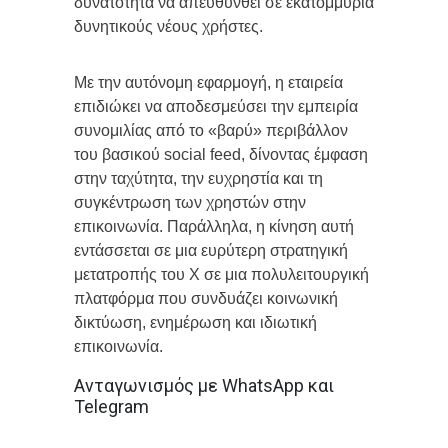
δυνατότητα να απευθυνθεί σε εκατομμύρια
δυνητικούς νέους χρήστες.
Με την αυτόνομη εφαρμογή, η εταιρεία
επιδιώκει να αποδεσμεύσει την εμπειρία
συνομιλίας από το «βαρύ» περιβάλλον
του βασικού social feed, δίνοντας έμφαση
στην ταχύτητα, την ευχρηστία και τη
συγκέντρωση των χρηστών στην
επικοινωνία. Παράλληλα, η κίνηση αυτή
εντάσσεται σε μια ευρύτερη στρατηγική
μετατροπής του X σε μια πολυλειτουργική
πλατφόρμα που συνδυάζει κοινωνική
δικτύωση, ενημέρωση και ιδιωτική
επικοινωνία.
Ανταγωνισμός με WhatsApp και
Telegram