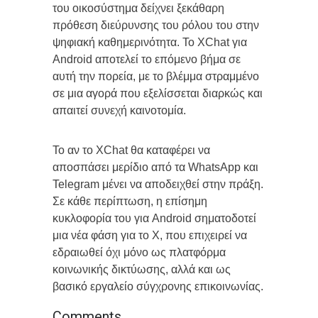
του οικοσύστημα δείχνει ξεκάθαρη
πρόθεση διεύρυνσης του ρόλου του στην
ψηφιακή καθημερινότητα. Το XChat για
Android αποτελεί το επόμενο βήμα σε
αυτή την πορεία, με το βλέμμα στραμμένο
σε μια αγορά που εξελίσσεται διαρκώς και
απαιτεί συνεχή καινοτομία.
Το αν το XChat θα καταφέρει να
αποσπάσει μερίδιο από τα WhatsApp και
Telegram μένει να αποδειχθεί στην πράξη.
Σε κάθε περίπτωση, η επίσημη
κυκλοφορία του για Android σηματοδοτεί
μια νέα φάση για το X, που επιχειρεί να
εδραιωθεί όχι μόνο ως πλατφόρμα
κοινωνικής δικτύωσης, αλλά και ως
βασικό εργαλείο σύγχρονης επικοινωνίας.
Comments