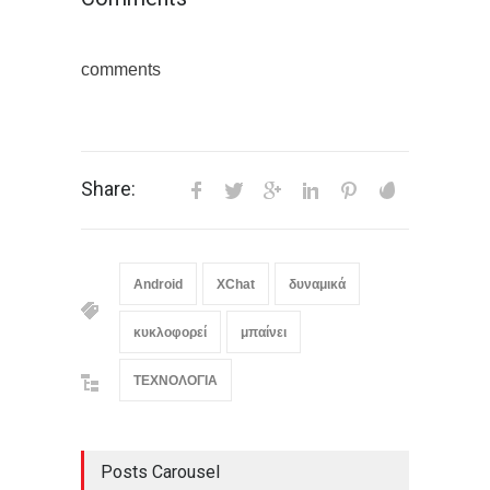
comments
Share:
Android
XChat
δυναμικά
κυκλοφορεί
μπαίνει
ΤΕΧΝΟΛΟΓΙΑ
Posts Carousel