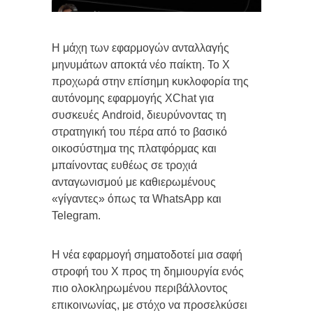
Η μάχη των εφαρμογών ανταλλαγής
μηνυμάτων αποκτά νέο παίκτη. Το X
προχωρά στην επίσημη κυκλοφορία της
αυτόνομης εφαρμογής XChat για
συσκευές Android, διευρύνοντας τη
στρατηγική του πέρα από το βασικό
οικοσύστημα της πλατφόρμας και
μπαίνοντας ευθέως σε τροχιά
ανταγωνισμού με καθιερωμένους
«γίγαντες» όπως τα WhatsApp και
Telegram.
Η νέα εφαρμογή σηματοδοτεί μια σαφή
στροφή του X προς τη δημιουργία ενός
πιο ολοκληρωμένου περιβάλλοντος
επικοινωνίας, με στόχο να προσελκύσει