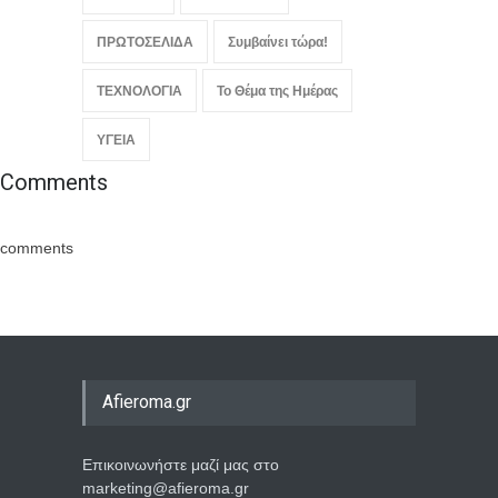
ΠΡΩΤΟΣΕΛΙΔΑ
Συμβαίνει τώρα!
ΤΕΧΝΟΛΟΓΙΑ
Το Θέμα της Ημέρας
ΥΓΕΙΑ
Comments
comments
Afieroma.gr
Επικοινωνήστε μαζί μας στο
marketing@afieroma.gr