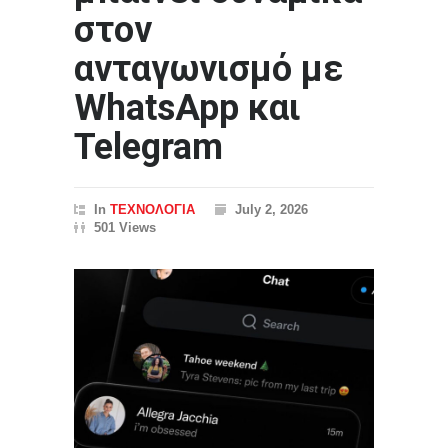
στον
ανταγωνισμό με
WhatsApp και
Telegram
In
ΤΕΧΝΟΛΟΓΙΑ
July 2, 2026
501 Views