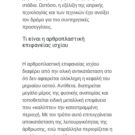
στάδια. Ωστόσο, η εξέλιξη της ιατρικής
τεχνολογίας και των τεχνικών έχει ανοίξει
τον δρόμο για πιο συντηρητικές
προσεγγίσεις.
Τι είναι η αρθροπλαστική
επιφανείας ισχίου
Η αρθροπλαστική επιφανείας ισχίου
διαφέρει από την ολική αντικατάσταση στο
ότι δεν αφαιρείται ολόκληρη η κεφαλή του
μηριαίου οστού. Αντίθετα, διατηρείται
μεγάλο μέρος της φυσικής ανατομίας και
τοποθετείται ειδική μεταλλική επιφάνεια
που «καλύπτει» την κατεστραμμένη
περιοχή. Με τον τρόπο αυτό επιτυγχάνεται
αποκατάσταση της λειτουργικότητας της
άρθρωσης, ενώ παράλληλα περιορίζεται η