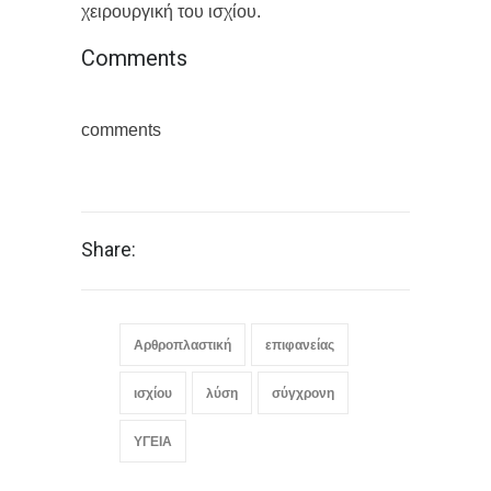
χειρουργική του ισχίου.
Comments
comments
Share:
Αρθροπλαστική
επιφανείας
ισχίου
λύση
σύγχρονη
ΥΓΕΙΑ