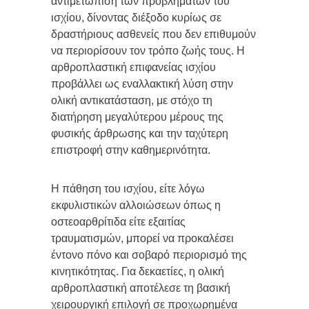
αντιμετώπιση των προβλημάτων του
ισχίου, δίνοντας διέξοδο κυρίως σε
δραστήριους ασθενείς που δεν επιθυμούν
να περιορίσουν τον τρόπο ζωής τους. Η
αρθροπλαστική επιφανείας ισχίου
προβάλλει ως εναλλακτική λύση στην
ολική αντικατάσταση, με στόχο τη
διατήρηση μεγαλύτερου μέρους της
φυσικής άρθρωσης και την ταχύτερη
επιστροφή στην καθημερινότητα.
Η πάθηση του ισχίου, είτε λόγω
εκφυλιστικών αλλοιώσεων όπως η
οστεοαρθρίτιδα είτε εξαιτίας
τραυματισμών, μπορεί να προκαλέσει
έντονο πόνο και σοβαρό περιορισμό της
κινητικότητας. Για δεκαετίες, η ολική
αρθροπλαστική αποτέλεσε τη βασική
χειρουργική επιλογή σε προχωρημένα