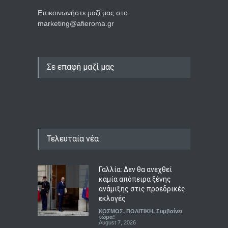
Επικοινωνήστε μαζί μας στο
marketing@afieroma.gr
Σε επαφή μαζί μας
Τελευταία νέα
Γαλλία: Δεν θα ανεχθεί
καμία απόπειρα ξένης
ανάμιξης στις προεδρικές
εκλογές
ΚΟΣΜΟΣ
,
ΠΟΛΙΤΙΚΗ
,
Συμβαίνει
τώρα!
August 7, 2026