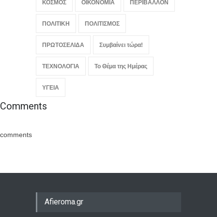
ΚΟΣΜΟΣ
ΟΙΚΟΝΟΜΙΑ
ΠΕΡΙΒΑΛΛΟΝ
ΠΟΛΙΤΙΚΗ
ΠΟΛΙΤΙΣΜΟΣ
ΠΡΩΤΟΣΕΛΙΔΑ
Συμβαίνει τώρα!
ΤΕΧΝΟΛΟΓΙΑ
Το Θέμα της Ημέρας
ΥΓΕΙΑ
Comments
comments
Afieroma.gr