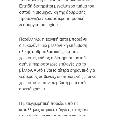
Επειδή διατηρείται μεγαλύτερο τμήμα του
οστού, η βιομηχανική της άρθρωσης
προσεγγίζει περισσότερο τη φυσική
λειτουργία του ισχίου.
Παράλληλα, η τεχνική αυτή μπορεί να
διευκολύνει μια μελλοντική επέμβαση
ολικής αρθροπλαστικής, εφόσον
χρειαστεί, καθώς η διατήρηση οστού
αφήνει περισσότερες επιλογές για το
μέλλον. Αυτό είναι ιδιαίτερα σημαντικό για
νεότερους ασθενείς, οι οποίοι ενδέχεται να
χρειαστούν επανεπέμβαση μετά από
αρκετά χρόνια.
Η μετεγχειρητική πορεία, υπό τις
κατάλληλες ιατρικές οδηγίες, στοχεύει
στην ταχύτερη κινητοποίηση και στη