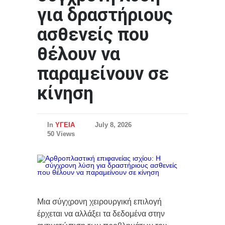
για δραστήριους
ασθενείς που
θέλουν να
παραμείνουν σε
κίνηση
In
ΥΓΕΙΑ
July 8, 2026
50 Views
Μια σύγχρονη χειρουργική επιλογή
έρχεται να αλλάξει τα δεδομένα στην