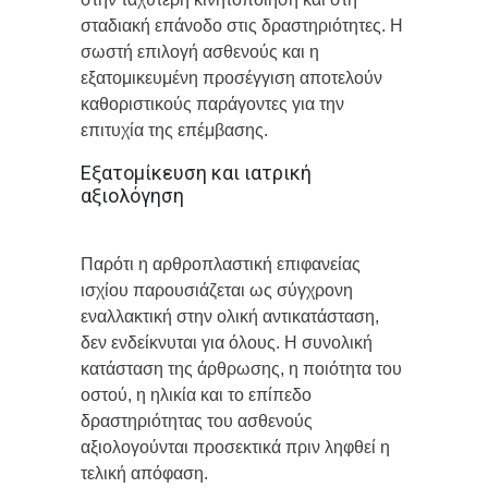
σταδιακή επάνοδο στις δραστηριότητες. Η
σωστή επιλογή ασθενούς και η
εξατομικευμένη προσέγγιση αποτελούν
καθοριστικούς παράγοντες για την
επιτυχία της επέμβασης.
Εξατομίκευση και ιατρική
αξιολόγηση
Παρότι η αρθροπλαστική επιφανείας
ισχίου παρουσιάζεται ως σύγχρονη
εναλλακτική στην ολική αντικατάσταση,
δεν ενδείκνυται για όλους. Η συνολική
κατάσταση της άρθρωσης, η ποιότητα του
οστού, η ηλικία και το επίπεδο
δραστηριότητας του ασθενούς
αξιολογούνται προσεκτικά πριν ληφθεί η
τελική απόφαση.