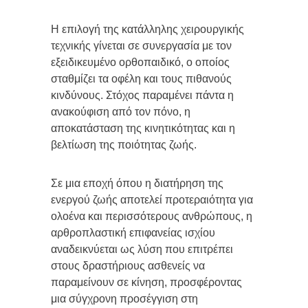
Η επιλογή της κατάλληλης χειρουργικής
τεχνικής γίνεται σε συνεργασία με τον
εξειδικευμένο ορθοπαιδικό, ο οποίος
σταθμίζει τα οφέλη και τους πιθανούς
κινδύνους. Στόχος παραμένει πάντα η
ανακούφιση από τον πόνο, η
αποκατάσταση της κινητικότητας και η
βελτίωση της ποιότητας ζωής.
Σε μια εποχή όπου η διατήρηση της
ενεργού ζωής αποτελεί προτεραιότητα για
ολοένα και περισσότερους ανθρώπους, η
αρθροπλαστική επιφανείας ισχίου
αναδεικνύεται ως λύση που επιτρέπει
στους δραστήριους ασθενείς να
παραμείνουν σε κίνηση, προσφέροντας
μια σύγχρονη προσέγγιση στη