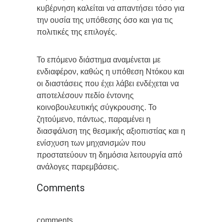
κυβέρνηση καλείται να απαντήσει τόσο για
την ουσία της υπόθεσης όσο και για τις
πολιτικές της επιλογές.
Το επόμενο διάστημα αναμένεται με
ενδιαφέρον, καθώς η υπόθεση Ντόκου και
οι διαστάσεις που έχει λάβει ενδέχεται να
αποτελέσουν πεδίο έντονης
κοινοβουλευτικής σύγκρουσης. Το
ζητούμενο, πάντως, παραμένει η
διασφάλιση της θεσμικής αξιοπιστίας και η
ενίσχυση των μηχανισμών που
προστατεύουν τη δημόσια λειτουργία από
ανάλογες παρεμβάσεις.
Comments
comments