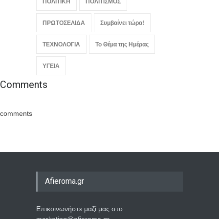
ΠΟΛΙΤΙΚΗ
ΠΟΛΙΤΙΣΜΟΣ
ΠΡΩΤΟΣΕΛΙΔΑ
Συμβαίνει τώρα!
ΤΕΧΝΟΛΟΓΙΑ
Το Θέμα της Ημέρας
ΥΓΕΙΑ
Comments
comments
Afieroma.gr
Επικοινωνήστε μαζί μας στο