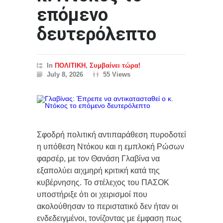
επόμενο
δευτερόλεπτο
In
ΠΟΛΙΤΙΚΗ
,
Συμβαίνει τώρα!
July 8, 2026
55 Views
Σφοδρή πολιτική αντιπαράθεση πυροδοτεί
η υπόθεση Ντόκου και η εμπλοκή Ρώσων
φαρσέρ, με τον Θανάση Γλαβίνα να
εξαπολύει αιχμηρή κριτική κατά της
κυβέρνησης. Το στέλεχος του ΠΑΣΟΚ
υποστήριξε ότι οι χειρισμοί που
ακολούθησαν το περιστατικό δεν ήταν οι
ενδεδειγμένοι, τονίζοντας με έμφαση πως