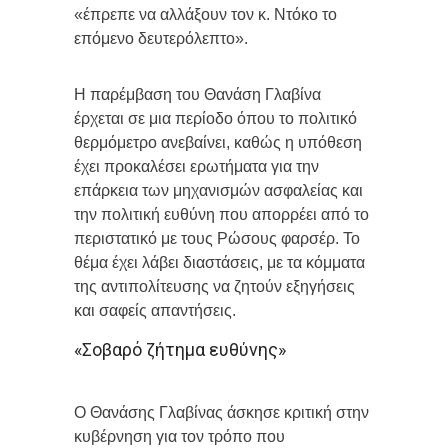
«έπρεπε να αλλάξουν τον κ. Ντόκο το
επόμενο δευτερόλεπτο».
Η παρέμβαση του Θανάση Γλαβίνα
έρχεται σε μια περίοδο όπου το πολιτικό
θερμόμετρο ανεβαίνει, καθώς η υπόθεση
έχει προκαλέσει ερωτήματα για την
επάρκεια των μηχανισμών ασφαλείας και
την πολιτική ευθύνη που απορρέει από το
περιστατικό με τους Ρώσους φαρσέρ. Το
θέμα έχει λάβει διαστάσεις, με τα κόμματα
της αντιπολίτευσης να ζητούν εξηγήσεις
και σαφείς απαντήσεις.
«Σοβαρό ζήτημα ευθύνης»
Ο Θανάσης Γλαβίνας άσκησε κριτική στην
κυβέρνηση για τον τρόπο που