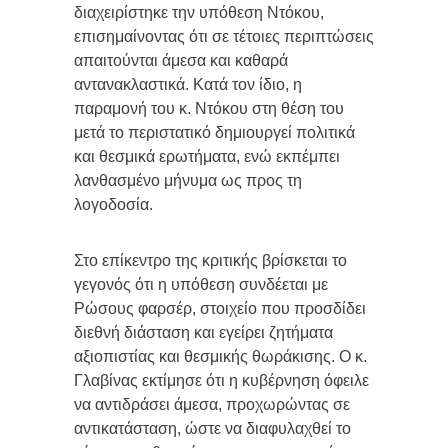
διαχειρίστηκε την υπόθεση Ντόκου,
επισημαίνοντας ότι σε τέτοιες περιπτώσεις
απαιτούνται άμεσα και καθαρά
αντανακλαστικά. Κατά τον ίδιο, η
παραμονή του κ. Ντόκου στη θέση του
μετά το περιστατικό δημιουργεί πολιτικά
και θεσμικά ερωτήματα, ενώ εκπέμπει
λανθασμένο μήνυμα ως προς τη
λογοδοσία.
Στο επίκεντρο της κριτικής βρίσκεται το
γεγονός ότι η υπόθεση συνδέεται με
Ρώσους φαρσέρ, στοιχείο που προσδίδει
διεθνή διάσταση και εγείρει ζητήματα
αξιοπιστίας και θεσμικής θωράκισης. Ο κ.
Γλαβίνας εκτίμησε ότι η κυβέρνηση όφειλε
να αντιδράσει άμεσα, προχωρώντας σε
αντικατάσταση, ώστε να διαφυλαχθεί το