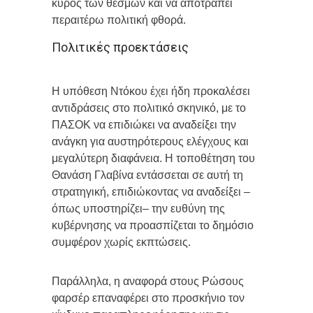
κύρος των θεσμών και να αποτραπεί
περαιτέρω πολιτική φθορά.
Πολιτικές προεκτάσεις
Η υπόθεση Ντόκου έχει ήδη προκαλέσει
αντιδράσεις στο πολιτικό σκηνικό, με το
ΠΑΣΟΚ να επιδιώκει να αναδείξει την
ανάγκη για αυστηρότερους ελέγχους και
μεγαλύτερη διαφάνεια. Η τοποθέτηση του
Θανάση Γλαβίνα εντάσσεται σε αυτή τη
στρατηγική, επιδιώκοντας να αναδείξει –
όπως υποστηρίζει– την ευθύνη της
κυβέρνησης να προασπίζεται το δημόσιο
συμφέρον χωρίς εκπτώσεις.
Παράλληλα, η αναφορά στους Ρώσους
φαρσέρ επαναφέρει στο προσκήνιο τον