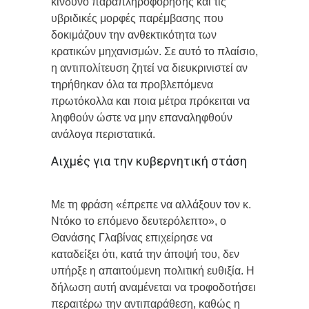
κίνδυνο παραπληροφόρησης και τις
υβριδικές μορφές παρέμβασης που
δοκιμάζουν την ανθεκτικότητα των
κρατικών μηχανισμών. Σε αυτό το πλαίσιο,
η αντιπολίτευση ζητεί να διευκρινιστεί αν
τηρήθηκαν όλα τα προβλεπόμενα
πρωτόκολλα και ποια μέτρα πρόκειται να
ληφθούν ώστε να μην επαναληφθούν
ανάλογα περιστατικά.
Αιχμές για την κυβερνητική στάση
Με τη φράση «έπρεπε να αλλάξουν τον κ.
Ντόκο το επόμενο δευτερόλεπτο», ο
Θανάσης Γλαβίνας επιχείρησε να
καταδείξει ότι, κατά την άποψή του, δεν
υπήρξε η απαιτούμενη πολιτική ευθιξία. Η
δήλωση αυτή αναμένεται να τροφοδοτήσει
περαιτέρω την αντιπαράθεση, καθώς η