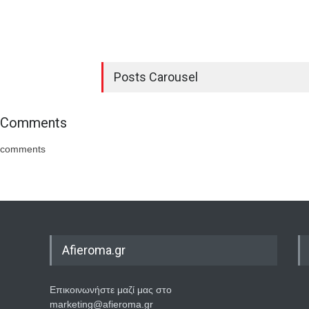
Posts Carousel
Comments
comments
Afieroma.gr
Επικοινωνήστε μαζί μας στο
marketing@afieroma.gr