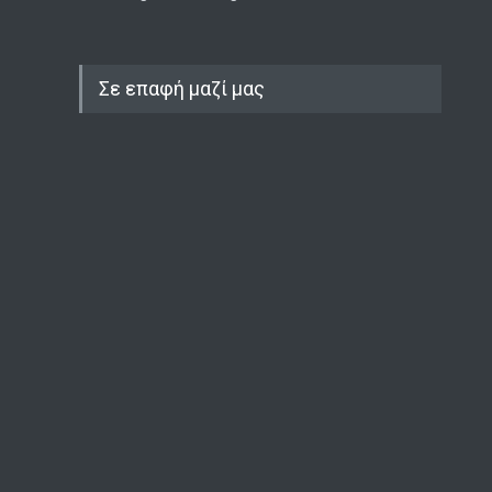
Σε επαφή μαζί μας