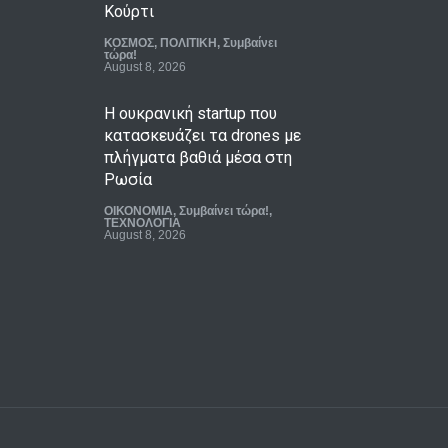
Κούρτι
ΚΟΣΜΟΣ
,
ΠΟΛΙΤΙΚΗ
,
Συμβαίνει
τώρα!
August 8, 2026
Η ουκρανική startup που
κατασκευάζει τα drones με
πλήγματα βαθιά μέσα στη
Ρωσία
ΟΙΚΟΝΟΜΙΑ
,
Συμβαίνει τώρα!
,
ΤΕΧΝΟΛΟΓΙΑ
August 8, 2026