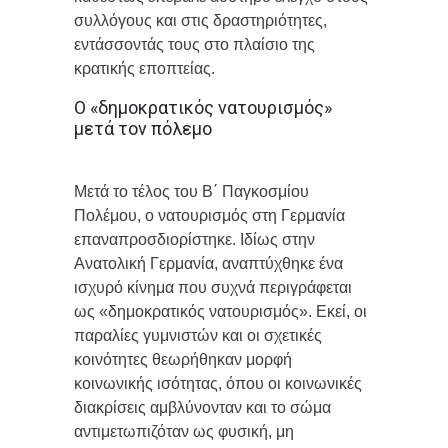
συλλόγους και στις δραστηριότητες,
εντάσσοντάς τους στο πλαίσιο της
κρατικής εποπτείας.
Ο «δημοκρατικός νατουρισμός»
μετά τον πόλεμο
Μετά το τέλος του Β΄ Παγκοσμίου
Πολέμου, ο νατουρισμός στη Γερμανία
επαναπροσδιορίστηκε. Ιδίως στην
Ανατολική Γερμανία, αναπτύχθηκε ένα
ισχυρό κίνημα που συχνά περιγράφεται
ως «δημοκρατικός νατουρισμός». Εκεί, οι
παραλίες γυμνιστών και οι σχετικές
κοινότητες θεωρήθηκαν μορφή
κοινωνικής ισότητας, όπου οι κοινωνικές
διακρίσεις αμβλύνονταν και το σώμα
αντιμετωπιζόταν ως φυσική, μη