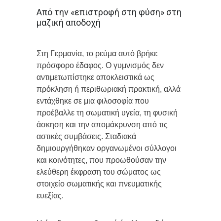
Από την «επιστροφή στη φύση» στη
μαζική αποδοχή
Στη Γερμανία, το ρεύμα αυτό βρήκε
πρόσφορο έδαφος. Ο γυμνισμός δεν
αντιμετωπίστηκε αποκλειστικά ως
πρόκληση ή περιθωριακή πρακτική, αλλά
εντάχθηκε σε μια φιλοσοφία που
προέβαλλε τη σωματική υγεία, τη φυσική
άσκηση και την απομάκρυνση από τις
αστικές συμβάσεις. Σταδιακά
δημιουργήθηκαν οργανωμένοι σύλλογοι
και κοινότητες, που προωθούσαν την
ελεύθερη έκφραση του σώματος ως
στοιχείο σωματικής και πνευματικής
ευεξίας.