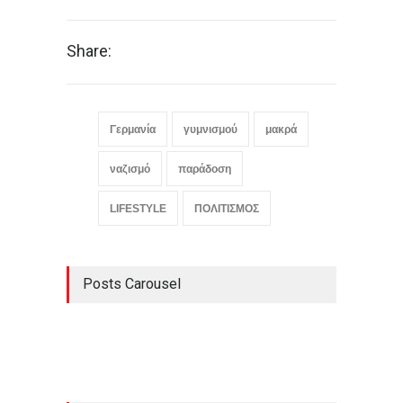
Share:
Γερμανία
γυμνισμού
μακρά
ναζισμό
παράδοση
LIFESTYLE
ΠΟΛΙΤΙΣΜΟΣ
Posts Carousel