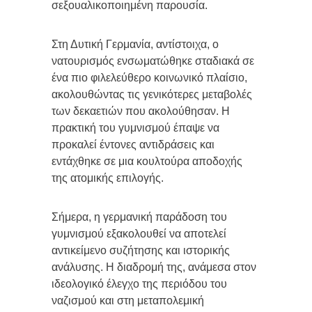
σεξουαλικοποιημένη παρουσία.
Στη Δυτική Γερμανία, αντίστοιχα, ο
νατουρισμός ενσωματώθηκε σταδιακά σε
ένα πιο φιλελεύθερο κοινωνικό πλαίσιο,
ακολουθώντας τις γενικότερες μεταβολές
των δεκαετιών που ακολούθησαν. Η
πρακτική του γυμνισμού έπαψε να
προκαλεί έντονες αντιδράσεις και
εντάχθηκε σε μια κουλτούρα αποδοχής
της ατομικής επιλογής.
Σήμερα, η γερμανική παράδοση του
γυμνισμού εξακολουθεί να αποτελεί
αντικείμενο συζήτησης και ιστορικής
ανάλυσης. Η διαδρομή της, ανάμεσα στον
ιδεολογικό έλεγχο της περιόδου του
ναζισμού και στη μεταπολεμική