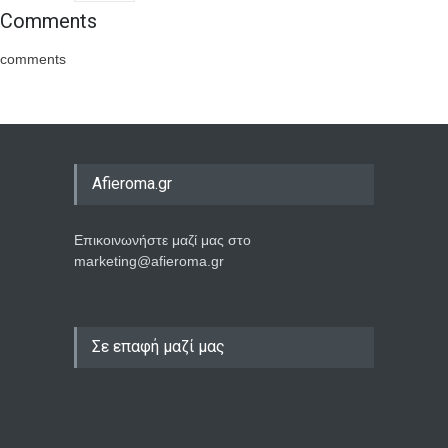
Comments
comments
Afieroma.gr
Επικοινωνήστε μαζί μας στο
marketing@afieroma.gr
Σε επαφή μαζί μας