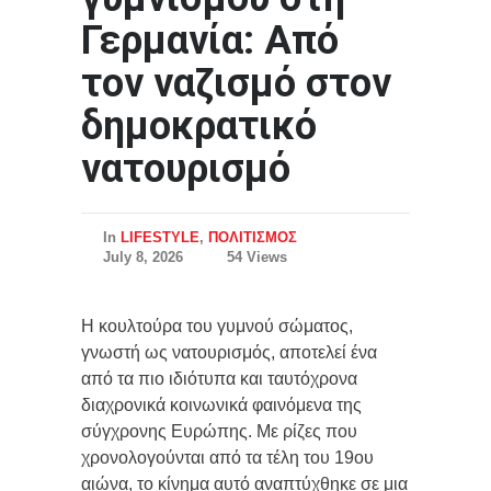
Γερμανία: Από
τον ναζισμό στον
δημοκρατικό
νατουρισμό
In
LIFESTYLE
,
ΠΟΛΙΤΙΣΜΟΣ
July 8, 2026
54 Views
Η κουλτούρα του γυμνού σώματος,
γνωστή ως νατουρισμός, αποτελεί ένα
από τα πιο ιδιότυπα και ταυτόχρονα
διαχρονικά κοινωνικά φαινόμενα της
σύγχρονης Ευρώπης. Με ρίζες που
χρονολογούνται από τα τέλη του 19ου
αιώνα, το κίνημα αυτό αναπτύχθηκε σε μια