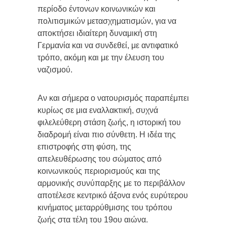
περίοδο έντονων κοινωνικών και
πολιτισμικών μετασχηματισμών, για να
αποκτήσει ιδιαίτερη δυναμική στη
Γερμανία και να συνδεθεί, με αντιφατικό
τρόπο, ακόμη και με την έλευση του
ναζισμού.
Αν και σήμερα ο νατουρισμός παραπέμπει
κυρίως σε μια εναλλακτική, συχνά
φιλελεύθερη στάση ζωής, η ιστορική του
διαδρομή είναι πιο σύνθετη. Η ιδέα της
επιστροφής στη φύση, της
απελευθέρωσης του σώματος από
κοινωνικούς περιορισμούς και της
αρμονικής συνύπαρξης με το περιβάλλον
αποτέλεσε κεντρικό άξονα ενός ευρύτερου
κινήματος μεταρρύθμισης του τρόπου
ζωής στα τέλη του 19ου αιώνα.