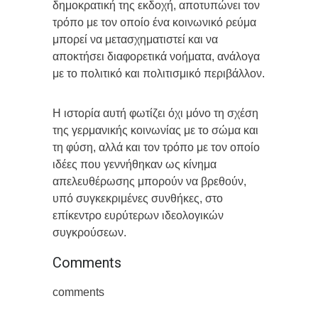
δημοκρατική της εκδοχή, αποτυπώνει τον
τρόπο με τον οποίο ένα κοινωνικό ρεύμα
μπορεί να μετασχηματιστεί και να
αποκτήσει διαφορετικά νοήματα, ανάλογα
με το πολιτικό και πολιτισμικό περιβάλλον.
Η ιστορία αυτή φωτίζει όχι μόνο τη σχέση
της γερμανικής κοινωνίας με το σώμα και
τη φύση, αλλά και τον τρόπο με τον οποίο
ιδέες που γεννήθηκαν ως κίνημα
απελευθέρωσης μπορούν να βρεθούν,
υπό συγκεκριμένες συνθήκες, στο
επίκεντρο ευρύτερων ιδεολογικών
συγκρούσεων.
Comments
comments