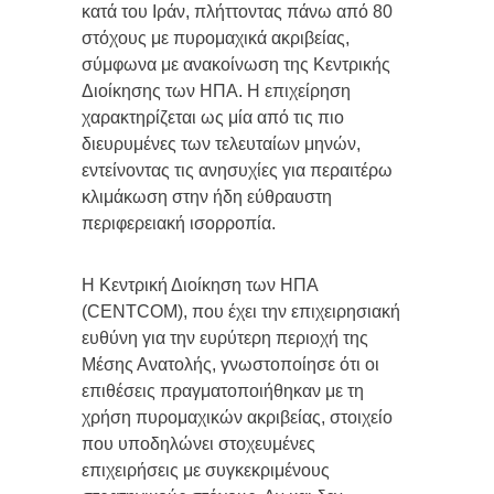
κατά του Ιράν, πλήττοντας πάνω από 80
στόχους με πυρομαχικά ακριβείας,
σύμφωνα με ανακοίνωση της Κεντρικής
Διοίκησης των ΗΠΑ. Η επιχείρηση
χαρακτηρίζεται ως μία από τις πιο
διευρυμένες των τελευταίων μηνών,
εντείνοντας τις ανησυχίες για περαιτέρω
κλιμάκωση στην ήδη εύθραυστη
περιφερειακή ισορροπία.
Η Κεντρική Διοίκηση των ΗΠΑ
(CENTCOM), που έχει την επιχειρησιακή
ευθύνη για την ευρύτερη περιοχή της
Μέσης Ανατολής, γνωστοποίησε ότι οι
επιθέσεις πραγματοποιήθηκαν με τη
χρήση πυρομαχικών ακριβείας, στοιχείο
που υποδηλώνει στοχευμένες
επιχειρήσεις με συγκεκριμένους