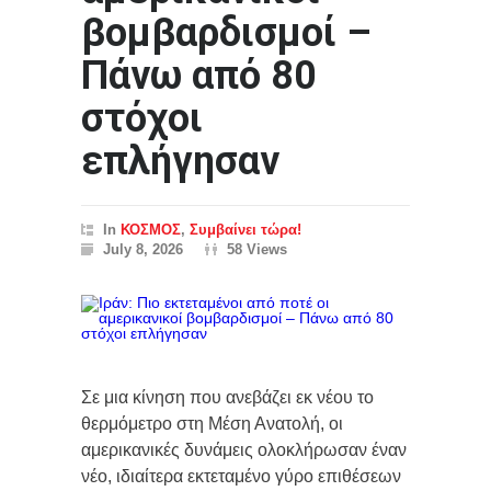
βομβαρδισμοί –
Πάνω από 80
στόχοι
επλήγησαν
In
ΚΟΣΜΟΣ
,
Συμβαίνει τώρα!
July 8, 2026
58 Views
Σε μια κίνηση που ανεβάζει εκ νέου το
θερμόμετρο στη Μέση Ανατολή, οι
αμερικανικές δυνάμεις ολοκλήρωσαν έναν
νέο, ιδιαίτερα εκτεταμένο γύρο επιθέσεων