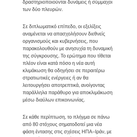
δραστηριοποιούνται δυνάμεις ή σύμμαχοι
των δύο πλευρών.
Σε διπλωματικό επίπεδο, οι εξελίξεις
αναμένεται να απασχολήσουν διεθνείς
οργανισμούς και κυβερνήσεις, που
παρακολουθούν με ανησυχία τη δυναμική
της σύγκρουσης. Το ερώτημα που τίθεται
πλέον είναι κατά πόσο η νέα αυτή
κλιμάκωση θα οδηγήσει σε περαιτέρω
στρατιωτικές ενέργειες ή αν θα
λειτουργήσει αποτρεπτικά, ανοίγοντας
παράλληλα παράθυρο για αποκλιμάκωση
μέσω διαύλων επικοινωνίας.
Σε κάθε περίπτωση, το πλήγμα σε πάνω
από 80 στόχους σηματοδοτεί μια νέα
φάση έντασης στις σχέσεις ΗΠΑ–Ιράν, με