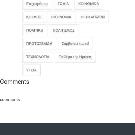
Επιχειρήσεις
ΖΩΔΙΑ
ΚΟΙΝΩΝΙΚΑ
ΚΟΣΜΟΣ
ΟΙΚΟΝΟΜΙΑ
ΠΕΡΙΒΑΛΛΟΝ
ΠΟΛΙΤΙΚΗ
ΠΟΛΙΤΙΣΜΟΣ
ΠΡΩΤΟΣΕΛΙΔΑ
Συμβαίνει τώρα!
ΤΕΧΝΟΛΟΓΙΑ
Το Θέμα της Ημέρας
ΥΓΕΙΑ
Comments
comments