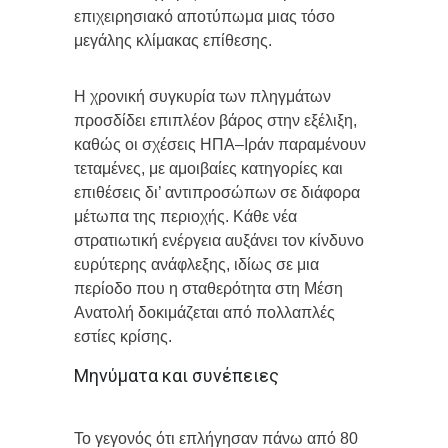
επιχειρησιακό αποτύπωμα μιας τόσο
μεγάλης κλίμακας επίθεσης.
Η χρονική συγκυρία των πληγμάτων
προσδίδει επιπλέον βάρος στην εξέλιξη,
καθώς οι σχέσεις ΗΠΑ–Ιράν παραμένουν
τεταμένες, με αμοιβαίες κατηγορίες και
επιθέσεις δι’ αντιπροσώπων σε διάφορα
μέτωπα της περιοχής. Κάθε νέα
στρατιωτική ενέργεια αυξάνει τον κίνδυνο
ευρύτερης ανάφλεξης, ιδίως σε μια
περίοδο που η σταθερότητα στη Μέση
Ανατολή δοκιμάζεται από πολλαπλές
εστίες κρίσης.
Μηνύματα και συνέπειες
Το γεγονός ότι επλήγησαν πάνω από 80