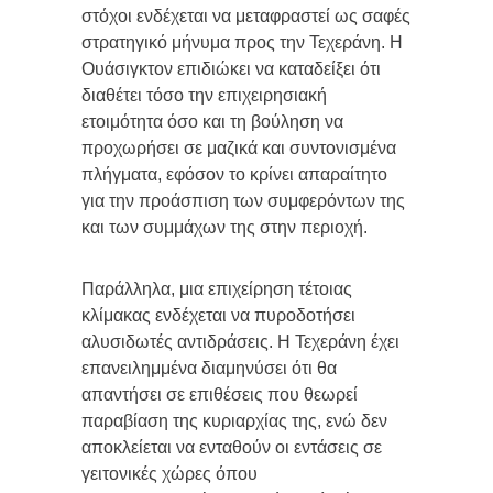
στόχοι ενδέχεται να μεταφραστεί ως σαφές
στρατηγικό μήνυμα προς την Τεχεράνη. Η
Ουάσιγκτον επιδιώκει να καταδείξει ότι
διαθέτει τόσο την επιχειρησιακή
ετοιμότητα όσο και τη βούληση να
προχωρήσει σε μαζικά και συντονισμένα
πλήγματα, εφόσον το κρίνει απαραίτητο
για την προάσπιση των συμφερόντων της
και των συμμάχων της στην περιοχή.
Παράλληλα, μια επιχείρηση τέτοιας
κλίμακας ενδέχεται να πυροδοτήσει
αλυσιδωτές αντιδράσεις. Η Τεχεράνη έχει
επανειλημμένα διαμηνύσει ότι θα
απαντήσει σε επιθέσεις που θεωρεί
παραβίαση της κυριαρχίας της, ενώ δεν
αποκλείεται να ενταθούν οι εντάσεις σε
γειτονικές χώρες όπου