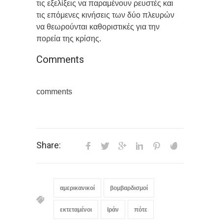
τις εξελίξεις να παραμένουν ρευστές και
τις επόμενες κινήσεις των δύο πλευρών
να θεωρούνται καθοριστικές για την
πορεία της κρίσης.
Comments
comments
Share:
αμερικανικοί
βομβαρδισμοί
εκτεταμένοι
Ιράν
πότε