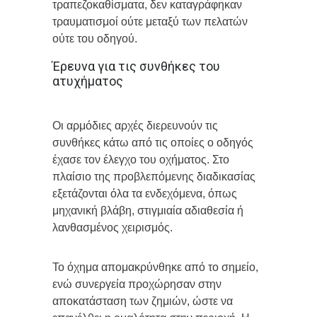
τραπεζοκαθίσματα, δεν καταγράφηκαν
τραυματισμοί ούτε μεταξύ των πελατών
ούτε του οδηγού.
Έρευνα για τις συνθήκες του
ατυχήματος
Οι αρμόδιες αρχές διερευνούν τις
συνθήκες κάτω από τις οποίες ο οδηγός
έχασε τον έλεγχο του οχήματος. Στο
πλαίσιο της προβλεπόμενης διαδικασίας
εξετάζονται όλα τα ενδεχόμενα, όπως
μηχανική βλάβη, στιγμιαία αδιαθεσία ή
λανθασμένος χειρισμός.
Το όχημα απομακρύνθηκε από το σημείο,
ενώ συνεργεία προχώρησαν στην
αποκατάσταση των ζημιών, ώστε να