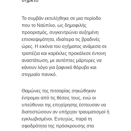
Το συμβάν εκτυλίχθηκε σε μια περίοδο
που το Ναύπλιο, ως δημοφιλής
προορισμός, συγκεντρώνει αυξημένη
επισκεψιμότητα, ιδιαίτερα τις βραδινές
ώρες. Η εικόνα του οχήματος ανάμεσα σε
τραπέζια και καρέκλες προκάλεσε έντονη
αναστάτωση, με αυτόπτες μάρτυρες να
κάνουν λόγο για ξαφνικό θόρυβο και
στιγμιαίο πανικό.
Θαμώνες της πιτσαρίας σηκώθηκαν
έντρομοι από τις θέσεις τους, ενώ οι
υπεύθυνοι της επιχείρησης έσπευσαν να
διαπιστώσουν αν υπήρχαν τραυματισμοί ή
εγκλωβισμένοι. Ευτυχώς, παρά τη
σφοδρότητα της πρόσκρουσης στα