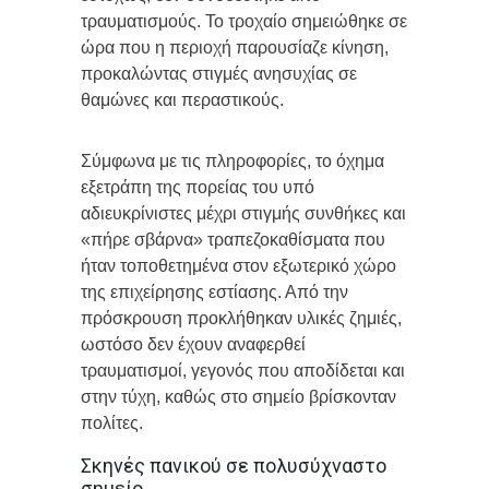
τραυματισμούς. Το τροχαίο σημειώθηκε σε
ώρα που η περιοχή παρουσίαζε κίνηση,
προκαλώντας στιγμές ανησυχίας σε
θαμώνες και περαστικούς.
Σύμφωνα με τις πληροφορίες, το όχημα
εξετράπη της πορείας του υπό
αδιευκρίνιστες μέχρι στιγμής συνθήκες και
«πήρε σβάρνα» τραπεζοκαθίσματα που
ήταν τοποθετημένα στον εξωτερικό χώρο
της επιχείρησης εστίασης. Από την
πρόσκρουση προκλήθηκαν υλικές ζημιές,
ωστόσο δεν έχουν αναφερθεί
τραυματισμοί, γεγονός που αποδίδεται και
στην τύχη, καθώς στο σημείο βρίσκονταν
πολίτες.
Σκηνές πανικού σε πολυσύχναστο
σημείο