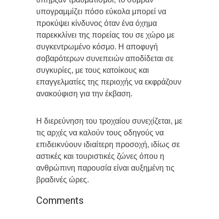
υπογραμμίζει πόσο εύκολα μπορεί να
προκύψει κίνδυνος όταν ένα όχημα
παρεκκλίνει της πορείας του σε χώρο με
συγκεντρωμένο κόσμο. Η αποφυγή
σοβαρότερων συνεπειών αποδίδεται σε
συγκυρίες, με τους κατοίκους και
επαγγελματίες της περιοχής να εκφράζουν
ανακούφιση για την έκβαση.
Η διερεύνηση του τροχαίου συνεχίζεται, με
τις αρχές να καλούν τους οδηγούς να
επιδεικνύουν ιδιαίτερη προσοχή, ιδίως σε
αστικές και τουριστικές ζώνες όπου η
ανθρώπινη παρουσία είναι αυξημένη τις
βραδινές ώρες.
Comments