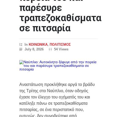
παρέσυρε
τραπεζοκαθίσματα
σε πιτσαρία
In
ΚΟΙΝΩΝΙΚΑ
,
ΠΟΛΙΤΙΣΜΟΣ
July 8, 2026
54 Views
Αναστάτωση προκλήθηκε αργά το βράδυ
της Τρίτης στο Ναύπλιο, όταν οδηγός
έχασε τον έλεγχο του οχήματός του και
κατέληξε πάνω σε τραπεζοκαθίσματα
πιτσαρίας, σε ένα περιστατικό που,
ευτυχώς, δεν συνοδεύτηκε από