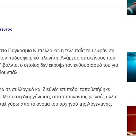
α στο Παγκόσμιο Κύπελλο και η τελευταία του εμφάνιση
ον ποδοσφαιρικό πλανήτη. Ανάμεσα σε εκείνους που
ιβάλντο, ο οποίος δεν έκρυψε τον ενθουσιασμό του για
Μουντιάλ.
ρα σε συλλογικό και διεθνές επίπεδο, τοποθετήθηκε
ου Μέσι στη διοργάνωση, αποτυπώνοντας με λιτές αλλά
ρατεί γύρω από το όνομα του αρχηγού της Αργεντινής.