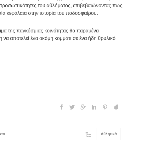
 προσωπικότητες του αθλήματος, επιβεβαιώνοντας πως
αία κεφάλαια στην ιστορία του ποδοσφαίρου.
μμα της παγκόσμιας κοινότητας θα παραμένει
 να αποτελεί ένα ακόμη κομμάτι σε ένα ήδη θρυλικό
ντο
Αθλητικά