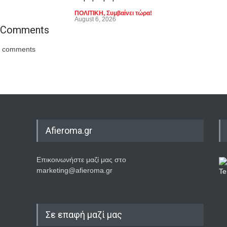
ΠΟΛΙΤΙΚΗ
,
Συμβαίνει τώρα!
August 6, 2026
Comments
comments
Afieroma.gr
Επικοινωνήστε μαζί μας στο
marketing@afieroma.gr
Σε επαφή μαζί μας