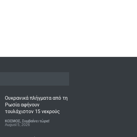
Ουκρανικά πλήγματα από τη
Ρωσία αφήνουν
τουλάχιστον 15 νεκρούς
ΚΟΣΜΟΣ
,
Συμβαίνει τώρα!
August 5, 2026