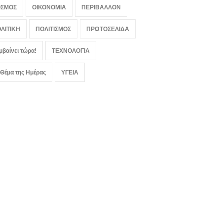
ΟΣΜΟΣ
ΟΙΚΟΝΟΜΙΑ
ΠΕΡΙΒΑΛΛΟΝ
ΛΙΤΙΚΗ
ΠΟΛΙΤΙΣΜΟΣ
ΠΡΩΤΟΣΕΛΙΔΑ
μβαίνει τώρα!
ΤΕΧΝΟΛΟΓΙΑ
 Θέμα της Ημέρας
ΥΓΕΙΑ