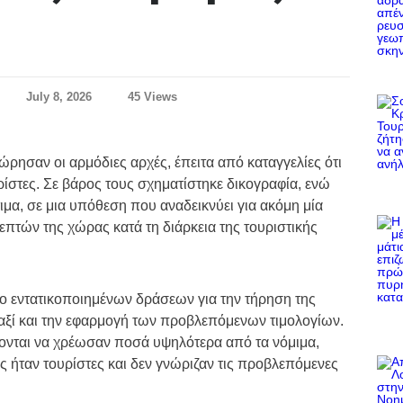
July 8, 2026
45 Views
ησαν οι αρμόδιες αρχές, έπειτα από καταγγελίες ότι
ίστες. Σε βάρος τους σχηματίστηκε δικογραφία, ενώ
μα, σε μια υπόθεση που αναδεικνύει για ακόμη μία
πτών της χώρας κατά τη διάρκεια της τουριστικής
ο εντατικοποιημένων δράσεων για την τήρηση της
ταξί και την εφαρμογή των προβλεπόμενων τιμολογίων.
έρονται να χρέωσαν ποσά υψηλότερα από τα νόμιμα,
ες ήταν τουρίστες και δεν γνώριζαν τις προβλεπόμενες