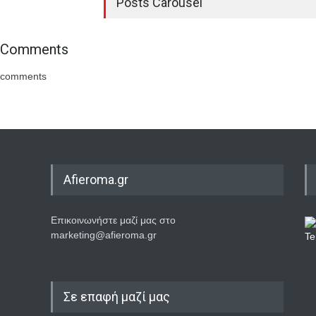
Posts Carousel
Comments
comments
Afieroma.gr
Επικοινωνήστε μαζί μας στο
marketing@afieroma.gr
Σε επαφή μαζί μας