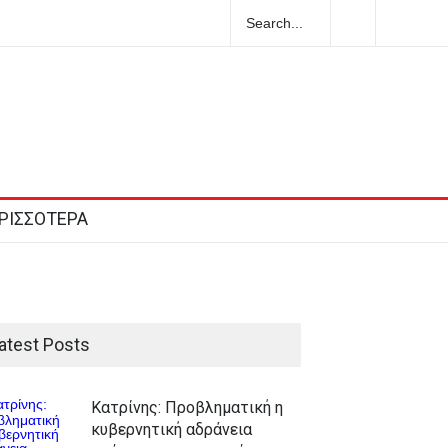
ΡΙΣΣΟΤΕΡΑ
atest Posts
Κατρίνης: Προβληματική η
κυβερνητική αδράνεια