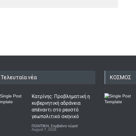
Τελευταία νέα
ΚΟΣΜΟΣ
Κατρίνης: Προβληματική η
κυβερνητική αδράνεια
απέναντι στο ρευστό
γεωπολιτικό σκηνικό
ΠΟΛΙΤΙΚΗ
,
Συμβαίνει τώρα!
August 7, 2026