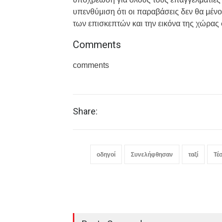
υπενθύμιση ότι οι παραβάσεις δεν θα μένο
των επισκεπτών και την εικόνα της χώρας 
Comments
comments
Share:
οδηγοί
Συνελήφθησαν
ταξί
Τέ