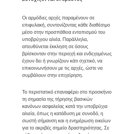
Οι αρμόδιες αρχές παραμένουν σε
επιφυλακή, συντονίζοντας κάθε διαθέσιμο
μέσο στην προσπάθεια εντοπισμού του
υποβρύχιου αλιέα. Παράλληλα,
απευθύνεται έκκληση σε όσους
βρίσκονταν στην περιοχή και ενδεχομένως
έχουν δει ή γνωρίζουν κάτι σχετικό, να
επικοινωνήσουν με τις αρχές, ώστε να
συμβάλουν στην επιχείρηση.
Το περιστατικό επαναφέρει στο προσκήνιο
τη σημασία της τήρησης βασικών
κανόνων ασφαλείας κατά την υποβρύχια
αλιεία, όπως η κατάδυση με συνοδό, η
σωστή σήμανση και η ενημέρωση οικείων
για το ακριβές σημείο δραστηριότητας. Σε