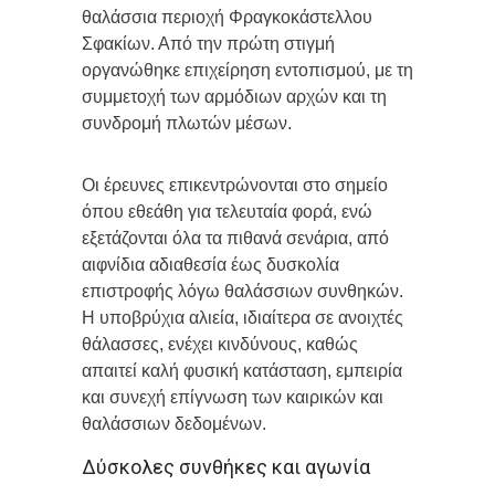
θαλάσσια περιοχή Φραγκοκάστελλου
Σφακίων. Από την πρώτη στιγμή
οργανώθηκε επιχείρηση εντοπισμού, με τη
συμμετοχή των αρμόδιων αρχών και τη
συνδρομή πλωτών μέσων.
Οι έρευνες επικεντρώνονται στο σημείο
όπου εθεάθη για τελευταία φορά, ενώ
εξετάζονται όλα τα πιθανά σενάρια, από
αιφνίδια αδιαθεσία έως δυσκολία
επιστροφής λόγω θαλάσσιων συνθηκών.
Η υποβρύχια αλιεία, ιδιαίτερα σε ανοιχτές
θάλασσες, ενέχει κινδύνους, καθώς
απαιτεί καλή φυσική κατάσταση, εμπειρία
και συνεχή επίγνωση των καιρικών και
θαλάσσιων δεδομένων.
Δύσκολες συνθήκες και αγωνία