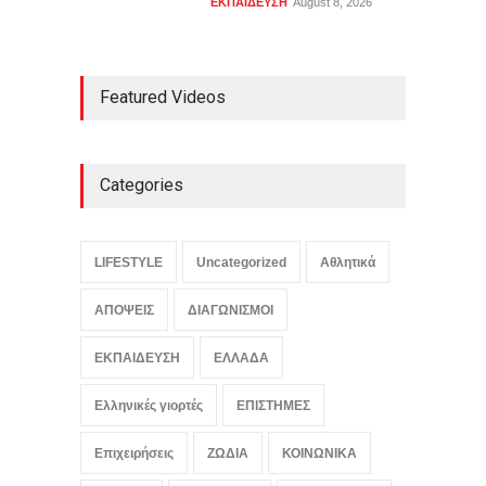
ΕΚΠΑΙΔΕΥΣΗ
August 8, 2026
Featured Videos
Categories
LIFESTYLE
Uncategorized
Αθλητικά
ΑΠΟΨΕΙΣ
ΔΙΑΓΩΝΙΣΜΟΙ
ΕΚΠΑΙΔΕΥΣΗ
ΕΛΛΑΔΑ
Ελληνικές γιορτές
ΕΠΙΣΤΗΜΕΣ
Επιχειρήσεις
ΖΩΔΙΑ
ΚΟΙΝΩΝΙΚΑ