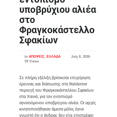
υποβρύχιου αλιέα
στο
Φραγκοκάστελλο
Σφακίων
In
ΑΠΟΨΕΙΣ
,
ΕΛΛΑΔΑ
July 8, 2026
59 Views
Σε πλήρη εξέλιξη βρίσκεται επιχείρηση
έρευνας και διάσωσης στη θαλάσσια
περιοχή του Φραγκοκάστελλου Σφακίων
στα Χανιά, για τον εντοπισμό
αγνοούμενου υποβρύχιου αλιέα. Οι αρχές
κινητοποιήθηκαν άμεσα μόλις έγινε
γνωστό ότι ο άνδρας δεν είχε επιστρέψει