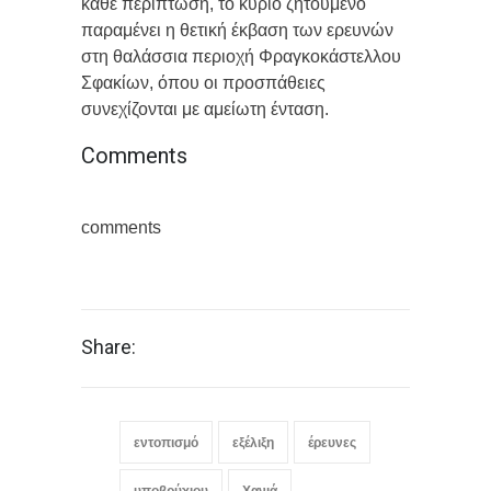
κάθε περίπτωση, το κύριο ζητούμενο
παραμένει η θετική έκβαση των ερευνών
στη θαλάσσια περιοχή Φραγκοκάστελλου
Σφακίων, όπου οι προσπάθειες
συνεχίζονται με αμείωτη ένταση.
Comments
comments
Share:
εντοπισμό
εξέλιξη
έρευνες