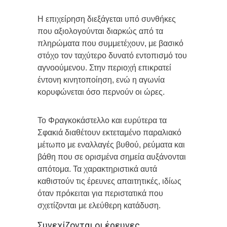
Η επιχείρηση διεξάγεται υπό συνθήκες
που αξιολογούνται διαρκώς από τα
πληρώματα που συμμετέχουν, με βασικό
στόχο τον ταχύτερο δυνατό εντοπισμό του
αγνοούμενου. Στην περιοχή επικρατεί
έντονη κινητοποίηση, ενώ η αγωνία
κορυφώνεται όσο περνούν οι ώρες.
Το Φραγκοκάστελλο και ευρύτερα τα
Σφακιά διαθέτουν εκτεταμένο παραλιακό
μέτωπο με εναλλαγές βυθού, ρεύματα και
βάθη που σε ορισμένα σημεία αυξάνονται
απότομα. Τα χαρακτηριστικά αυτά
καθιστούν τις έρευνες απαιτητικές, ιδίως
όταν πρόκειται για περιστατικά που
σχετίζονται με ελεύθερη κατάδυση.
Συνεχίζονται οι έρευνες