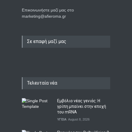
Επικοινωνήστε μαζί μας στο
marketing@afieroma.gr
Σε επαφή μαζί μας
Τελευταία νέα
Εμβόλιο νέας γενιάς: Η
γρίπη μπαίνει στην εποχή
του mRNA
ΥΓΕΙΑ
August 8, 2026