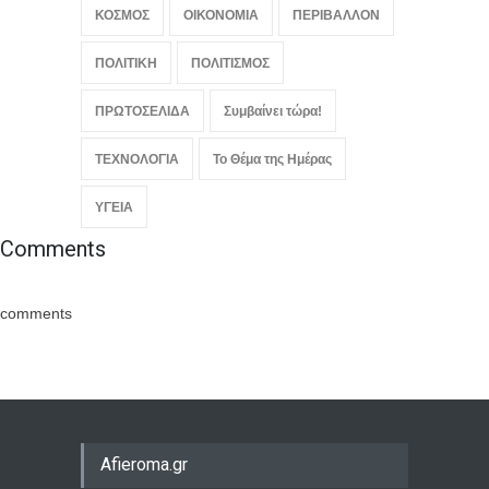
ΚΟΣΜΟΣ
ΟΙΚΟΝΟΜΙΑ
ΠΕΡΙΒΑΛΛΟΝ
ΠΟΛΙΤΙΚΗ
ΠΟΛΙΤΙΣΜΟΣ
ΠΡΩΤΟΣΕΛΙΔΑ
Συμβαίνει τώρα!
ΤΕΧΝΟΛΟΓΙΑ
Το Θέμα της Ημέρας
ΥΓΕΙΑ
Comments
comments
Afieroma.gr