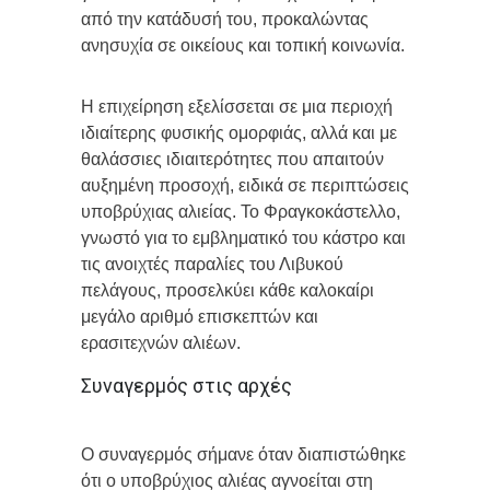
από την κατάδυσή του, προκαλώντας
ανησυχία σε οικείους και τοπική κοινωνία.
Η επιχείρηση εξελίσσεται σε μια περιοχή
ιδιαίτερης φυσικής ομορφιάς, αλλά και με
θαλάσσιες ιδιαιτερότητες που απαιτούν
αυξημένη προσοχή, ειδικά σε περιπτώσεις
υποβρύχιας αλιείας. Το Φραγκοκάστελλο,
γνωστό για το εμβληματικό του κάστρο και
τις ανοιχτές παραλίες του Λιβυκού
πελάγους, προσελκύει κάθε καλοκαίρι
μεγάλο αριθμό επισκεπτών και
ερασιτεχνών αλιέων.
Συναγερμός στις αρχές
Ο συναγερμός σήμανε όταν διαπιστώθηκε
ότι ο υποβρύχιος αλιέας αγνοείται στη