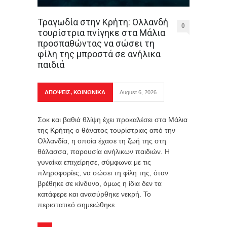
Τραγωδία στην Κρήτη: Ολλανδή
0
τουρίστρια πνίγηκε στα Μάλια
προσπαθώντας να σώσει τη
φίλη της μπροστά σε ανήλικα
παιδιά
ΑΠΟΨΕΙΣ
,
ΚΟΙΝΩΝΙΚΑ
August 6, 2026
Σοκ και βαθιά θλίψη έχει προκαλέσει στα Μάλια
της Κρήτης ο θάνατος τουρίστριας από την
Ολλανδία, η οποία έχασε τη ζωή της στη
θάλασσα, παρουσία ανήλικων παιδιών. Η
γυναίκα επιχείρησε, σύμφωνα με τις
πληροφορίες, να σώσει τη φίλη της, όταν
βρέθηκε σε κίνδυνο, όμως η ίδια δεν τα
κατάφερε και ανασύρθηκε νεκρή. Το
περιστατικό σημειώθηκε