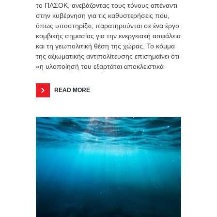
το ΠΑΣΟΚ, ανεβάζοντας τους τόνους απέναντι
στην κυβέρνηση για τις καθυστερήσεις που,
όπως υποστηρίζει, παρατηρούνται σε ένα έργο
κομβικής σημασίας για την ενεργειακή ασφάλεια
και τη γεωπολιτική θέση της χώρας. Το κόμμα
της αξιωματικής αντιπολίτευσης επισημαίνει ότι
«η υλοποίησή του εξαρτάται αποκλειστικά
READ MORE