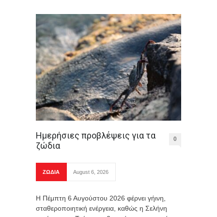
Ημερήσιες προβλέψεις για τα
0
ζώδια
ΖΩΔΙΑ
August 6, 2026
Η Πέμπτη 6 Αυγούστου 2026 φέρνει γήινη,
σταθεροποιητική ενέργεια, καθώς η Σελήνη