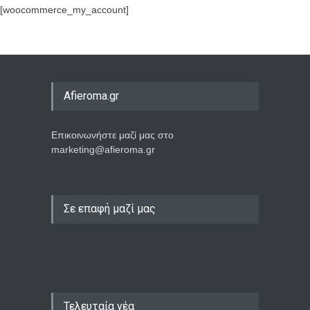
[woocommerce_my_account]
Afieroma.gr
Επικοινωνήστε μαζί μας στο
marketing@afieroma.gr
Σε επαφή μαζί μας
Τελευταία νέα