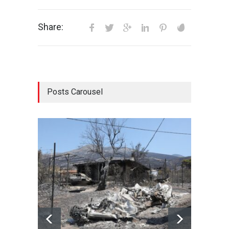
Share:
Posts Carousel