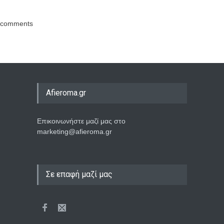
comments
Afieroma.gr
Επικοινωνήστε μαζί μας στο
marketing@afieroma.gr
Σε επαφή μαζί μας